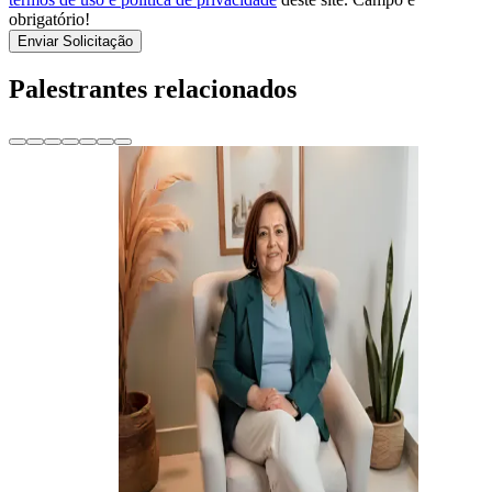
obrigatório!
Enviar Solicitação
Palestrantes relacionados