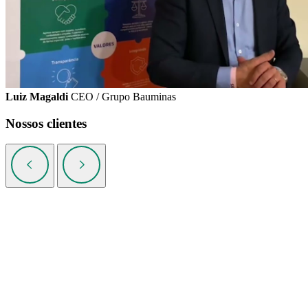
Luiz Magaldi
CEO / Grupo Bauminas
Nossos clientes