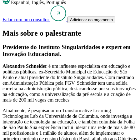
Espanhol, Inglês, Português
Falar com um consultor
Adicionar ao orçamento
Mais sobre o palestrante
Presidente do Instituto Singularidades e expert em
Inovação Educacional.
Alexandre Schneider
é um influente especialista em educação e
políticas públicas, ex-Secretário Municipal de Educação de São
Paulo e atual presidente do Instituto Singularidades. Com mestrado
em Administração Pública pela FGV, Schneider tem uma sólida
carreira na administração pública, destacando-se por suas inovações
na educação, como a universalização da pré-escola e a criação de
mais de 200 mil vagas em creches.
Atualmente, é pesquisador no Transformative Learning
Technologies Lab da Universidade de Columbia, onde investiga a
integração de tecnologia na educação, e também colunista da Folha
de São Paulo.Sua experiência inclui liderar uma rede de mais de 80
mil profissionais e 1 milhão de alunos, além de implementar o
primeiro currículo de ensino básico do Brasil alinhado aos Objetivos