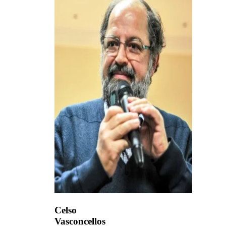
Celso
Vasconcellos