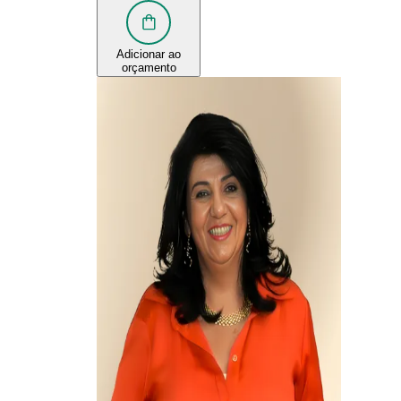
Adicionar ao
orçamento