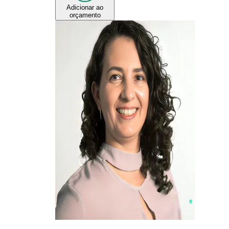
Adicionar ao
orçamento