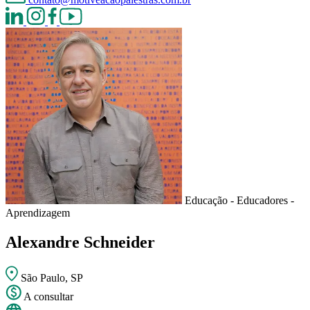
Educação - Educadores -
Aprendizagem
Alexandre Schneider
São Paulo, SP
A consultar