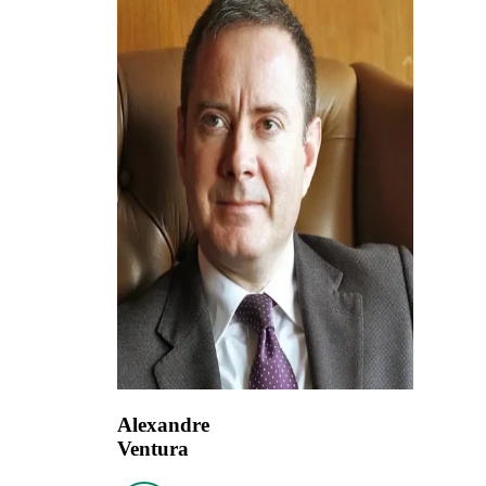
Alexandre
Ventura