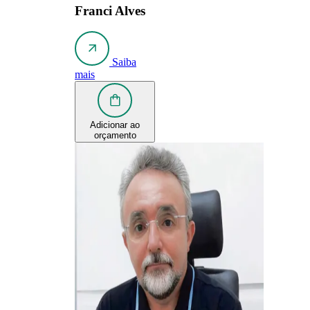
Franci Alves
Saiba
mais
Adicionar ao
orçamento