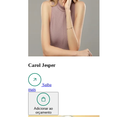
Carol Jesper
Saiba
mais
Adicionar ao
orçamento