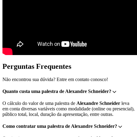
Perguntas Frequentes
Não encontrou sua dúvida? Entre em contato conosco!
Quanto custa uma palestra de Alexandre Schneider?
O cálculo do valor de uma palestra de
Alexandre Schneider
leva
em conta diversas variáveis como modalidade (online ou presencial),
público total, local, duração da apresentação, entre outras.
Como contratar uma palestra de Alexandre Schneider?