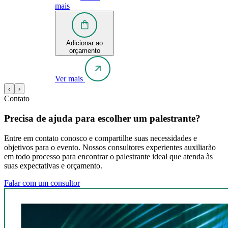
mais
Adicionar ao
orçamento
Ver mais
‹
›
Contato
Precisa de ajuda para escolher um palestrante?
Entre em contato conosco e compartilhe suas necessidades e
objetivos para o evento. Nossos consultores experientes auxiliarão
em todo processo para encontrar o palestrante ideal que atenda às
suas expectativas e orçamento.
Falar com um consultor