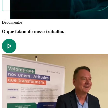
Depoimentos
O que falam do nosso trabalho.