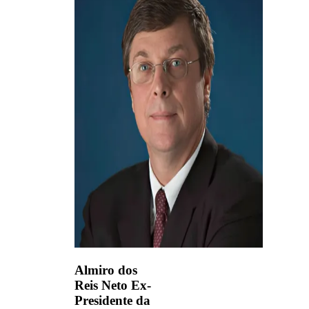
Almiro dos
Reis Neto
Ex-
Presidente da