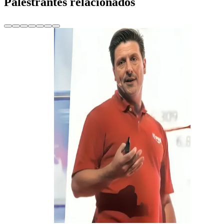
Palestrantes relacionados