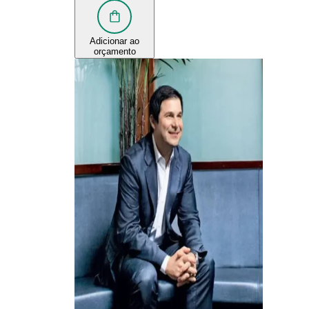
Adicionar ao
orçamento