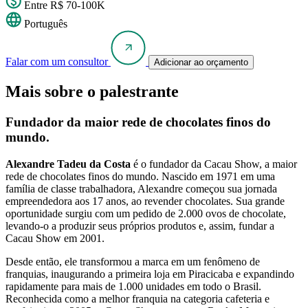
Entre R$ 70-100K
Português
Falar com um consultor
Adicionar ao orçamento
Mais sobre o palestrante
Fundador da maior rede de chocolates finos do
mundo.
Alexandre Tadeu da Costa
é o fundador da Cacau Show, a maior
rede de chocolates finos do mundo. Nascido em 1971 em uma
família de classe trabalhadora, Alexandre começou sua jornada
empreendedora aos 17 anos, ao revender chocolates. Sua grande
oportunidade surgiu com um pedido de 2.000 ovos de chocolate,
levando-o a produzir seus próprios produtos e, assim, fundar a
Cacau Show em 2001.
Desde então, ele transformou a marca em um fenômeno de
franquias, inaugurando a primeira loja em Piracicaba e expandindo
rapidamente para mais de 1.000 unidades em todo o Brasil.
Reconhecida como a melhor franquia na categoria cafeteria e