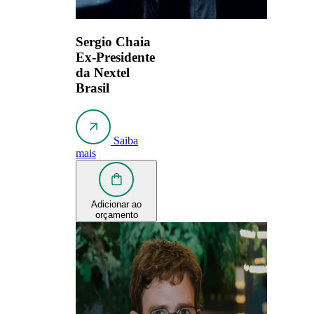
Sergio Chaia
Ex-Presidente
da Nextel
Brasil
Saiba
mais
Adicionar ao
orçamento