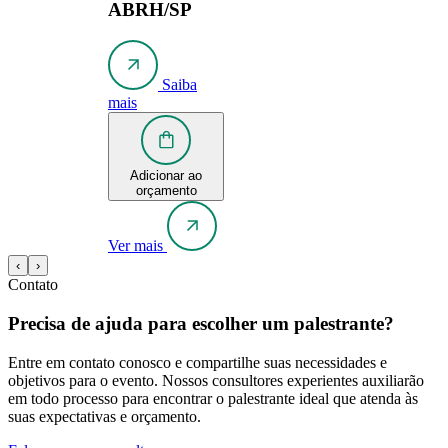
ABRH/SP
Saiba
mais
Adicionar ao
orçamento
Ver mais
‹
›
Contato
Precisa de ajuda para escolher um palestrante?
Entre em contato conosco e compartilhe suas necessidades e
objetivos para o evento. Nossos consultores experientes auxiliarão
em todo processo para encontrar o palestrante ideal que atenda às
suas expectativas e orçamento.