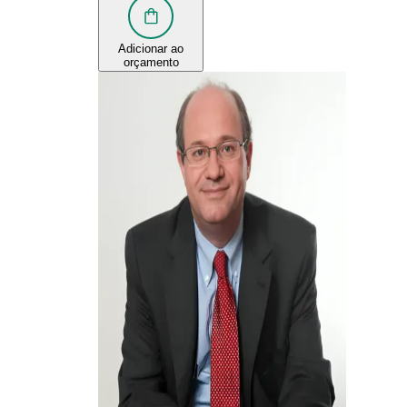
Adicionar ao
orçamento