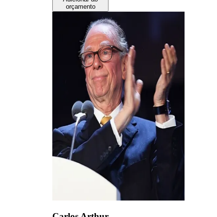
orçamento
Carlos Arthur