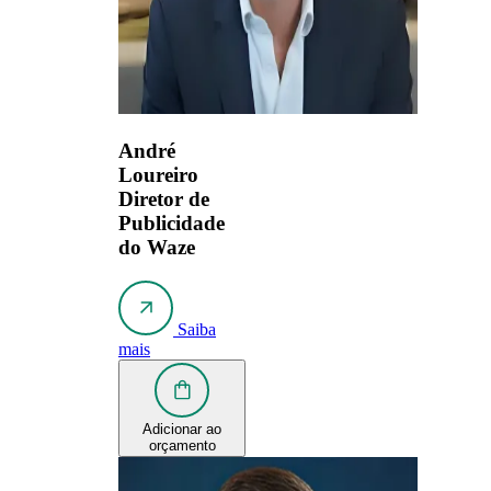
André
Loureiro
Diretor de
Publicidade
do Waze
Saiba
mais
Adicionar ao
orçamento