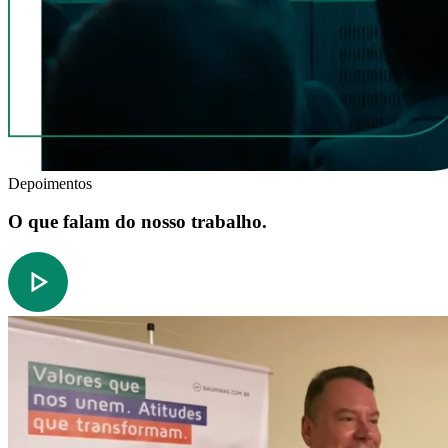
Depoimentos
O que falam do nosso trabalho.