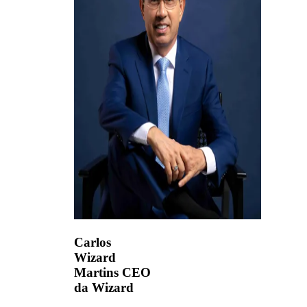
Carlos
Wizard
Martins
CEO
da Wizard