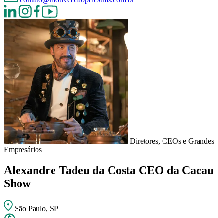
Diretores, CEOs e Grandes
Empresários
Alexandre Tadeu da Costa
CEO da Cacau
Show
São Paulo, SP