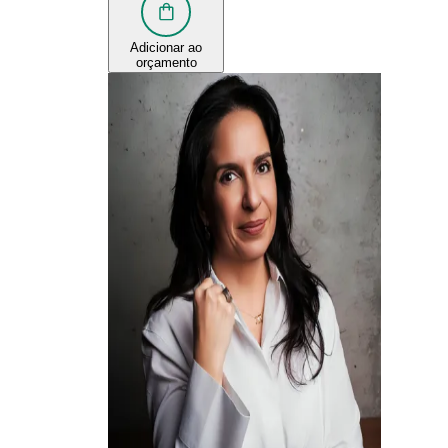
Adicionar ao
orçamento