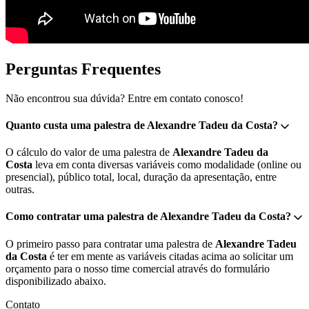
Perguntas Frequentes
Não encontrou sua dúvida? Entre em contato conosco!
Quanto custa uma palestra de Alexandre Tadeu da Costa?
O cálculo do valor de uma palestra de
Alexandre Tadeu da
Costa
leva em conta diversas variáveis como modalidade (online ou
presencial), público total, local, duração da apresentação, entre
outras.
Como contratar uma palestra de Alexandre Tadeu da Costa?
O primeiro passo para contratar uma palestra de
Alexandre Tadeu
da Costa
é ter em mente as variáveis citadas acima ao solicitar um
orçamento para o nosso time comercial através do formulário
disponibilizado abaixo.
Contato