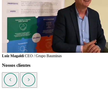
Luiz Magaldi
CEO / Grupo Bauminas
Nossos clientes