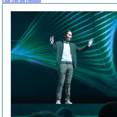
Falar com um consultor