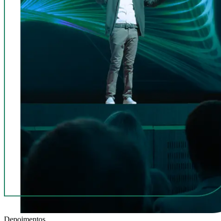
Depoimentos