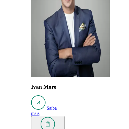
Ivan Moré
Saiba
mais