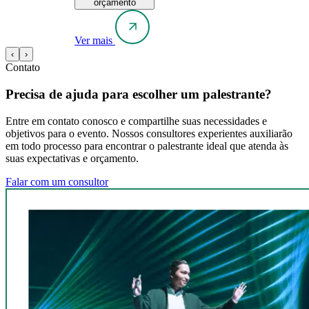
orçamento
Ver mais
‹
›
Contato
Precisa de ajuda para escolher um palestrante?
Entre em contato conosco e compartilhe suas necessidades e
objetivos para o evento. Nossos consultores experientes auxiliarão
em todo processo para encontrar o palestrante ideal que atenda às
suas expectativas e orçamento.
Falar com um consultor