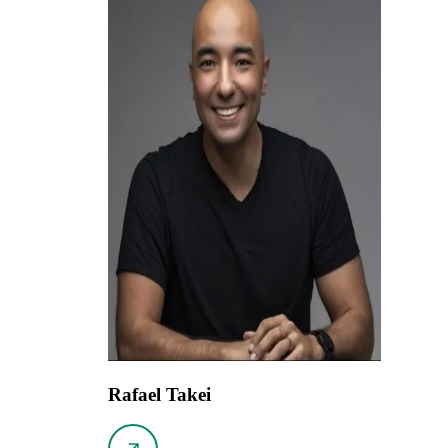
Rafael Takei