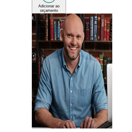
Adicionar ao
orçamento