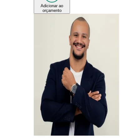
Adicionar ao
orçamento