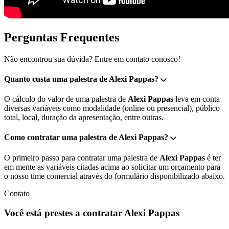
Perguntas Frequentes
Não encontrou sua dúvida? Entre em contato conosco!
Quanto custa uma palestra de Alexi Pappas?
O cálculo do valor de uma palestra de
Alexi Pappas
leva em conta
diversas variáveis como modalidade (online ou presencial), público
total, local, duração da apresentação, entre outras.
Como contratar uma palestra de Alexi Pappas?
O primeiro passo para contratar uma palestra de
Alexi Pappas
é ter
em mente as variáveis citadas acima ao solicitar um orçamento para
o nosso time comercial através do formulário disponibilizado abaixo.
Contato
Você está prestes a contratar Alexi Pappas