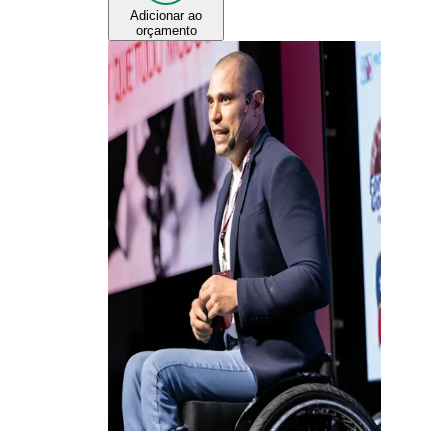
Adicionar ao
orçamento