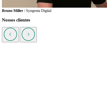
Bruno Miller
/ Syngenta Digital
Nossos clientes