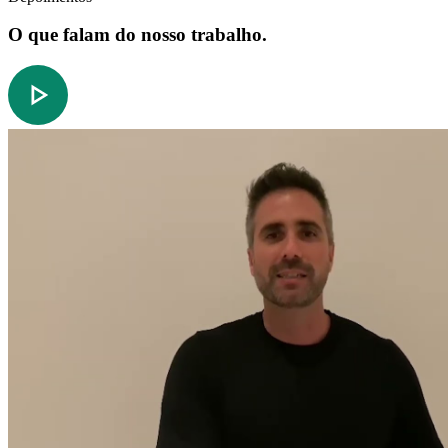
O que falam do nosso trabalho.