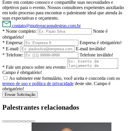
Entre em contato conosco e compartilhe suas necessidades e
objetivos para o evento. Nossos consultores experientes auxiliarão
em todo processo para encontrar o palestrante ideal que atenda às
suas expectativas e orçamento.
contato@motiveacaopalestras.com.br
* Nome completo:
Nome é
obrigatório!
* Empresa:
Empresa é obrigatório!
* E-mail:
E-mail inválido!
* Telefone:
Telefone inválido!
* Fale um pouco sobre seu evento:
Campo é obrigatório!
Ao submeter este formulário, você aceita e concorda com os
termos de uso e política de privacidade
deste site.
Campo é
obrigatório!
Enviar Solicitação
Palestrantes relacionados