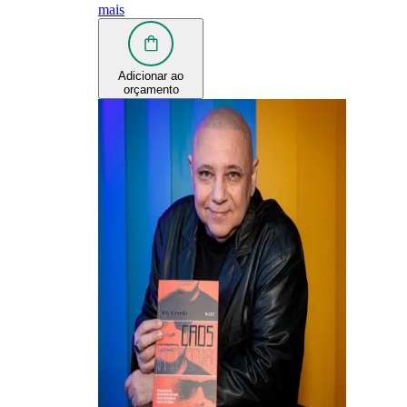
mais
Adicionar ao
orçamento