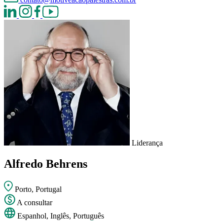
Liderança
Alfredo Behrens
Porto, Portugal
A consultar
Espanhol, Inglês, Português