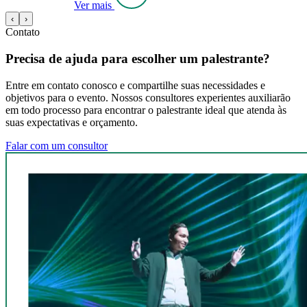
Ver mais
‹
›
Contato
Precisa de ajuda para escolher um palestrante?
Entre em contato conosco e compartilhe suas necessidades e
objetivos para o evento. Nossos consultores experientes auxiliarão
em todo processo para encontrar o palestrante ideal que atenda às
suas expectativas e orçamento.
Falar com um consultor