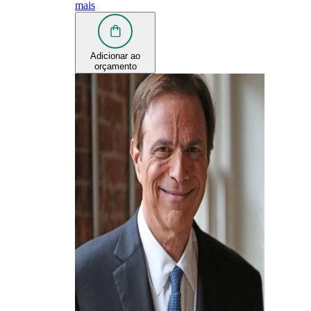
mais
Adicionar ao
orçamento