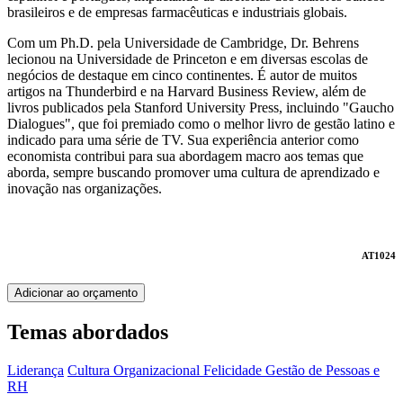
brasileiros e de empresas farmacêuticas e industriais globais.
Com um Ph.D. pela Universidade de Cambridge, Dr. Behrens
lecionou na Universidade de Princeton e em diversas escolas de
negócios de destaque em cinco continentes. É autor de muitos
artigos na Thunderbird e na Harvard Business Review, além de
livros publicados pela Stanford University Press, incluindo "Gaucho
Dialogues", que foi premiado como o melhor livro de gestão latino e
indicado para uma série de TV. Sua experiência anterior como
economista contribui para sua abordagem macro aos temas que
aborda, sempre buscando promover uma cultura de aprendizado e
inovação nas organizações.
AT1024
Adicionar ao orçamento
Temas abordados
Liderança
Cultura Organizacional
Felicidade
Gestão de Pessoas e
RH