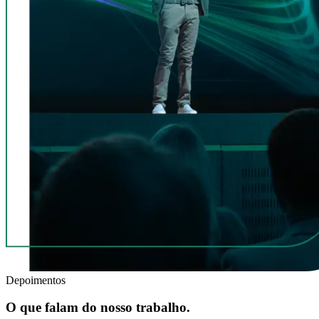
Depoimentos
O que falam do nosso trabalho.