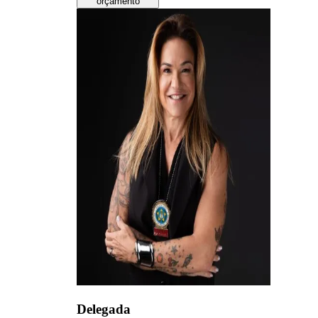
orçamento
Delegada