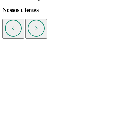
Nossos clientes