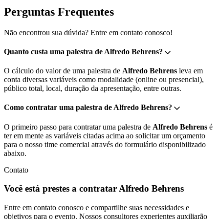
Perguntas Frequentes
Não encontrou sua dúvida? Entre em contato conosco!
Quanto custa uma palestra de Alfredo Behrens?
O cálculo do valor de uma palestra de
Alfredo Behrens
leva em
conta diversas variáveis como modalidade (online ou presencial),
público total, local, duração da apresentação, entre outras.
Como contratar uma palestra de Alfredo Behrens?
O primeiro passo para contratar uma palestra de
Alfredo Behrens
é
ter em mente as variáveis citadas acima ao solicitar um orçamento
para o nosso time comercial através do formulário disponibilizado
abaixo.
Contato
Você está prestes a contratar Alfredo Behrens
Entre em contato conosco e compartilhe suas necessidades e
objetivos para o evento. Nossos consultores experientes auxiliarão