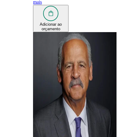
mais
Adicionar ao
orçamento