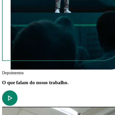
Depoimentos
O que falam do nosso trabalho.