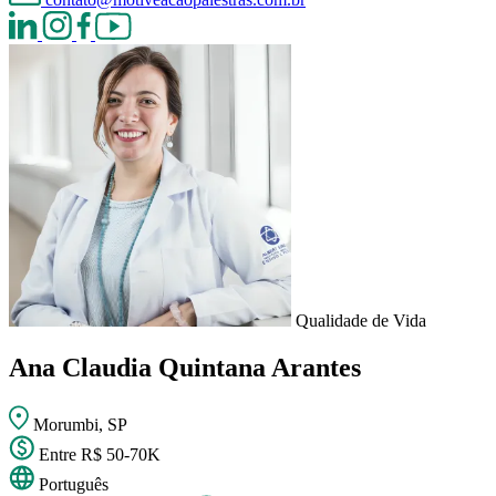
Qualidade de Vida
Ana Claudia Quintana Arantes
Morumbi, SP
Entre R$ 50-70K
Português