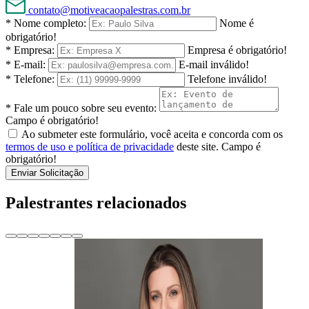
contato@motiveacaopalestras.com.br
* Nome completo:
Nome é
obrigatório!
* Empresa:
Empresa é obrigatório!
* E-mail:
E-mail inválido!
* Telefone:
Telefone inválido!
* Fale um pouco sobre seu evento:
Campo é obrigatório!
Ao submeter este formulário, você aceita e concorda com os
termos de uso e política de privacidade
deste site.
Campo é
obrigatório!
Enviar Solicitação
Palestrantes relacionados