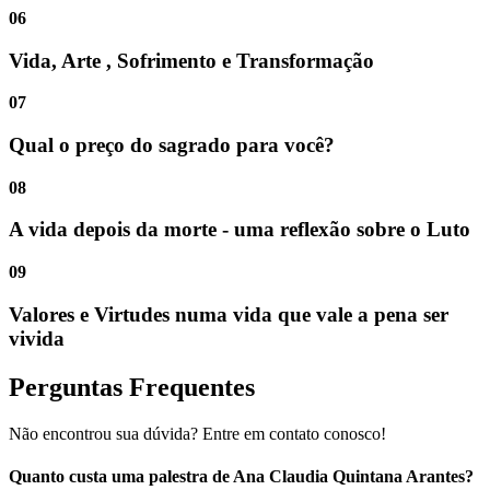
06
Vida, Arte , Sofrimento e Transformação
07
Qual o preço do sagrado para você?
08
A vida depois da morte - uma reflexão sobre o Luto
09
Valores e Virtudes numa vida que vale a pena ser
vivida
Perguntas Frequentes
Não encontrou sua dúvida? Entre em contato conosco!
Quanto custa uma palestra de Ana Claudia Quintana Arantes?