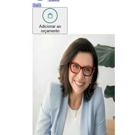
mais
Adicionar ao
orçamento