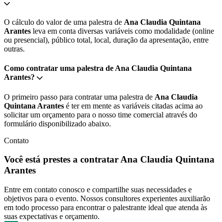
O cálculo do valor de uma palestra de
Ana Claudia Quintana
Arantes
leva em conta diversas variáveis como modalidade (online
ou presencial), público total, local, duração da apresentação, entre
outras.
Como contratar uma palestra de Ana Claudia Quintana
Arantes?
O primeiro passo para contratar uma palestra de
Ana Claudia
Quintana Arantes
é ter em mente as variáveis citadas acima ao
solicitar um orçamento para o nosso time comercial através do
formulário disponibilizado abaixo.
Contato
Você está prestes a contratar Ana Claudia Quintana
Arantes
Entre em contato conosco e compartilhe suas necessidades e
objetivos para o evento. Nossos consultores experientes auxiliarão
em todo processo para encontrar o palestrante ideal que atenda às
suas expectativas e orçamento.