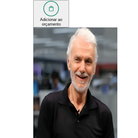
Adicionar ao
orçamento