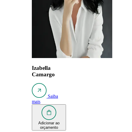
Izabella
Camargo
Saiba
mais
Adicionar ao
orçamento