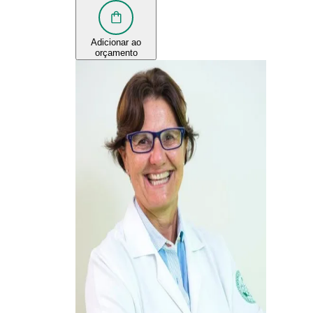
Adicionar ao
orçamento