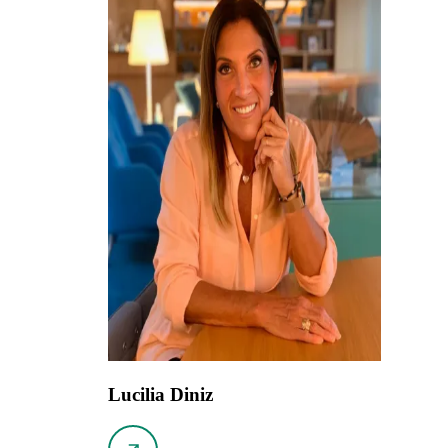
Lucilia Diniz