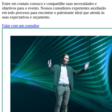
Entre em contato conosco e compartilhe suas necessidades e
objetivos para o evento. Nossos consultores experientes auxiliarão
em todo processo para encontrar o palestrante ideal que atenda às
suas expectativas e orçamento.
Falar com um consultor