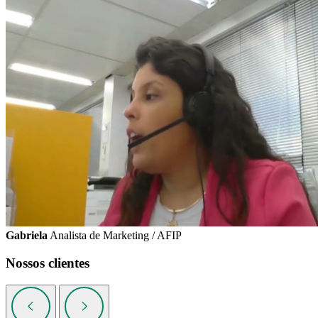
Gabriela
Analista de Marketing / AFIP
Nossos clientes