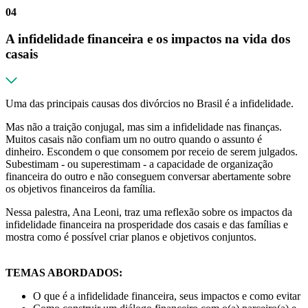
04
A infidelidade financeira e os impactos na vida dos
casais
Uma das principais causas dos divórcios no Brasil é a infidelidade.
Mas não a traição conjugal, mas sim a infidelidade nas finanças.
Muitos casais não confiam um no outro quando o assunto é
dinheiro. Escondem o que consomem por receio de serem julgados.
Subestimam - ou superestimam - a capacidade de organização
financeira do outro e não conseguem conversar abertamente sobre
os objetivos financeiros da família.
Nessa palestra, Ana Leoni, traz uma reflexão sobre os impactos da
infidelidade financeira na prosperidade dos casais e das famílias e
mostra como é possível criar planos e objetivos conjuntos.
TEMAS ABORDADOS:
O que é a infidelidade financeira, seus impactos e como evitar