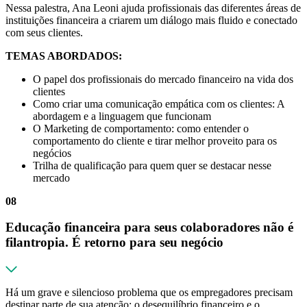
Nessa palestra, Ana Leoni ajuda profissionais das diferentes áreas de
instituições financeira a criarem um diálogo mais fluido e conectado
com seus clientes.
TEMAS ABORDADOS:
O papel dos profissionais do mercado financeiro na vida dos
clientes
Como criar uma comunicação empática com os clientes: A
abordagem e a linguagem que funcionam
O Marketing de comportamento: como entender o
comportamento do cliente e tirar melhor proveito para os
negócios
Trilha de qualificação para quem quer se destacar nesse
mercado
08
Educação financeira para seus colaboradores não é
filantropia. É retorno para seu negócio
Há um grave e silencioso problema que os empregadores precisam
destinar parte de sua atenção: o desequilíbrio financeiro e o