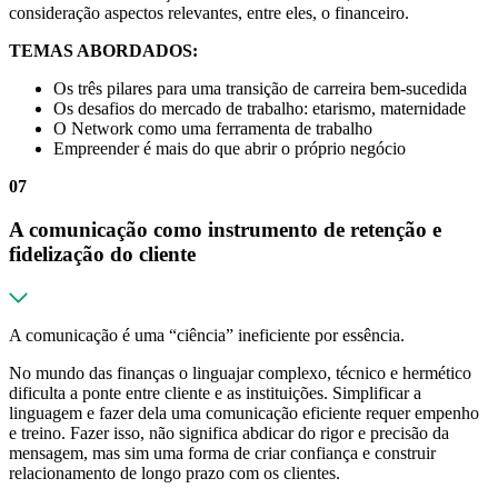
consideração aspectos relevantes, entre eles, o financeiro.
TEMAS ABORDADOS:
Os três pilares para uma transição de carreira bem-sucedida
Os desafios do mercado de trabalho: etarismo, maternidade
O Network como uma ferramenta de trabalho
Empreender é mais do que abrir o próprio negócio
07
A comunicação como instrumento de retenção e
fidelização do cliente
A comunicação é uma “ciência” ineficiente por essência.
No mundo das finanças o linguajar complexo, técnico e hermético
dificulta a ponte entre cliente e as instituições. Simplificar a
linguagem e fazer dela uma comunicação eficiente requer empenho
e treino. Fazer isso, não significa abdicar do rigor e precisão da
mensagem, mas sim uma forma de criar confiança e construir
relacionamento de longo prazo com os clientes.