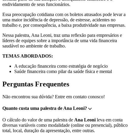
endividamento de seus funcionários.
Essa preocupação cotidiana com os boletos atrasados pode levar a
uma maior incidência de depressão, de estresse, acidentes no
trabalho e, por consequência, a baixa produtividade nas empresas.
Nessa palestra, Ana Leoni, traz uma reflexão para empresários e
líderes de equipes sobre a importância de uma vida financeira
saudável no ambiente de trabalho.
TEMAS ABORDADOS:
A educação financeira como estratégia de negócio
Saúde financeira como pilar da saúde física e mental
Perguntas Frequentes
Não encontrou sua dúvida? Entre em contato conosco!
Quanto custa uma palestra de Ana Leoni?
O cálculo do valor de uma palestra de
Ana Leoni
leva em conta
diversas variáveis como modalidade (online ou presencial), público
total, local, duração da apresentação, entre outras.