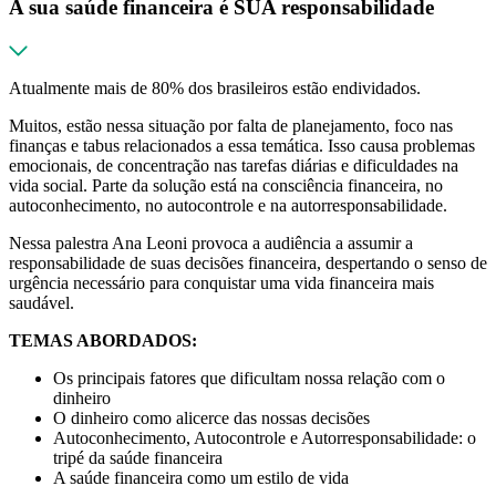
A sua saúde financeira é SUA responsabilidade
Atualmente mais de 80% dos brasileiros estão endividados.
Muitos, estão nessa situação por falta de planejamento, foco nas
finanças e tabus relacionados a essa temática. Isso causa problemas
emocionais, de concentração nas tarefas diárias e dificuldades na
vida social. Parte da solução está na consciência financeira, no
autoconhecimento, no autocontrole e na autorresponsabilidade.
Nessa palestra Ana Leoni provoca a audiência a assumir a
responsabilidade de suas decisões financeira, despertando o senso de
urgência necessário para conquistar uma vida financeira mais
saudável.
TEMAS ABORDADOS:
Os principais fatores que dificultam nossa relação com o
dinheiro
O dinheiro como alicerce das nossas decisões
Autoconhecimento, Autocontrole e Autorresponsabilidade: o
tripé da saúde financeira
A saúde financeira como um estilo de vida