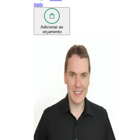
mais
Adicionar ao
orçamento