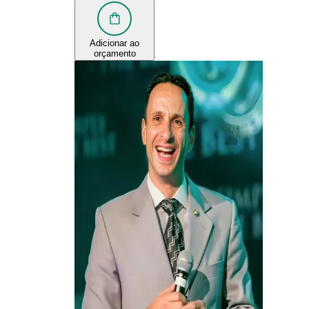
Adicionar ao
orçamento