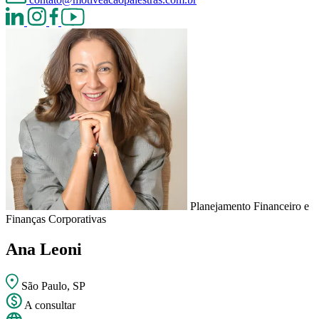
Planejamento Financeiro e
Finanças Corporativas
Ana Leoni
São Paulo, SP
A consultar