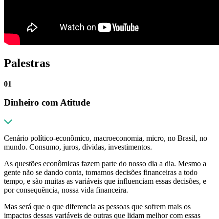
Palestras
01
Dinheiro com Atitude
Cenário político-econômico, macroeconomia, micro, no Brasil, no
mundo. Consumo, juros, dívidas, investimentos.
As questões econômicas fazem parte do nosso dia a dia. Mesmo a
gente não se dando conta, tomamos decisões financeiras a todo
tempo, e são muitas as variáveis que influenciam essas decisões, e
por consequência, nossa vida financeira.
Mas será que o que diferencia as pessoas que sofrem mais os
impactos dessas variáveis de outras que lidam melhor com essas