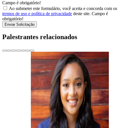
Campo é obrigatório!
Ao submeter este formulário, você aceita e concorda com os
termos de uso e política de privacidade
deste site.
Campo é
obrigatório!
Enviar Solicitação
Palestrantes relacionados