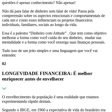
questões é apenas conhecimento? Não apenas!
Não dá para falar de dinheiro sem falar de vida! Passa pela
compreensão sobre os aspectos emocionais e comportamentais de
cada um e como esses influenciam os projetos financeiros
individuais, familiares, sociais ao longo da vida.
Essa é a palestra “Dinheiro com Atitude” . Que tem como objetivo
melhorar a forma como você cuida do seu dinheiro, mudar sua
mentalidade e a forma como você enxerga suas finanças pessoais.
Tudo isso de um jeito simples e uma linguagem que você vai
entender.
02
LONGEVIDADE FINANCEIRA: É melhor
enriquecer antes de envelhecer
O envelhecimento da população é uma realidade que estamos
experimentando rápido demais.
Segundo o IBGE, em 1960 a expectativa de vida do brasileiro era