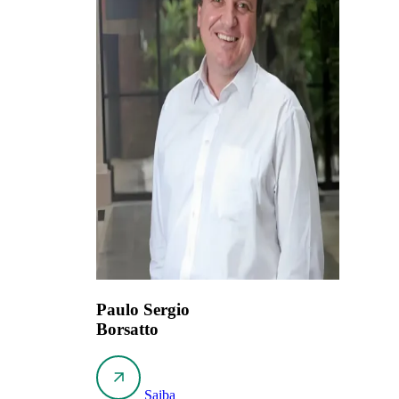
Paulo Sergio
Borsatto
Saiba