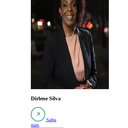
Dirlene Silva
Saiba
mais