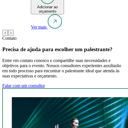
Adicionar ao
orçamento
Ver mais
‹
›
Contato
Precisa de ajuda para escolher um palestrante?
Entre em contato conosco e compartilhe suas necessidades e
objetivos para o evento. Nossos consultores experientes auxiliarão
em todo processo para encontrar o palestrante ideal que atenda às
suas expectativas e orçamento.
Falar com um consultor