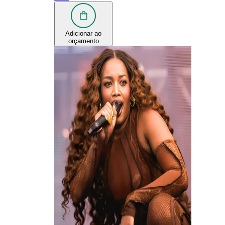
Adicionar ao
orçamento