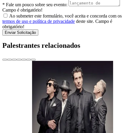
* Fale um pouco sobre seu evento:
Campo é obrigatório!
Ao submeter este formulário, você aceita e concorda com os
termos de uso e política de privacidade
deste site.
Campo é
obrigatório!
Enviar Solicitação
Palestrantes relacionados