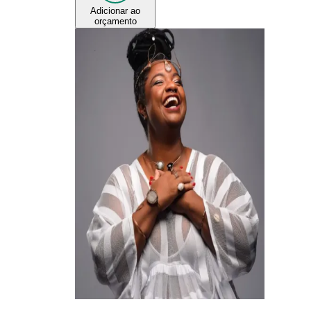
Adicionar ao
orçamento