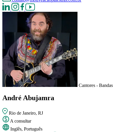
Cantores - Bandas
André Abujamra
Rio de Janeiro, RJ
A consultar
Inglês, Português