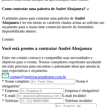
Como contratar uma palestra de André Abujamra?
O primeiro passo para contratar uma palestra de
André
Abujamra
é ter em mente as variáveis citadas acima ao solicitar um
orçamento para o nosso time comercial através do formulário
disponibilizado abaixo.
Contato
Você está prestes a contratar André Abujamra
Entre em contato conosco e compartilhe suas necessidades e
objetivos para o evento. Nossos consultores experientes auxiliarão
em todo processo para encontrar o palestrante ideal que atenda às
suas expectativas e orçamento.
contato@motiveacaopalestras.com.br
* Nome completo:
Nome é
obrigatório!
* Empresa:
Empresa é obrigatório!
* E-mail:
E-mail inválido!
* Telefone:
Telefone inválido!