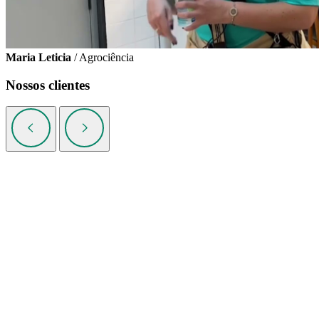
Maria Leticia
/ Agrociência
Nossos clientes