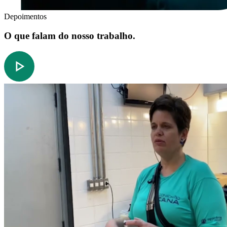
Depoimentos
O que falam do nosso trabalho.