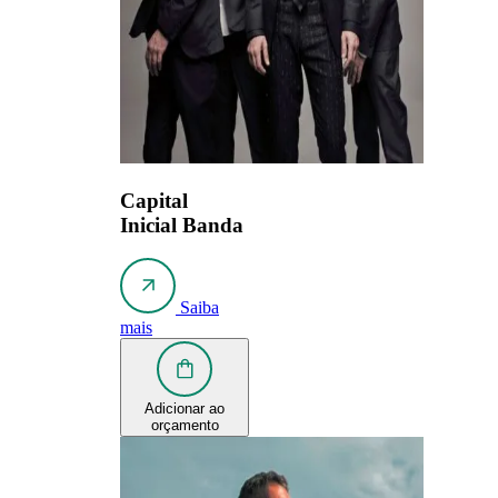
Capital
Inicial Banda
Saiba
mais
Adicionar ao
orçamento