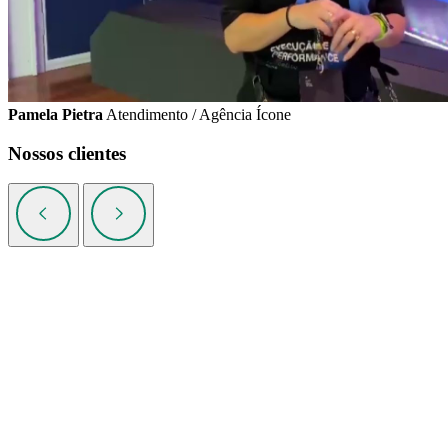
Pamela Pietra
Atendimento / Agência Ícone
Nossos clientes