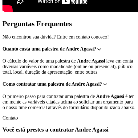
Perguntas Frequentes
Não encontrou sua dúvida? Entre em contato conosco!
Quanto custa uma palestra de Andre Agassi?
O cálculo do valor de uma palestra de
Andre Agassi
leva em conta
diversas variáveis como modalidade (online ou presencial), público
total, local, duração da apresentação, entre outras.
Como contratar uma palestra de Andre Agassi?
O primeiro passo para contratar uma palestra de
Andre Agassi
é ter
em mente as variáveis citadas acima ao solicitar um orçamento para
o nosso time comercial através do formulário disponibilizado abaixo.
Contato
Você está prestes a contratar Andre Agassi