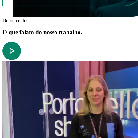
Depoimentos
O que falam do nosso trabalho.