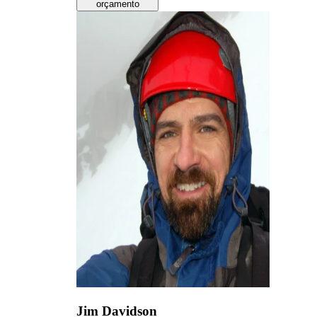
orçamento
Jim Davidson