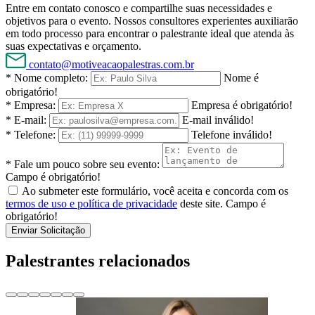
Entre em contato conosco e compartilhe suas necessidades e
objetivos para o evento. Nossos consultores experientes auxiliarão
em todo processo para encontrar o palestrante ideal que atenda às
suas expectativas e orçamento.
contato@motiveacaopalestras.com.br
* Nome completo:
Nome é
obrigatório!
* Empresa:
Empresa é obrigatório!
* E-mail:
E-mail inválido!
* Telefone:
Telefone inválido!
* Fale um pouco sobre seu evento:
Campo é obrigatório!
Ao submeter este formulário, você aceita e concorda com os
termos de uso e política de privacidade
deste site.
Campo é
obrigatório!
Enviar Solicitação
Palestrantes relacionados