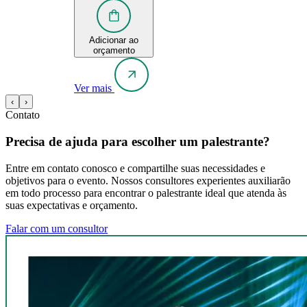
Adicionar ao
orçamento
Ver mais
‹
›
Contato
Precisa de ajuda para escolher um palestrante?
Entre em contato conosco e compartilhe suas necessidades e
objetivos para o evento. Nossos consultores experientes auxiliarão
em todo processo para encontrar o palestrante ideal que atenda às
suas expectativas e orçamento.
Falar com um consultor