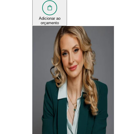
Adicionar ao
orçamento