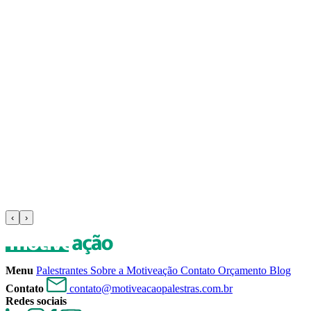
‹
›
Menu
Palestrantes
Sobre a Motiveação
Contato
Orçamento
Blog
Contato
contato@motiveacaopalestras.com.br
Redes sociais