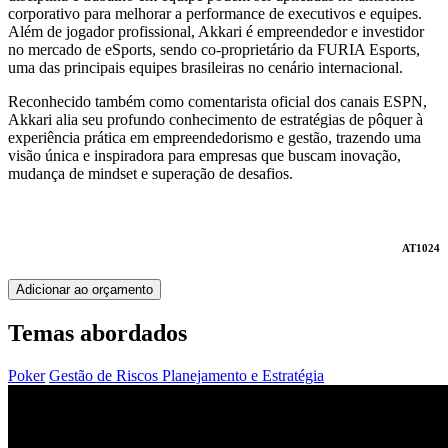
corporativo para melhorar a performance de executivos e equipes.
Além de jogador profissional, Akkari é empreendedor e investidor
no mercado de eSports, sendo co-proprietário da FURIA Esports,
uma das principais equipes brasileiras no cenário internacional.
Reconhecido também como comentarista oficial dos canais ESPN,
Akkari alia seu profundo conhecimento de estratégias de pôquer à
experiência prática em empreendedorismo e gestão, trazendo uma
visão única e inspiradora para empresas que buscam inovação,
mudança de mindset e superação de desafios.
AT1024
Adicionar ao orçamento
Temas abordados
Poker
Gestão de Riscos
Planejamento e Estratégia