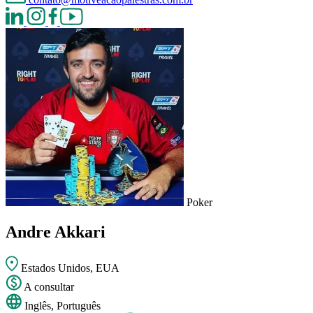
Poker
Andre Akkari
Estados Unidos, EUA
A consultar
Inglês, Português