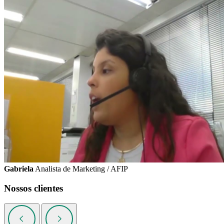
Gabriela
Analista de Marketing / AFIP
Nossos clientes