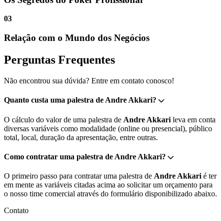
03
Relação com o Mundo dos Negócios
Perguntas Frequentes
Não encontrou sua dúvida? Entre em contato conosco!
Quanto custa uma palestra de Andre Akkari?
O cálculo do valor de uma palestra de
Andre Akkari
leva em conta
diversas variáveis como modalidade (online ou presencial), público
total, local, duração da apresentação, entre outras.
Como contratar uma palestra de Andre Akkari?
O primeiro passo para contratar uma palestra de
Andre Akkari
é ter
em mente as variáveis citadas acima ao solicitar um orçamento para
o nosso time comercial através do formulário disponibilizado abaixo.
Contato