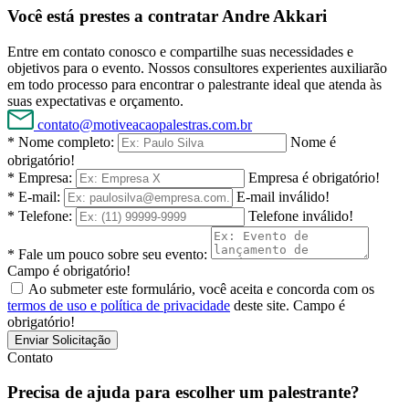
Você está prestes a contratar Andre Akkari
Entre em contato conosco e compartilhe suas necessidades e
objetivos para o evento. Nossos consultores experientes auxiliarão
em todo processo para encontrar o palestrante ideal que atenda às
suas expectativas e orçamento.
contato@motiveacaopalestras.com.br
* Nome completo:
Nome é
obrigatório!
* Empresa:
Empresa é obrigatório!
* E-mail:
E-mail inválido!
* Telefone:
Telefone inválido!
* Fale um pouco sobre seu evento:
Campo é obrigatório!
Ao submeter este formulário, você aceita e concorda com os
termos de uso e política de privacidade
deste site.
Campo é
obrigatório!
Enviar Solicitação
Contato
Precisa de ajuda para escolher um palestrante?