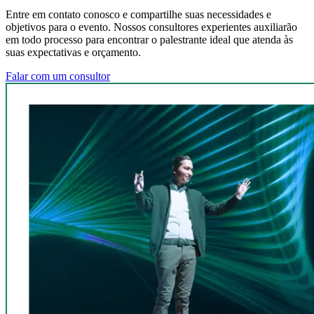
Entre em contato conosco e compartilhe suas necessidades e
objetivos para o evento. Nossos consultores experientes auxiliarão
em todo processo para encontrar o palestrante ideal que atenda às
suas expectativas e orçamento.
Falar com um consultor