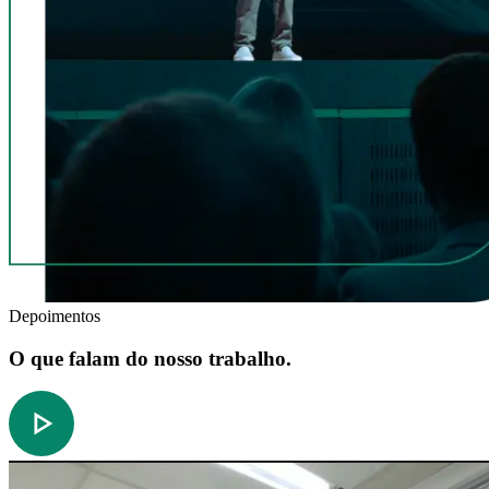
Depoimentos
O que falam do nosso trabalho.