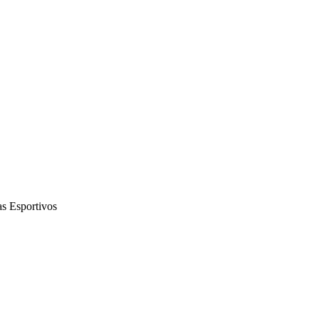
s Esportivos