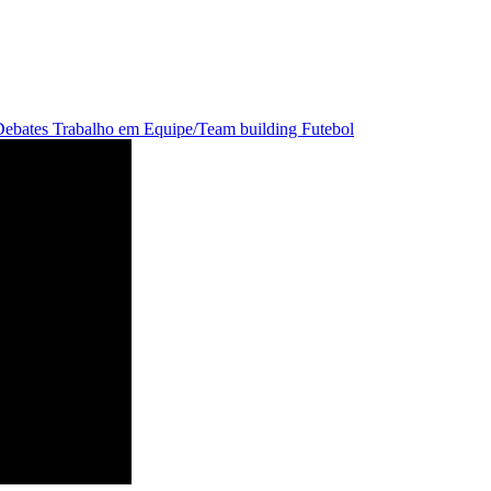
Debates
Trabalho em Equipe/Team building
Futebol