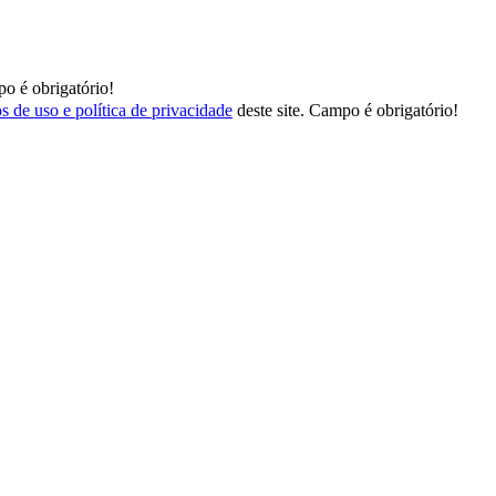
o é obrigatório!
s de uso e política de privacidade
deste site.
Campo é obrigatório!