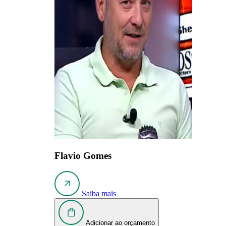
Flavio Gomes
Saiba mais
Adicionar ao orçamento