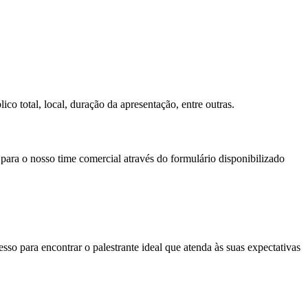
co total, local, duração da apresentação, entre outras.
 para o nosso time comercial através do formulário disponibilizado
so para encontrar o palestrante ideal que atenda às suas expectativas