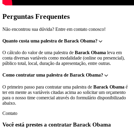
Perguntas Frequentes
Não encontrou sua dúvida? Entre em contato conosco!
Quanto custa uma palestra de Barack Obama?
O cálculo do valor de uma palestra de
Barack Obama
leva em
conta diversas variáveis como modalidade (online ou presencial),
público total, local, duração da apresentação, entre outras.
Como contratar uma palestra de Barack Obama?
O primeiro passo para contratar uma palestra de
Barack Obama
é
ter em mente as variáveis citadas acima ao solicitar um orçamento
para o nosso time comercial através do formulário disponibilizado
abaixo.
Contato
Você está prestes a contratar Barack Obama