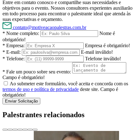
Entre em contato conosco e compartilhe suas necessidades e
objetivos para o evento. Nossos consultores experientes auxiliarão
em todo processo para encontrar o palestrante ideal que atenda às
suas expectativas e orçamento.
contato@motiveacaopalestras.com.br
* Nome completo:
Nome é
obrigatório!
* Empresa:
Empresa é obrigatório!
* E-mail:
E-mail inválido!
* Telefone:
Telefone inválido!
* Fale um pouco sobre seu evento:
Campo é obrigatório!
Ao submeter este formulário, você aceita e concorda com os
termos de uso e política de privacidade
deste site.
Campo é
obrigatório!
Enviar Solicitação
Palestrantes relacionados