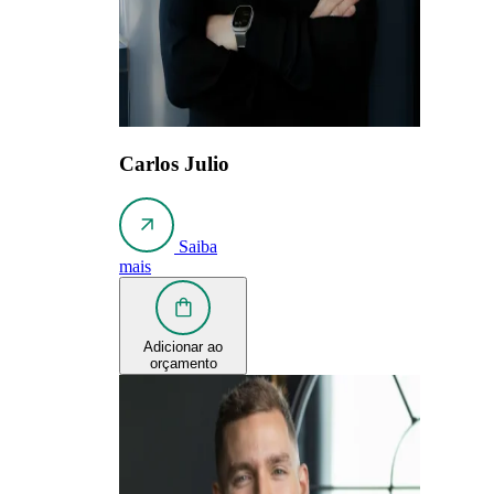
Carlos Julio
Saiba
mais
Adicionar ao
orçamento