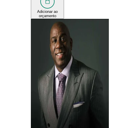
Adicionar ao
orçamento