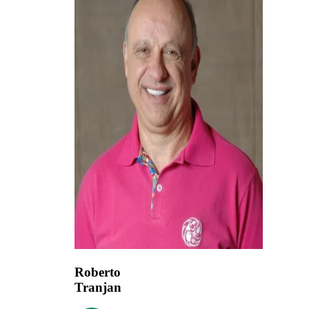
Roberto
Tranjan