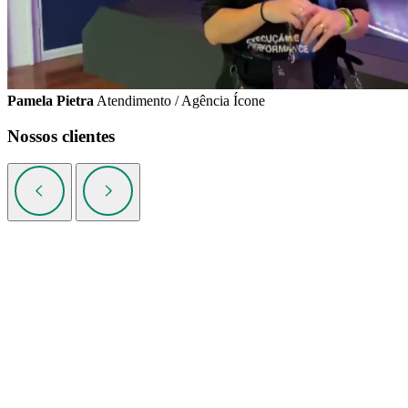
Pamela Pietra
Atendimento / Agência Ícone
Nossos clientes