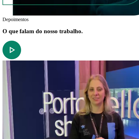
Depoimentos
O que falam do nosso trabalho.