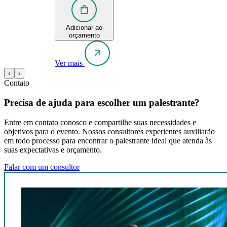
Adicionar ao
orçamento
Ver mais
‹
›
Contato
Precisa de ajuda para escolher um palestrante?
Entre em contato conosco e compartilhe suas necessidades e
objetivos para o evento. Nossos consultores experientes auxiliarão
em todo processo para encontrar o palestrante ideal que atenda às
suas expectativas e orçamento.
Falar com um consultor