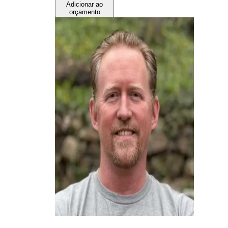
Adicionar ao
orçamento