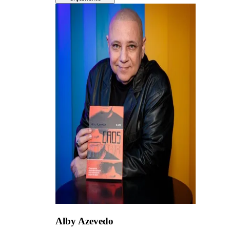
Alby Azevedo