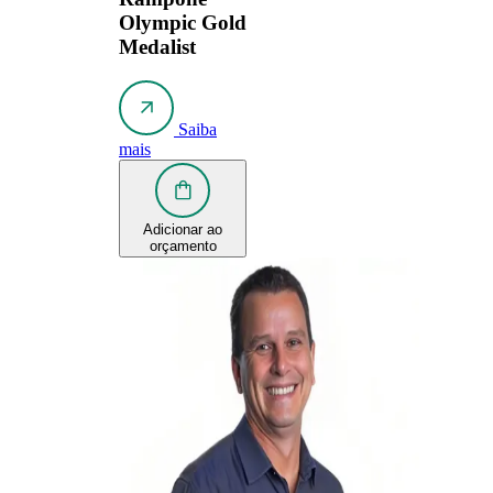
Olympic Gold
Medalist
Saiba
mais
Adicionar ao
orçamento