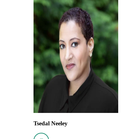
Tsedal Neeley