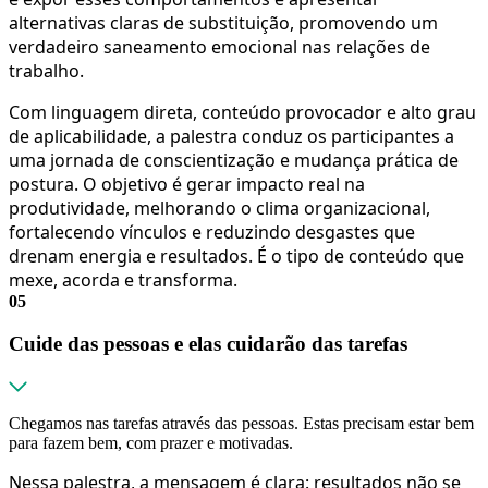
alternativas claras de substituição, promovendo um
verdadeiro saneamento emocional nas relações de
trabalho.
Com linguagem direta, conteúdo provocador e alto grau
de aplicabilidade, a palestra conduz os participantes a
uma jornada de conscientização e mudança prática de
postura. O objetivo é gerar impacto real na
produtividade, melhorando o clima organizacional,
fortalecendo vínculos e reduzindo desgastes que
drenam energia e resultados. É o tipo de conteúdo que
mexe, acorda e transforma.
05
Cuide das pessoas e elas cuidarão das tarefas
Chegamos nas tarefas através das pessoas. Estas precisam estar bem
para fazem bem, com prazer e motivadas.
Nessa palestra, a mensagem é clara: resultados não se