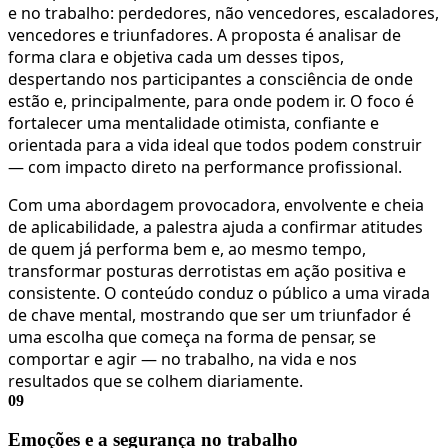
e no trabalho: perdedores, não vencedores, escaladores,
vencedores e triunfadores. A proposta é analisar de
forma clara e objetiva cada um desses tipos,
despertando nos participantes a consciência de onde
estão e, principalmente, para onde podem ir. O foco é
fortalecer uma mentalidade otimista, confiante e
orientada para a vida ideal que todos podem construir
— com impacto direto na performance profissional.
Com uma abordagem provocadora, envolvente e cheia
de aplicabilidade, a palestra ajuda a confirmar atitudes
de quem já performa bem e, ao mesmo tempo,
transformar posturas derrotistas em ação positiva e
consistente. O conteúdo conduz o público a uma virada
de chave mental, mostrando que ser um triunfador é
uma escolha que começa na forma de pensar, se
comportar e agir — no trabalho, na vida e nos
resultados que se colhem diariamente.
09
Emoções e a segurança no trabalho