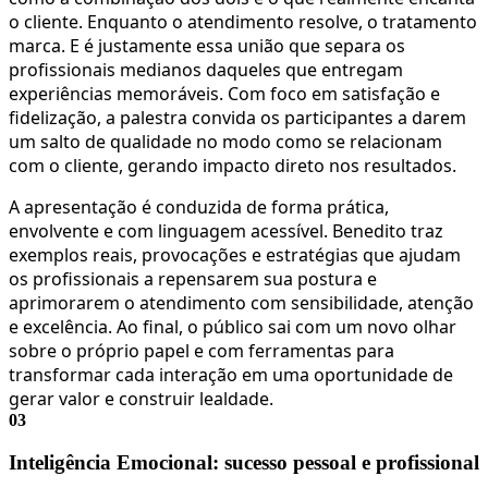
o cliente. Enquanto o atendimento resolve, o tratamento
marca. E é justamente essa união que separa os
profissionais medianos daqueles que entregam
experiências memoráveis. Com foco em satisfação e
fidelização, a palestra convida os participantes a darem
um salto de qualidade no modo como se relacionam
com o cliente, gerando impacto direto nos resultados.
A apresentação é conduzida de forma prática,
envolvente e com linguagem acessível. Benedito traz
exemplos reais, provocações e estratégias que ajudam
os profissionais a repensarem sua postura e
aprimorarem o atendimento com sensibilidade, atenção
e excelência. Ao final, o público sai com um novo olhar
sobre o próprio papel e com ferramentas para
transformar cada interação em uma oportunidade de
gerar valor e construir lealdade.
03
Inteligência Emocional: sucesso pessoal e profissional