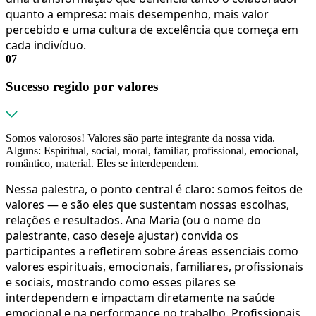
quanto a empresa: mais desempenho, mais valor
percebido e uma cultura de excelência que começa em
cada indivíduo.
07
Sucesso regido por valores
Somos valorosos! Valores são parte integrante da nossa vida.
Alguns: Espiritual, social, moral, familiar, profissional, emocional,
romântico, material. Eles se interdependem.
Nessa palestra, o ponto central é claro: somos feitos de
valores — e são eles que sustentam nossas escolhas,
relações e resultados. Ana Maria (ou o nome do
palestrante, caso deseje ajustar) convida os
participantes a refletirem sobre áreas essenciais como
valores espirituais, emocionais, familiares, profissionais
e sociais, mostrando como esses pilares se
interdependem e impactam diretamente na saúde
emocional e na performance no trabalho. Profissionais