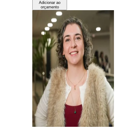
Adicionar ao
orçamento