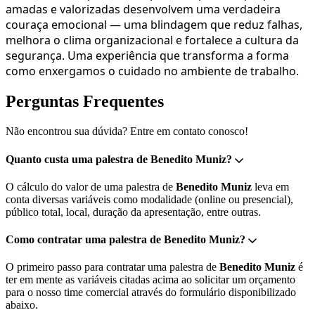
amadas e valorizadas desenvolvem uma verdadeira
couraça emocional — uma blindagem que reduz falhas,
melhora o clima organizacional e fortalece a cultura da
segurança. Uma experiência que transforma a forma
como enxergamos o cuidado no ambiente de trabalho.
Perguntas Frequentes
Não encontrou sua dúvida? Entre em contato conosco!
Quanto custa uma palestra de Benedito Muniz?
O cálculo do valor de uma palestra de
Benedito Muniz
leva em
conta diversas variáveis como modalidade (online ou presencial),
público total, local, duração da apresentação, entre outras.
Como contratar uma palestra de Benedito Muniz?
O primeiro passo para contratar uma palestra de
Benedito Muniz
é
ter em mente as variáveis citadas acima ao solicitar um orçamento
para o nosso time comercial através do formulário disponibilizado
abaixo.