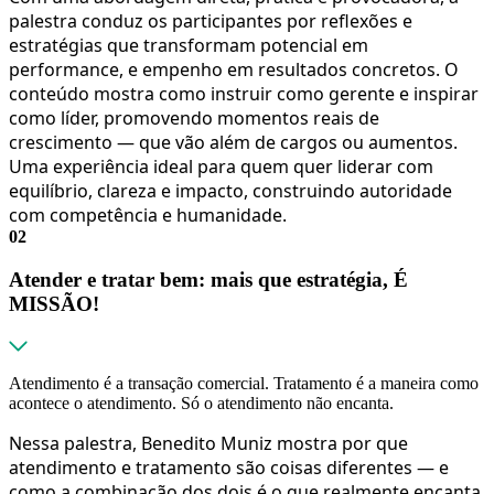
palestra conduz os participantes por reflexões e
estratégias que transformam potencial em
performance, e empenho em resultados concretos. O
conteúdo mostra como instruir como gerente e inspirar
como líder, promovendo momentos reais de
crescimento — que vão além de cargos ou aumentos.
Uma experiência ideal para quem quer liderar com
equilíbrio, clareza e impacto, construindo autoridade
com competência e humanidade.
02
Atender e tratar bem: mais que estratégia, É
MISSÃO!
Atendimento é a transação comercial. Tratamento é a maneira como
acontece o atendimento. Só o atendimento não encanta.
Nessa palestra, Benedito Muniz mostra por que
atendimento e tratamento são coisas diferentes — e
como a combinação dos dois é o que realmente encanta