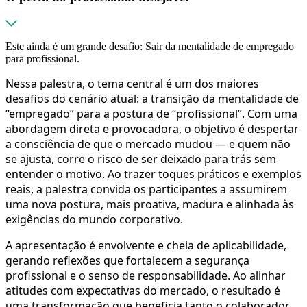
Este ainda é um grande desafio: Sair da mentalidade de empregado
para profissional.
Nessa palestra, o tema central é um dos maiores
desafios do cenário atual: a transição da mentalidade de
“empregado” para a postura de “profissional”. Com uma
abordagem direta e provocadora, o objetivo é despertar
a consciência de que o mercado mudou — e quem não
se ajusta, corre o risco de ser deixado para trás sem
entender o motivo. Ao trazer toques práticos e exemplos
reais, a palestra convida os participantes a assumirem
uma nova postura, mais proativa, madura e alinhada às
exigências do mundo corporativo.
A apresentação é envolvente e cheia de aplicabilidade,
gerando reflexões que fortalecem a segurança
profissional e o senso de responsabilidade. Ao alinhar
atitudes com expectativas do mercado, o resultado é
uma transformação que beneficia tanto o colaborador