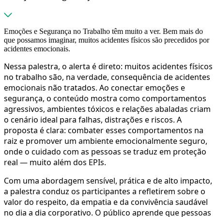
Emoções e Segurança no Trabalho têm muito a ver. Bem mais do
que possamos imaginar, muitos acidentes físicos são precedidos por
acidentes emocionais.
Nessa palestra, o alerta é direto: muitos acidentes físicos
no trabalho são, na verdade, consequência de acidentes
emocionais não tratados. Ao conectar emoções e
segurança, o conteúdo mostra como comportamentos
agressivos, ambientes tóxicos e relações abaladas criam
o cenário ideal para falhas, distrações e riscos. A
proposta é clara: combater esses comportamentos na
raiz e promover um ambiente emocionalmente seguro,
onde o cuidado com as pessoas se traduz em proteção
real — muito além dos EPIs.
Com uma abordagem sensível, prática e de alto impacto,
a palestra conduz os participantes a refletirem sobre o
valor do respeito, da empatia e da convivência saudável
no dia a dia corporativo. O público aprende que pessoas