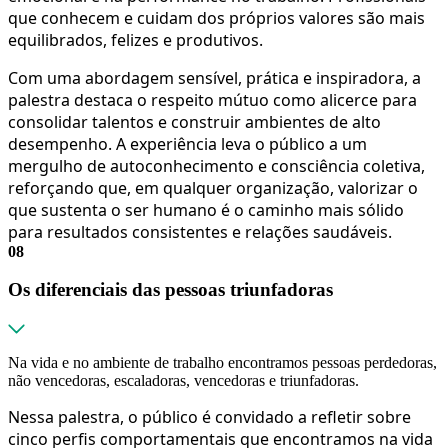
que conhecem e cuidam dos próprios valores são mais
equilibrados, felizes e produtivos.
Com uma abordagem sensível, prática e inspiradora, a
palestra destaca o respeito mútuo como alicerce para
consolidar talentos e construir ambientes de alto
desempenho. A experiência leva o público a um
mergulho de autoconhecimento e consciência coletiva,
reforçando que, em qualquer organização, valorizar o
que sustenta o ser humano é o caminho mais sólido
para resultados consistentes e relações saudáveis.
08
Os diferenciais das pessoas triunfadoras
Na vida e no ambiente de trabalho encontramos pessoas perdedoras,
não vencedoras, escaladoras, vencedoras e triunfadoras.
Nessa palestra, o público é convidado a refletir sobre
cinco perfis comportamentais que encontramos na vida