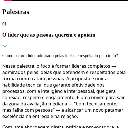
Palestras
01
O líder que as pessoas querem e apoiam
Como ser um líder admirado pelas ideias e respeitado pelo trato?
Nessa palestra, o foco é formar líderes completos —
admirados pelas ideias que defendem e respeitados pela
forma como tratam pessoas. A proposta é unir a
habilidade técnica, que garante efetividade nos
processos, com a inteligência interpessoal, que gera
conexão, respeito e engajamento. É um convite para sair
da zona da avaliação mediana — “bom tecnicamente,
mas falha com pessoas” — e alcançar um novo patamar:
excelência na entrega e na relação.
Com uma abordagem direta, prática e provocadora, a