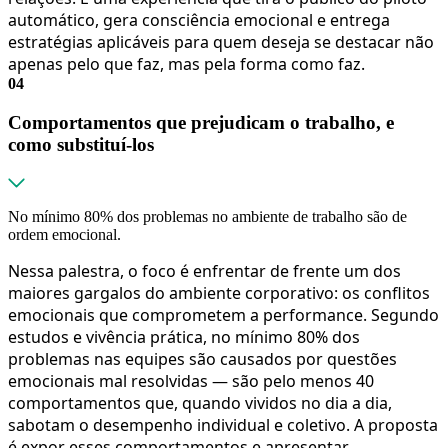
automático, gera consciência emocional e entrega
estratégias aplicáveis para quem deseja se destacar não
apenas pelo que faz, mas pela forma como faz.
04
Comportamentos que prejudicam o trabalho, e
como substituí-los
No mínimo 80% dos problemas no ambiente de trabalho são de
ordem emocional.
Nessa palestra, o foco é enfrentar de frente um dos
maiores gargalos do ambiente corporativo: os conflitos
emocionais que comprometem a performance. Segundo
estudos e vivência prática, no mínimo 80% dos
problemas nas equipes são causados por questões
emocionais mal resolvidas — são pelo menos 40
comportamentos que, quando vividos no dia a dia,
sabotam o desempenho individual e coletivo. A proposta
é expor esses comportamentos e apresentar