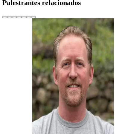
Palestrantes relacionados