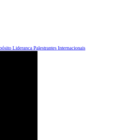
opósito
Liderança
Palestrantes Internacionais