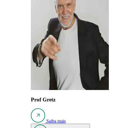
Prof Gretz
Saiba mais