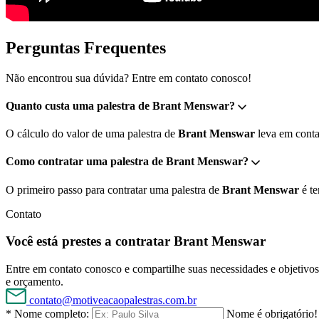
Perguntas Frequentes
Não encontrou sua dúvida? Entre em contato conosco!
Quanto custa uma palestra de Brant Menswar?
O cálculo do valor de uma palestra de
Brant Menswar
leva em conta 
Como contratar uma palestra de Brant Menswar?
O primeiro passo para contratar uma palestra de
Brant Menswar
é te
Contato
Você está prestes a contratar Brant Menswar
Entre em contato conosco e compartilhe suas necessidades e objetivos 
e orçamento.
contato@motiveacaopalestras.com.br
* Nome completo:
Nome é obrigatório!