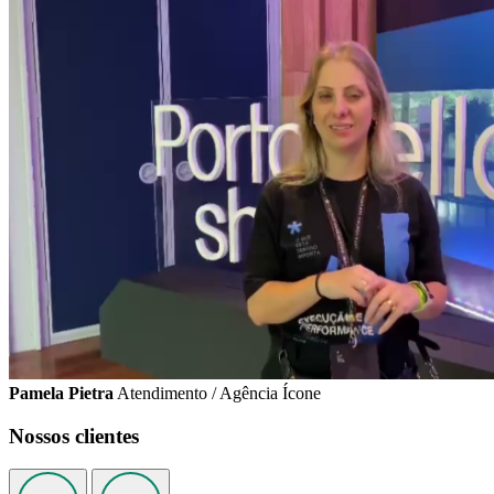
Pamela Pietra
Atendimento / Agência Ícone
Nossos clientes