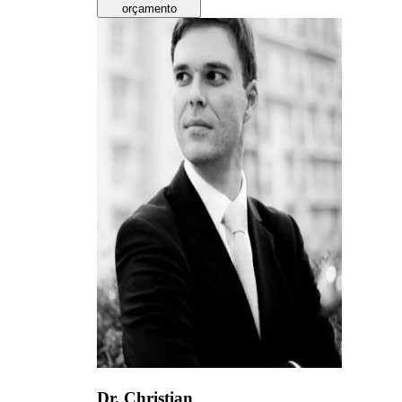
orçamento
Dr. Christian