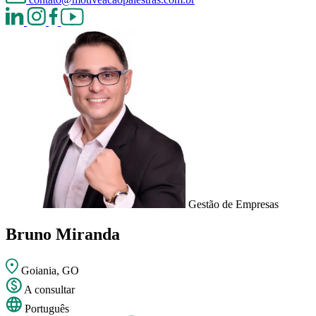
Gestão de Empresas
Bruno Miranda
Goiania, GO
A consultar
Português