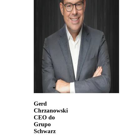
Gerd
Chrzanowski
CEO do
Grupo
Schwarz