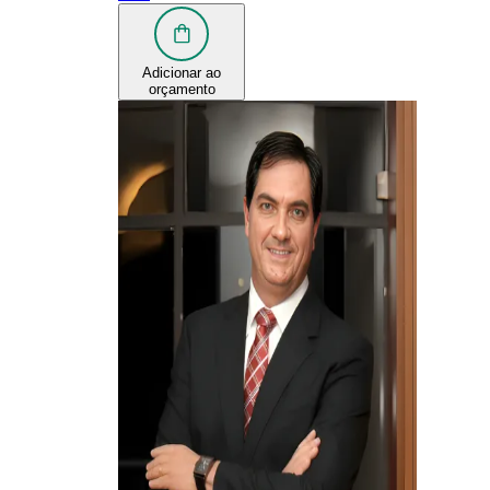
Adicionar ao
orçamento