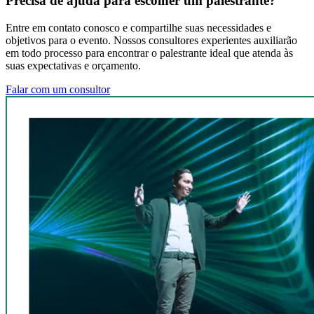
Precisa de ajuda para escolher um palestrante?
Entre em contato conosco e compartilhe suas necessidades e
objetivos para o evento. Nossos consultores experientes auxiliarão
em todo processo para encontrar o palestrante ideal que atenda às
suas expectativas e orçamento.
Falar com um consultor