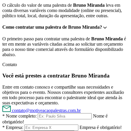
O cálculo do valor de uma palestra de
Bruno Miranda
leva em
conta diversas variáveis como modalidade (online ou presencial),
público total, local, duração da apresentação, entre outras.
Como contratar uma palestra de Bruno Miranda?
O primeiro passo para contratar uma palestra de
Bruno Miranda
é
ter em mente as variáveis citadas acima ao solicitar um orçamento
para o nosso time comercial através do formulário disponibilizado
abaixo.
Contato
Você está prestes a contratar Bruno Miranda
Entre em contato conosco e compartilhe suas necessidades e
objetivos para o evento. Nossos consultores experientes auxiliarão
em todo processo para encontrar o palestrante ideal que atenda às
suas expectativas e orçamento.
contato@motiveacaopalestras.com.br
* Nome completo:
Nome é
obrigatório!
* Empresa:
Empresa é obrigatório!