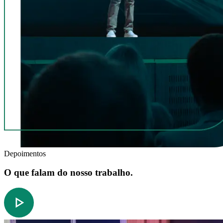
Depoimentos
O que falam do nosso trabalho.