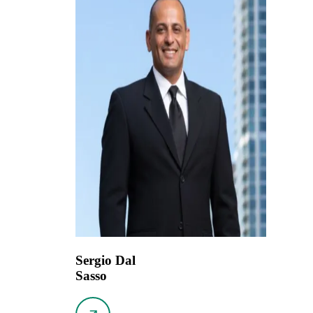
Sergio Dal
Sasso