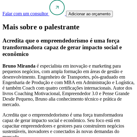
Falar com um consultor
Adicionar ao orçamento
Mais sobre o palestrante
Acredita que o empreendedorismo é uma força
transformadora capaz de gerar impacto social e
econômico
Bruno Miranda
é especialista em inovação e marketing para
pequenos negócios, com ampla formação em áreas de gestão e
desenvolvimento. Engenheiro de Transportes, pós-graduado em
Engenharia de Produção e com MBA em Administração e Logística,
é também Coach com quatro certificações internacionais. Autor dos
livros Coaching Motivacional, Empreendedor 3.0 e Pense Grande
Desde Pequeno, Bruno alia conhecimento técnico e prática de
mercado.
Acredita que o empreendedorismo é uma força transformadora
capaz de gerar impacto social e econômico. Seu foco está em
capacitar empreendedores e gestores para construírem negócios
sustentáveis, inovadores e conectados às novas demandas do
mercado.