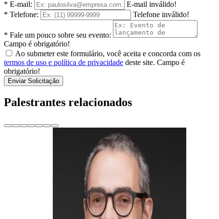
* E-mail:
E-mail inválido!
* Telefone:
Telefone inválido!
* Fale um pouco sobre seu evento:
Campo é obrigatório!
Ao submeter este formulário, você aceita e concorda com os
termos de uso e política de privacidade
deste site.
Campo é
obrigatório!
Enviar Solicitação
Palestrantes relacionados