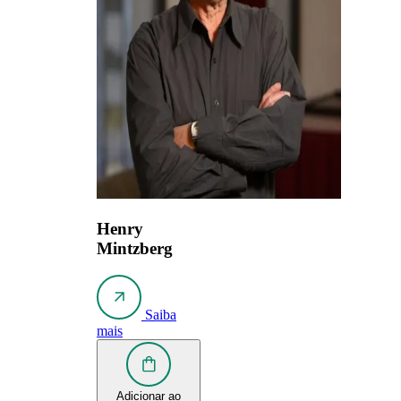
Henry
Mintzberg
Saiba
mais
Adicionar ao