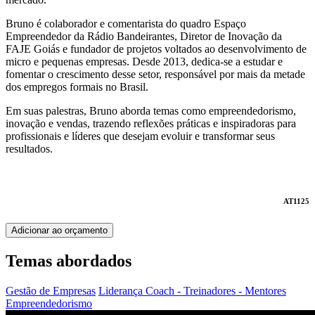
Bruno é colaborador e comentarista do quadro Espaço
Empreendedor da Rádio Bandeirantes, Diretor de Inovação da
FAJE Goiás e fundador de projetos voltados ao desenvolvimento de
micro e pequenas empresas. Desde 2013, dedica-se a estudar e
fomentar o crescimento desse setor, responsável por mais da metade
dos empregos formais no Brasil.
Em suas palestras, Bruno aborda temas como empreendedorismo,
inovação e vendas, trazendo reflexões práticas e inspiradoras para
profissionais e líderes que desejam evoluir e transformar seus
resultados.
AT1125
Adicionar ao orçamento
Temas abordados
Gestão de Empresas
Liderança
Coach - Treinadores - Mentores
Empreendedorismo