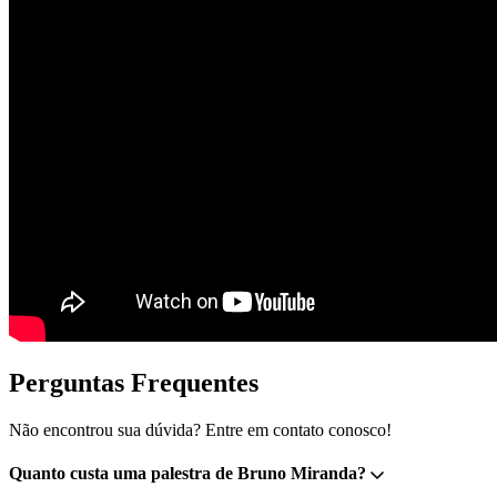
Perguntas Frequentes
Não encontrou sua dúvida? Entre em contato conosco!
Quanto custa uma palestra de Bruno Miranda?