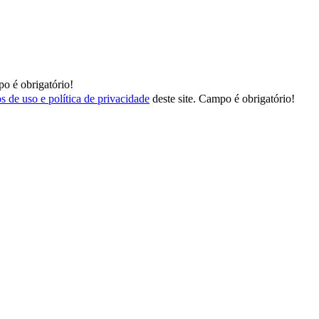
o é obrigatório!
s de uso e política de privacidade
deste site.
Campo é obrigatório!