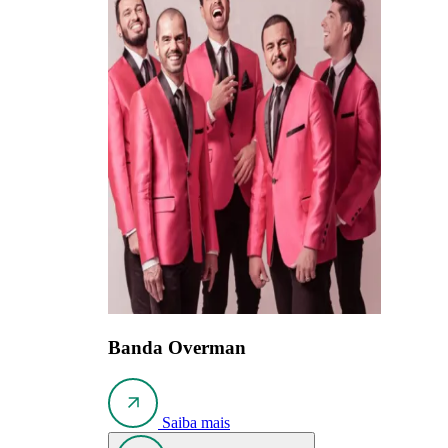
Banda Overman
Saiba mais