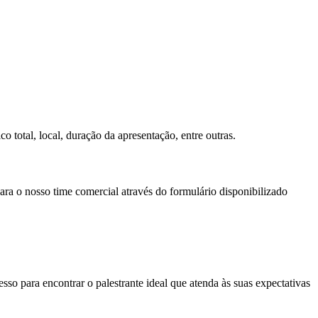
o total, local, duração da apresentação, entre outras.
ara o nosso time comercial através do formulário disponibilizado
so para encontrar o palestrante ideal que atenda às suas expectativas