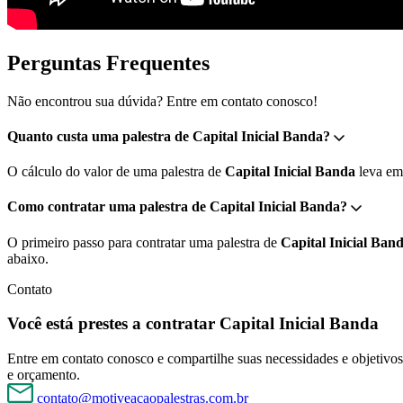
Perguntas Frequentes
Não encontrou sua dúvida? Entre em contato conosco!
Quanto custa uma palestra de Capital Inicial Banda?
O cálculo do valor de uma palestra de
Capital Inicial Banda
leva em 
Como contratar uma palestra de Capital Inicial Banda?
O primeiro passo para contratar uma palestra de
Capital Inicial Ban
abaixo.
Contato
Você está prestes a contratar Capital Inicial Banda
Entre em contato conosco e compartilhe suas necessidades e objetivos 
e orçamento.
contato@motiveacaopalestras.com.br