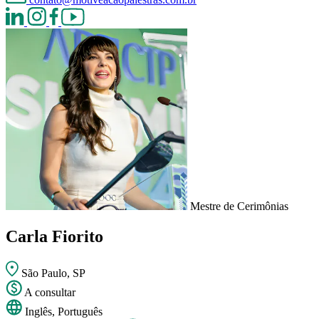
Mestre de Cerimônias
Carla Fiorito
São Paulo, SP
A consultar
Inglês, Português