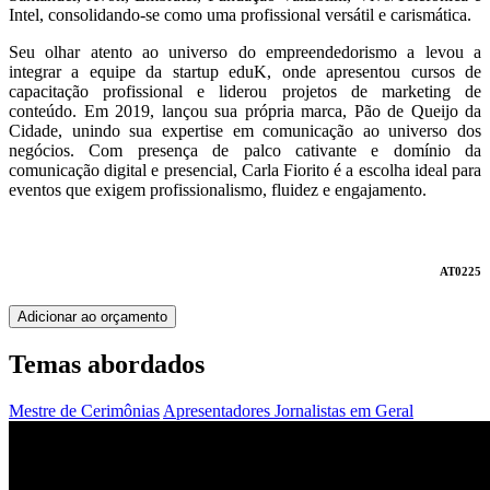
Intel, consolidando-se como uma profissional versátil e carismática.
Seu olhar atento ao universo do empreendedorismo a levou a
integrar a equipe da startup eduK, onde apresentou cursos de
capacitação profissional e liderou projetos de marketing de
conteúdo. Em 2019, lançou sua própria marca, Pão de Queijo da
Cidade, unindo sua expertise em comunicação ao universo dos
negócios. Com presença de palco cativante e domínio da
comunicação digital e presencial, Carla Fiorito é a escolha ideal para
eventos que exigem profissionalismo, fluidez e engajamento.
AT0225
Adicionar ao orçamento
Temas abordados
Mestre de Cerimônias
Apresentadores
Jornalistas em Geral