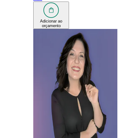
Adicionar ao
orçamento