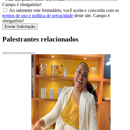
Campo é obrigatório!
Ao submeter este formulário, você aceita e concorda com os
termos de uso e política de privacidade
deste site.
Campo é
obrigatório!
Enviar Solicitação
Palestrantes relacionados