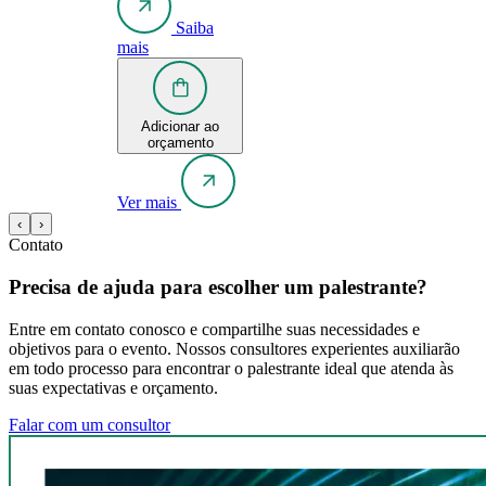
Saiba
mais
Adicionar ao
orçamento
Ver mais
‹
›
Contato
Precisa de ajuda para escolher um palestrante?
Entre em contato conosco e compartilhe suas necessidades e
objetivos para o evento. Nossos consultores experientes auxiliarão
em todo processo para encontrar o palestrante ideal que atenda às
suas expectativas e orçamento.
Falar com um consultor