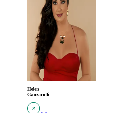
Helen
Ganzarolli