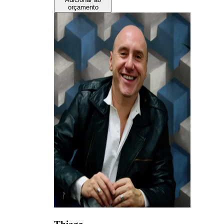
orçamento