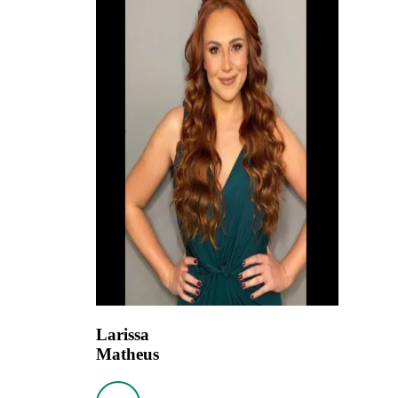
Larissa
Matheus