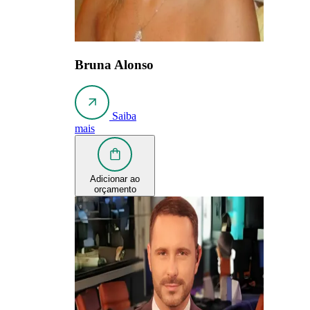
Bruna Alonso
Saiba
mais
Adicionar ao
orçamento