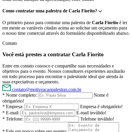
Como contratar uma palestra de Carla Fiorito?
O primeiro passo para contratar uma palestra de
Carla Fiorito
é ter
em mente as variáveis citadas acima ao solicitar um orçamento para
o nosso time comercial através do formulário disponibilizado abaixo.
Contato
Você está prestes a contratar Carla Fiorito
Entre em contato conosco e compartilhe suas necessidades e
objetivos para o evento. Nossos consultores experientes auxiliarão
em todo processo para encontrar o palestrante ideal que atenda às
suas expectativas e orçamento.
contato@motiveacaopalestras.com.br
* Nome completo:
Nome é
obrigatório!
* Empresa:
Empresa é obrigatório!
* E-mail:
E-mail inválido!
* Telefone:
Telefone inválido!
* Fale um pouco sobre seu evento: