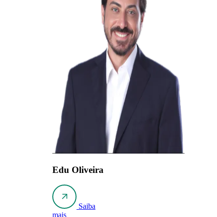
Edu Oliveira
Saiba
mais