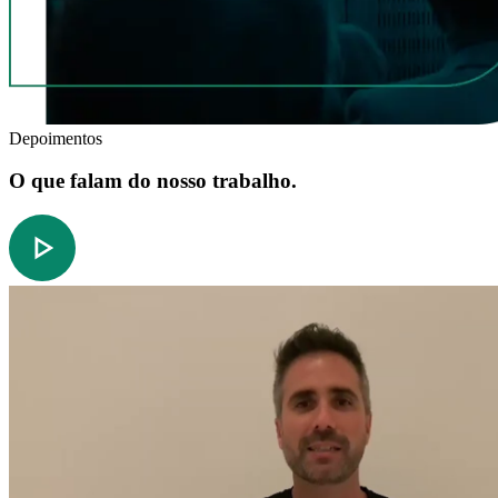
Depoimentos
O que falam do nosso trabalho.