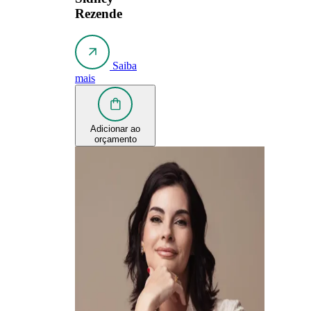
Rezende
Saiba
mais
Adicionar ao
orçamento