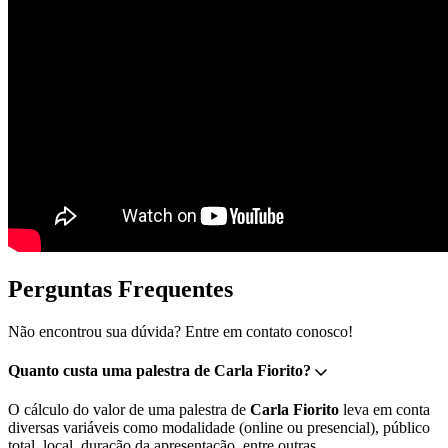
Perguntas Frequentes
Não encontrou sua dúvida? Entre em contato conosco!
Quanto custa uma palestra de Carla Fiorito?
O cálculo do valor de uma palestra de
Carla Fiorito
leva em conta
diversas variáveis como modalidade (online ou presencial), público
total, local, duração da apresentação, entre outras.