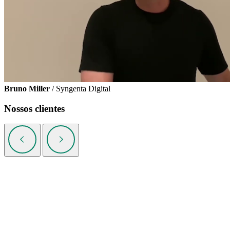
Bruno Miller
/ Syngenta Digital
Nossos clientes