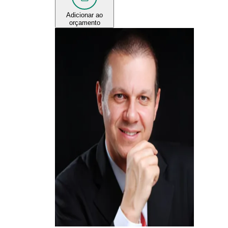
Adicionar ao
orçamento