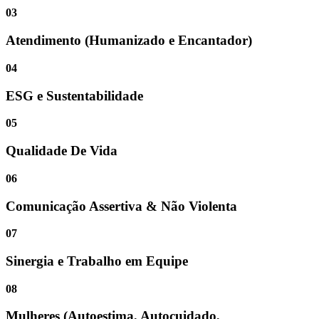
03
Atendimento (Humanizado e Encantador)
04
ESG e Sustentabilidade
05
Qualidade De Vida
06
Comunicação Assertiva & Não Violenta
07
Sinergia e Trabalho em Equipe
08
Mulheres (Autoestima, Autocuidado,