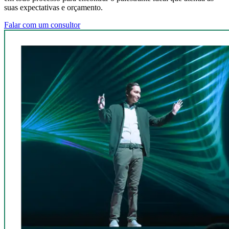
suas expectativas e orçamento.
Falar com um consultor