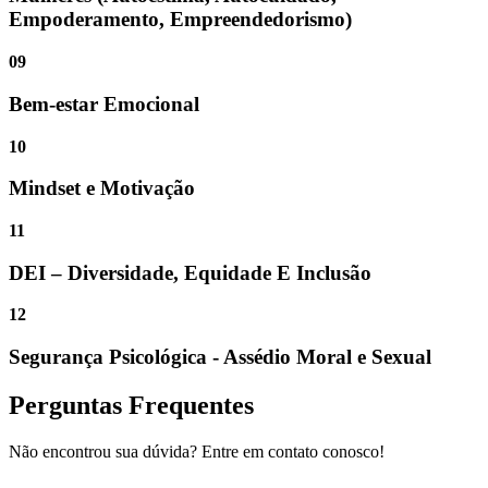
Empoderamento, Empreendedorismo)
09
Bem-estar Emocional
10
Mindset e Motivação
11
DEI – Diversidade, Equidade E Inclusão
12
Segurança Psicológica - Assédio Moral e Sexual
Perguntas Frequentes
Não encontrou sua dúvida? Entre em contato conosco!