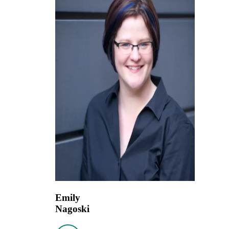
Emily
Nagoski