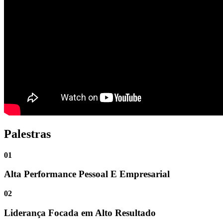
Palestras
01
Alta Performance Pessoal E Empresarial
02
Liderança Focada em Alto Resultado