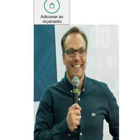
Adicionar ao
orçamento