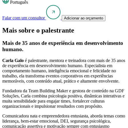
Português
Falar com um consultor
Adicionar ao orçamento
Mais sobre o palestrante
Mais de 35 anos de experiência em desenvolvimento
humano.
Carla Galo
é palestrante, mentora e treinadora com mais de 35 anos
de experiência em desenvolvimento humano. Especialista em
comportamento humano, inteligência emocional e felicidade no
trabalho, ela transforma eventos corporativos em experiências
memoráveis, com conteúdo atual, prático e altamente envolvente.
Fundadora da Team Building Maker e gestora de conteúdo na GDF
Soluções, Carla combina psicologia positiva, dinâmicas interativas e
muita sensibilidade para engajar times, fortalecer culturas
organizacionais e impulsionar resultados com propósito.
Comunicadora nata e empreendedora entusiasta, aborda temas como
liderança, bem-estar emocional, DEI, segurança psicológica,
comunicação assertiva e motivação sempre com entusiasmo