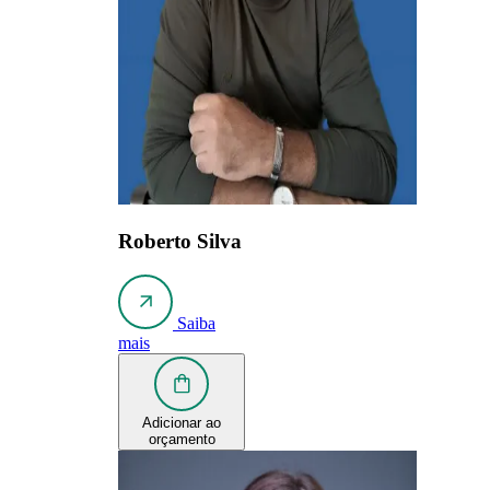
Roberto Silva
Saiba
mais
Adicionar ao
orçamento