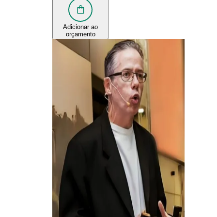
Adicionar ao
orçamento