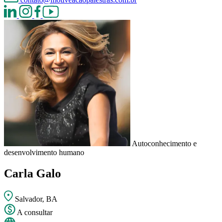
Autoconhecimento e
desenvolvimento humano
Carla Galo
Salvador, BA
A consultar