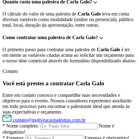
Quanto custa uma palestra de Carla Galo?
O cálculo do valor de uma palestra de
Carla Galo
leva em conta
diversas variáveis como modalidade (online ou presencial), público
total, local, duração da apresentação, entre outras.
Como contratar uma palestra de Carla Galo?
O primeiro passo para contratar uma palestra de
Carla Galo
é ter
em mente as variáveis citadas acima ao solicitar um orçamento para
o nosso time comercial através do formulário disponibilizado abaixo.
Contato
Você está prestes a contratar Carla Galo
Entre em contato conosco e compartilhe suas necessidades e
objetivos para o evento. Nossos consultores experientes auxiliarão
em todo processo para encontrar o palestrante ideal que atenda às
suas expectativas e orçamento.
contato@motiveacaopalestras.com.br
* Nome completo:
Nome é
obrigatório!
* Empresa:
Empresa é obrigatório!