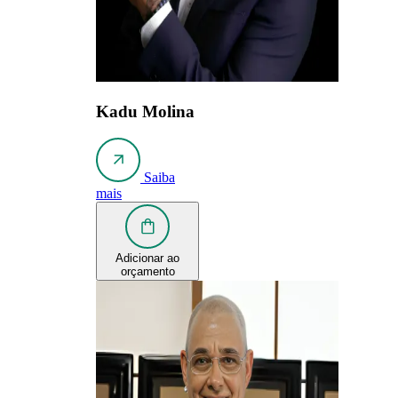
Kadu Molina
Saiba
mais
Adicionar ao
orçamento