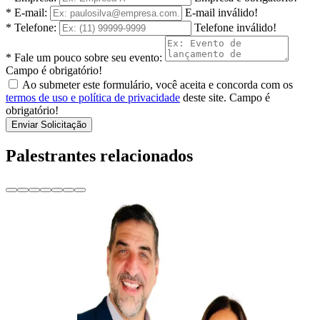
* E-mail:
E-mail inválido!
* Telefone:
Telefone inválido!
* Fale um pouco sobre seu evento:
Campo é obrigatório!
Ao submeter este formulário, você aceita e concorda com os
termos de uso e política de privacidade
deste site.
Campo é
obrigatório!
Enviar Solicitação
Palestrantes relacionados