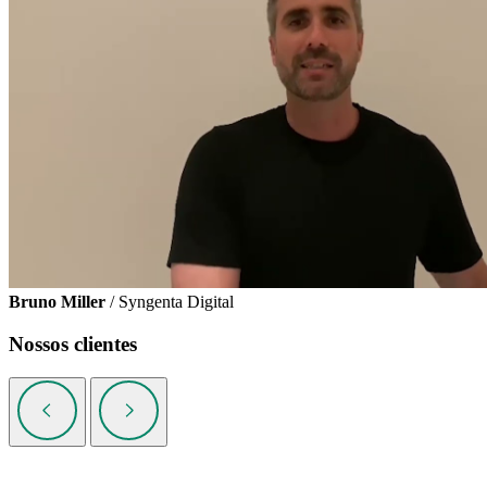
Bruno Miller
/ Syngenta Digital
Nossos clientes