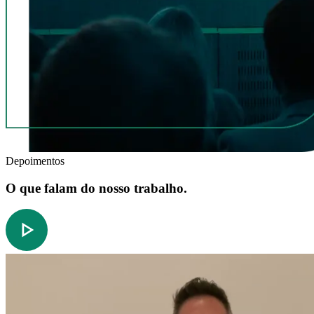
Depoimentos
O que falam do nosso trabalho.