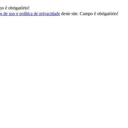
o é obrigatório!
s de uso e política de privacidade
deste site.
Campo é obrigatório!