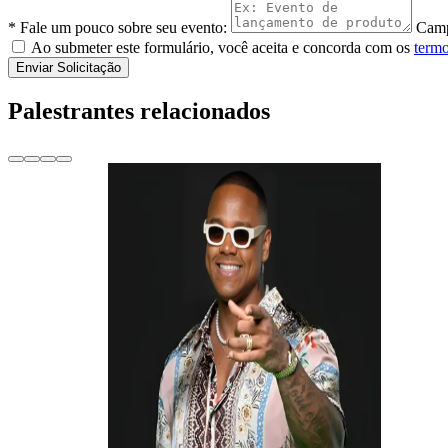
* Fale um pouco sobre seu evento:
Camp
Ao submeter este formulário, você aceita e concorda com os
termo
Enviar Solicitação
Palestrantes relacionados