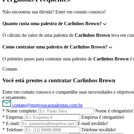
Não encontrou sua dúvida? Entre em contato conosco!
Quanto custa uma palestra de Carlinhos Brown?
O cálculo do valor de uma palestra de
Carlinhos Brown
leva em cont
Como contratar uma palestra de Carlinhos Brown?
O primeiro passo para contratar uma palestra de
Carlinhos Brown
é 
Contato
Você está prestes a contratar Carlinhos Brown
Entre em contato conosco e compartilhe suas necessidades e objetivos 
e orçamento.
contato@motiveacaopalestras.com.br
* Nome completo:
Nome é obrigatório!
* Empresa:
Empresa é obrigatório!
* E-mail:
E-mail inválido!
* Telefone:
Telefone inválido!