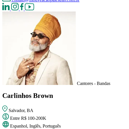
Cantores - Bandas
Carlinhos Brown
Salvador, BA
Entre R$ 100-200K
Espanhol, Inglês, Português