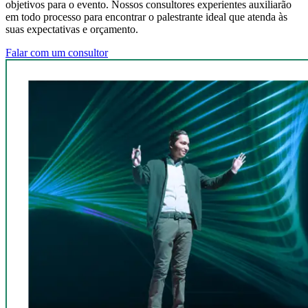
objetivos para o evento. Nossos consultores experientes auxiliarão
em todo processo para encontrar o palestrante ideal que atenda às
suas expectativas e orçamento.
Falar com um consultor