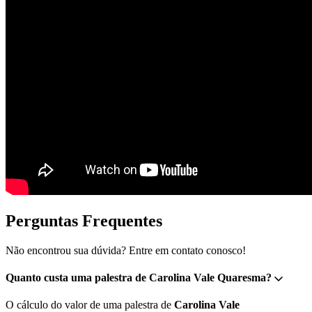
Perguntas Frequentes
Não encontrou sua dúvida? Entre em contato conosco!
Quanto custa uma palestra de Carolina Vale Quaresma?
O cálculo do valor de uma palestra de
Carolina Vale