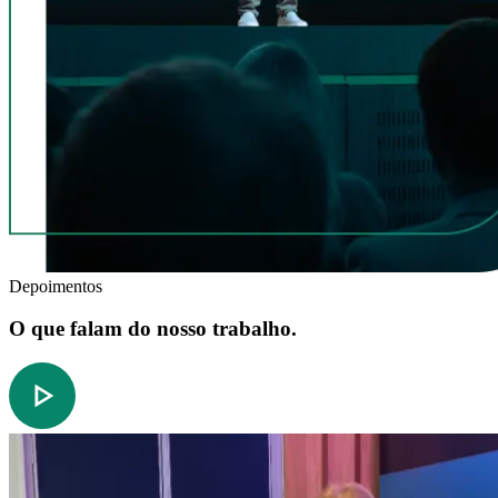
Depoimentos
O que falam do nosso trabalho.