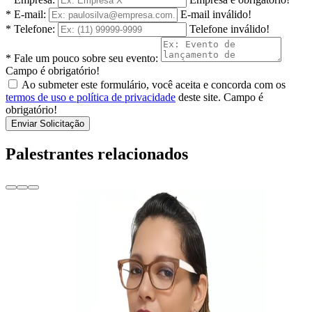
* E-mail:
E-mail inválido!
* Telefone:
Telefone inválido!
* Fale um pouco sobre seu evento:
Campo é obrigatório!
Ao submeter este formulário, você aceita e concorda com os
termos de uso e política de privacidade
deste site.
Campo é
obrigatório!
Enviar Solicitação
Palestrantes relacionados