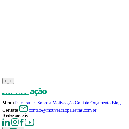
‹
›
Menu
Palestrantes
Sobre a Motiveação
Contato
Orçamento
Blog
Contato
contato@motiveacaopalestras.com.br
Redes sociais