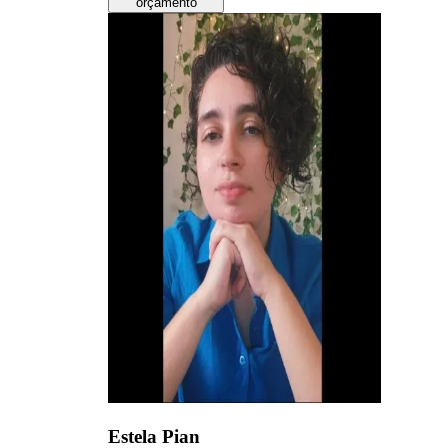
orçamento
Estela Pian