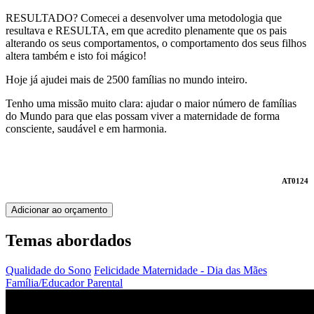
RESULTADO? Comecei a desenvolver uma metodologia que
resultava e RESULTA, em que acredito plenamente que os pais
alterando os seus comportamentos, o comportamento dos seus filhos
altera também e isto foi mágico!
Hoje já ajudei mais de 2500 famílias no mundo inteiro.
Tenho uma missão muito clara: ajudar o maior número de famílias
do Mundo para que elas possam viver a maternidade de forma
consciente, saudável e em harmonia.
AT0124
Adicionar ao orçamento
Temas abordados
Qualidade do Sono
Felicidade
Maternidade - Dia das Mães
Família/Educador Parental