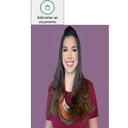
Adicionar ao
orçamento