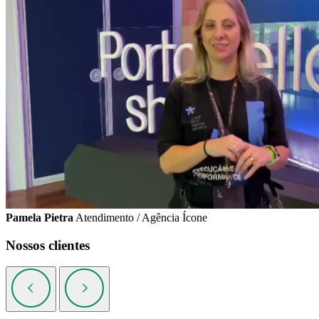
Pamela Pietra
Atendimento / Agência Ícone
Nossos clientes