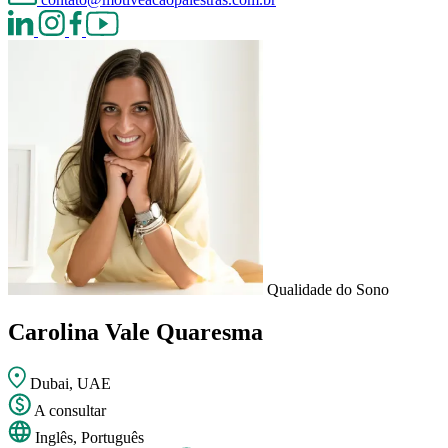
Qualidade do Sono
Carolina Vale Quaresma
Dubai, UAE
A consultar
Inglês, Português