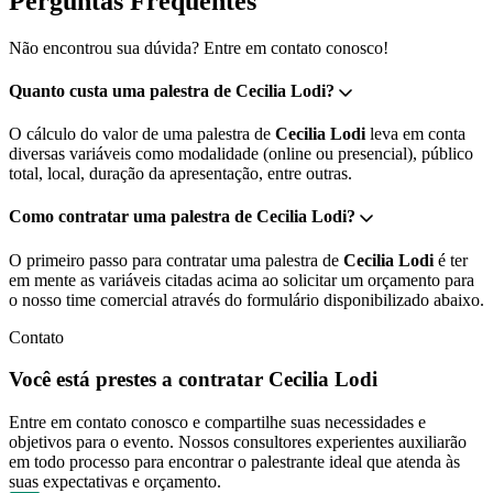
Perguntas Frequentes
Não encontrou sua dúvida? Entre em contato conosco!
Quanto custa uma palestra de Cecilia Lodi?
O cálculo do valor de uma palestra de
Cecilia Lodi
leva em conta
diversas variáveis como modalidade (online ou presencial), público
total, local, duração da apresentação, entre outras.
Como contratar uma palestra de Cecilia Lodi?
O primeiro passo para contratar uma palestra de
Cecilia Lodi
é ter
em mente as variáveis citadas acima ao solicitar um orçamento para
o nosso time comercial através do formulário disponibilizado abaixo.
Contato
Você está prestes a contratar Cecilia Lodi
Entre em contato conosco e compartilhe suas necessidades e
objetivos para o evento. Nossos consultores experientes auxiliarão
em todo processo para encontrar o palestrante ideal que atenda às
suas expectativas e orçamento.