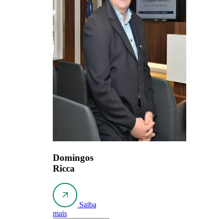
Domingos
Ricca
Saiba
mais