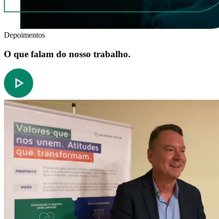
Depoimentos
O que falam do nosso trabalho.