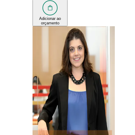
Adicionar ao
orçamento