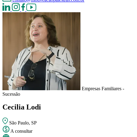
Empresas Familiares -
Sucessão
Cecilia Lodi
São Paulo, SP
A consultar