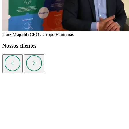
Luiz Magaldi
CEO / Grupo Bauminas
Nossos clientes