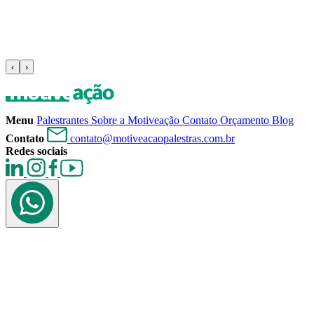
‹
›
Menu
Palestrantes
Sobre a Motiveação
Contato
Orçamento
Blog
Contato
contato@motiveacaopalestras.com.br
Redes sociais