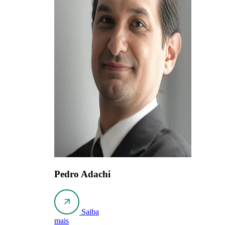
Pedro Adachi
Saiba
mais