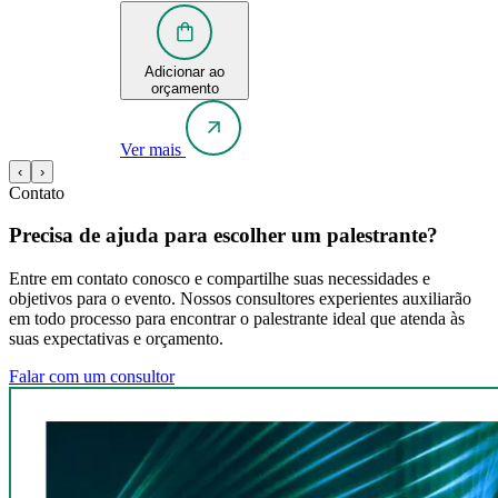
Adicionar ao
orçamento
Ver mais
‹
›
Contato
Precisa de ajuda para escolher um palestrante?
Entre em contato conosco e compartilhe suas necessidades e
objetivos para o evento. Nossos consultores experientes auxiliarão
em todo processo para encontrar o palestrante ideal que atenda às
suas expectativas e orçamento.
Falar com um consultor