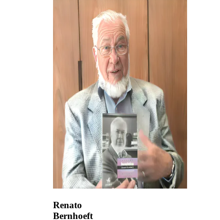
Renato
Bernhoeft