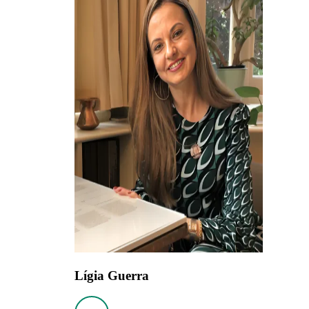
Lígia Guerra