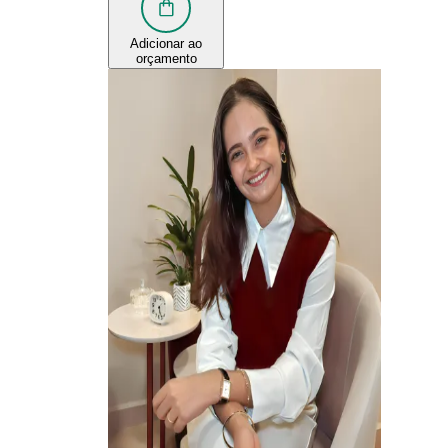
Adicionar ao
orçamento