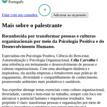
Português
Falar com um consultor
Adicionar ao orçamento
Mais sobre o palestrante
Reconhecida por transformar pessoas e culturas
organizacionais por meio da Psicologia Positiva e do
Desenvolvimento Humano.
Especialista em Psicologia Positiva, Ciência do Bem-estar,
Autorrealização e Psicologia Organizacional,
Célia Carvalho
é
uma referência em treinamento e desenvolvimento de pessoas e
culturas organizacionais. Com uma abordagem dinâmica e
inspiradora, ela auxilia empresas a fortalecerem suas práticas de
engajamento, diversidade e compartilhamento de conhecimento,
promovendo ambientes mais produtivos e saudáveis.
Sua expertise abrange temas essenciais como cultura organizacional,
diversidade, carreira e bem-estar no trabalho, sempre com foco em
alavancar o potencial humano e impulsionar resultados. Seu
propósito é claro: transformar pessoas e organizações por meio de
práticas inovadoras e estratégias que geram impacto real.