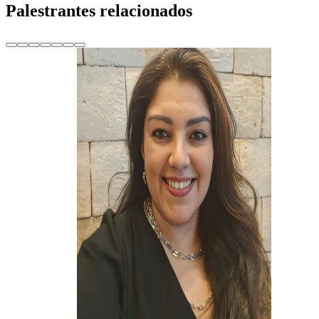
Palestrantes relacionados