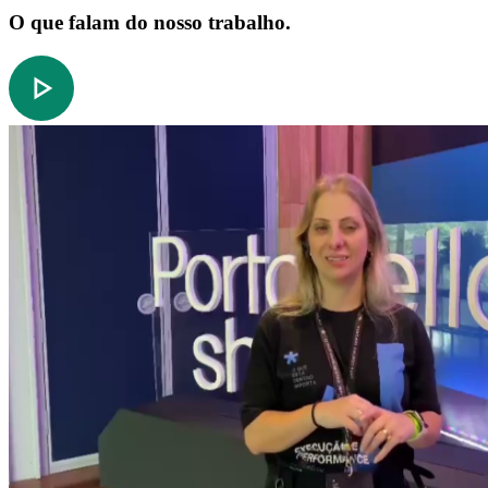
O que falam do nosso trabalho.