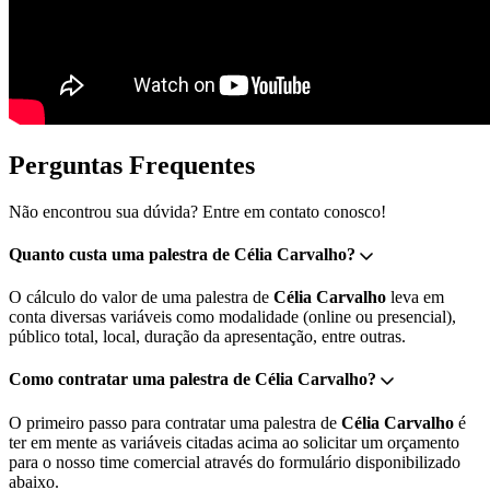
Perguntas Frequentes
Não encontrou sua dúvida? Entre em contato conosco!
Quanto custa uma palestra de Célia Carvalho?
O cálculo do valor de uma palestra de
Célia Carvalho
leva em
conta diversas variáveis como modalidade (online ou presencial),
público total, local, duração da apresentação, entre outras.
Como contratar uma palestra de Célia Carvalho?
O primeiro passo para contratar uma palestra de
Célia Carvalho
é
ter em mente as variáveis citadas acima ao solicitar um orçamento
para o nosso time comercial através do formulário disponibilizado
abaixo.