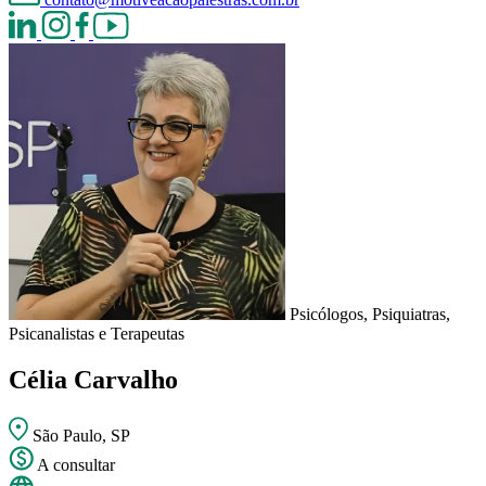
Psicólogos, Psiquiatras,
Psicanalistas e Terapeutas
Célia Carvalho
São Paulo, SP
A consultar