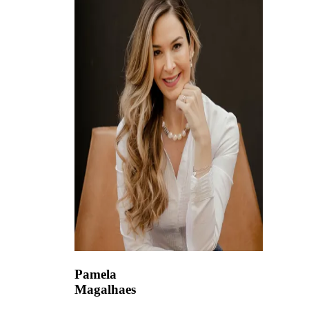
Pamela
Magalhaes