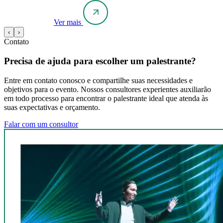
Ver mais
‹
›
Contato
Precisa de ajuda para escolher um palestrante?
Entre em contato conosco e compartilhe suas necessidades e
objetivos para o evento. Nossos consultores experientes auxiliarão
em todo processo para encontrar o palestrante ideal que atenda às
suas expectativas e orçamento.
Falar com um consultor