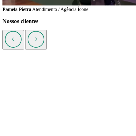
Pamela Pietra
Atendimento / Agência Ícone
Nossos clientes