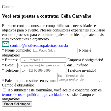
Contato
Você está prestes a contratar Célia Carvalho
Entre em contato conosco e compartilhe suas necessidades e
objetivos para o evento. Nossos consultores experientes auxiliarão
em todo processo para encontrar o palestrante ideal que atenda às
suas expectativas e orçamento.
contato@motiveacaopalestras.com.br
* Nome completo:
Nome é
obrigatório!
* Empresa:
Empresa é obrigatório!
* E-mail:
E-mail inválido!
* Telefone:
Telefone inválido!
* Fale um pouco sobre seu evento:
Campo é obrigatório!
Ao submeter este formulário, você aceita e concorda com os
termos de uso e política de privacidade
deste site.
Campo é
obrigatório!
Enviar Solicitação