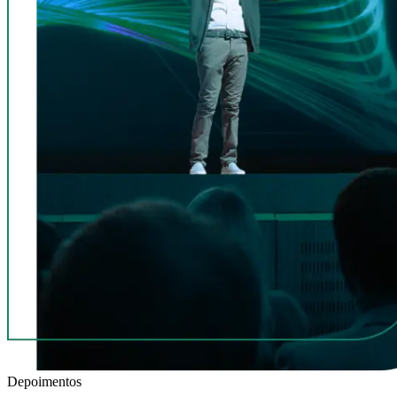
Depoimentos