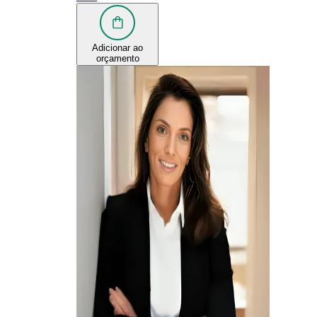
Adicionar ao
orçamento