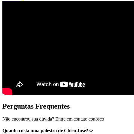
Perguntas Frequentes
Não encontrou sua dúvida? Entre em contato conosco!
Quanto custa uma palestra de Chico José?