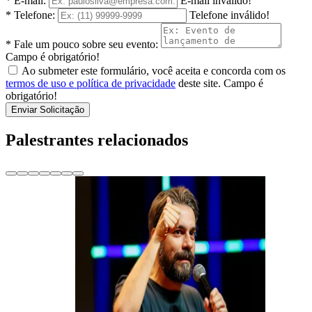
* E-mail:
E-mail inválido!
* Telefone:
Telefone inválido!
* Fale um pouco sobre seu evento:
Campo é obrigatório!
Ao submeter este formulário, você aceita e concorda com os
termos de uso e política de privacidade
deste site.
Campo é
obrigatório!
Enviar Solicitação
Palestrantes relacionados