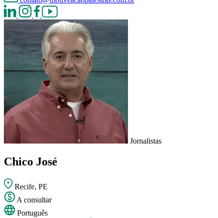
Jornalistas
Chico José
Recife, PE
A consultar
Português