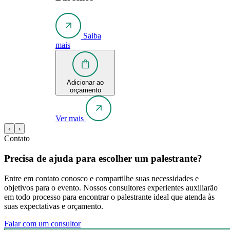
Saiba
mais
Adicionar ao
orçamento
Ver mais
‹
›
Contato
Precisa de ajuda para escolher um palestrante?
Entre em contato conosco e compartilhe suas necessidades e
objetivos para o evento. Nossos consultores experientes auxiliarão
em todo processo para encontrar o palestrante ideal que atenda às
suas expectativas e orçamento.
Falar com um consultor