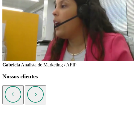
Gabriela
Analista de Marketing / AFIP
Nossos clientes