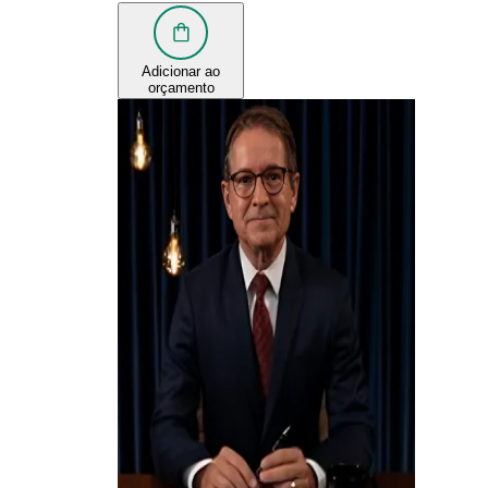
Adicionar ao
orçamento