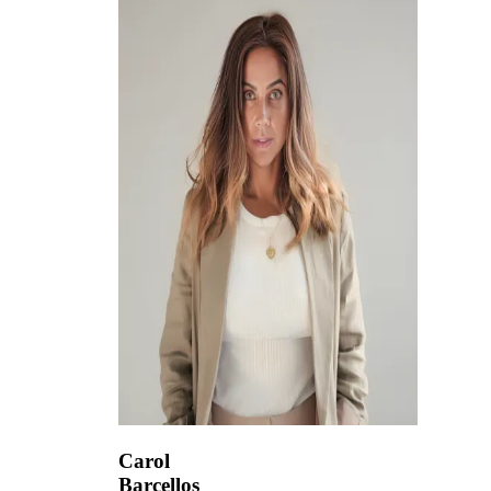
Carol
Barcellos