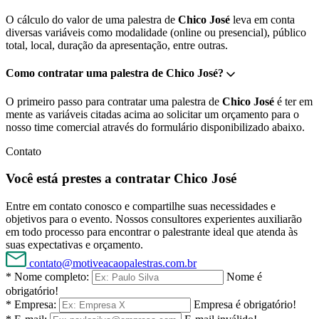
O cálculo do valor de uma palestra de
Chico José
leva em conta
diversas variáveis como modalidade (online ou presencial), público
total, local, duração da apresentação, entre outras.
Como contratar uma palestra de Chico José?
O primeiro passo para contratar uma palestra de
Chico José
é ter em
mente as variáveis citadas acima ao solicitar um orçamento para o
nosso time comercial através do formulário disponibilizado abaixo.
Contato
Você está prestes a contratar Chico José
Entre em contato conosco e compartilhe suas necessidades e
objetivos para o evento. Nossos consultores experientes auxiliarão
em todo processo para encontrar o palestrante ideal que atenda às
suas expectativas e orçamento.
contato@motiveacaopalestras.com.br
* Nome completo:
Nome é
obrigatório!
* Empresa:
Empresa é obrigatório!