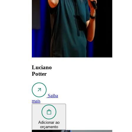
Luciano
Potter
Saiba
mais
Adicionar ao
orçamento