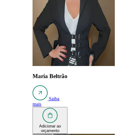
Maria Beltrão
Saiba
mais
Adicionar ao
orçamento