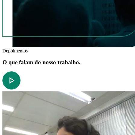
Depoimentos
O que falam do nosso trabalho.