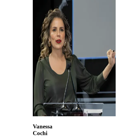
Vanessa
Cochi