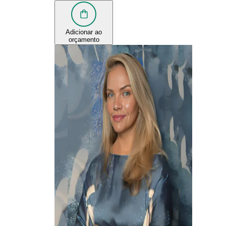
Adicionar ao
orçamento