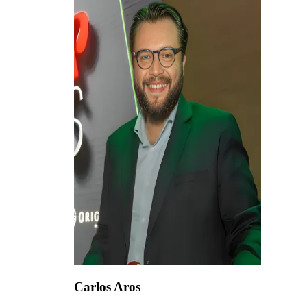
Carlos Aros