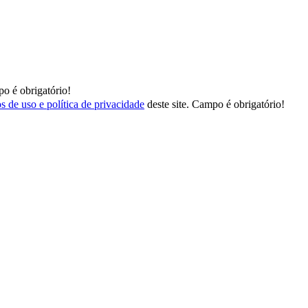
o é obrigatório!
s de uso e política de privacidade
deste site.
Campo é obrigatório!