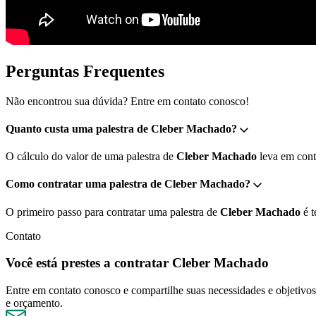
Perguntas Frequentes
Não encontrou sua dúvida? Entre em contato conosco!
Quanto custa uma palestra de Cleber Machado?
O cálculo do valor de uma palestra de
Cleber Machado
leva em conta
Como contratar uma palestra de Cleber Machado?
O primeiro passo para contratar uma palestra de
Cleber Machado
é t
Contato
Você está prestes a contratar Cleber Machado
Entre em contato conosco e compartilhe suas necessidades e objetivos 
e orçamento.