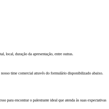
al, local, duração da apresentação, entre outras.
 nosso time comercial através do formulário disponibilizado abaixo.
so para encontrar o palestrante ideal que atenda às suas expectativas