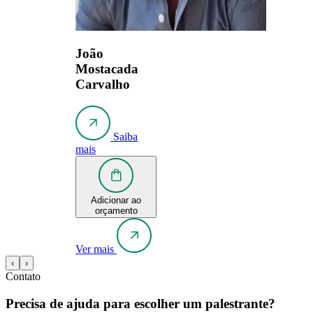
João
Mostacada
Carvalho
Saiba
mais
Adicionar ao
orçamento
Ver mais
‹
›
Contato
Precisa de ajuda para escolher um palestrante?