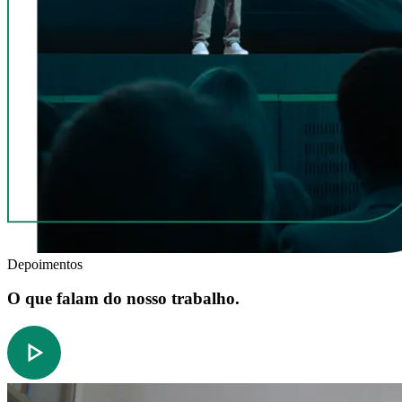
Depoimentos
O que falam do nosso trabalho.