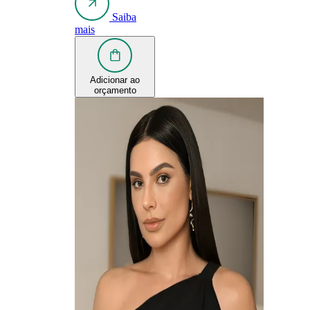
Saiba
mais
Adicionar ao
orçamento