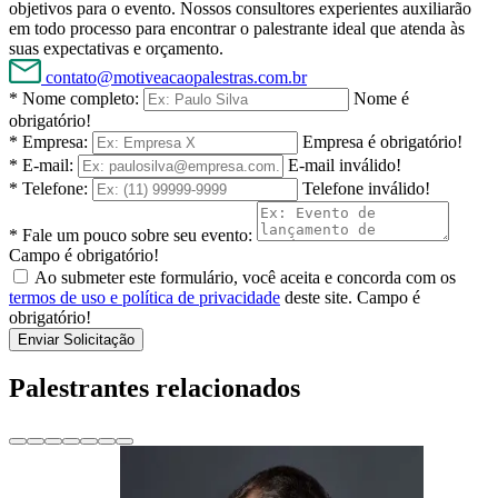
objetivos para o evento. Nossos consultores experientes auxiliarão
em todo processo para encontrar o palestrante ideal que atenda às
suas expectativas e orçamento.
contato@motiveacaopalestras.com.br
* Nome completo:
Nome é
obrigatório!
* Empresa:
Empresa é obrigatório!
* E-mail:
E-mail inválido!
* Telefone:
Telefone inválido!
* Fale um pouco sobre seu evento:
Campo é obrigatório!
Ao submeter este formulário, você aceita e concorda com os
termos de uso e política de privacidade
deste site.
Campo é
obrigatório!
Enviar Solicitação
Palestrantes relacionados