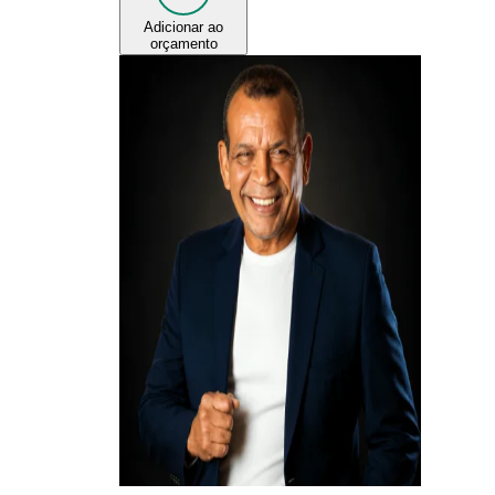
Adicionar ao
orçamento