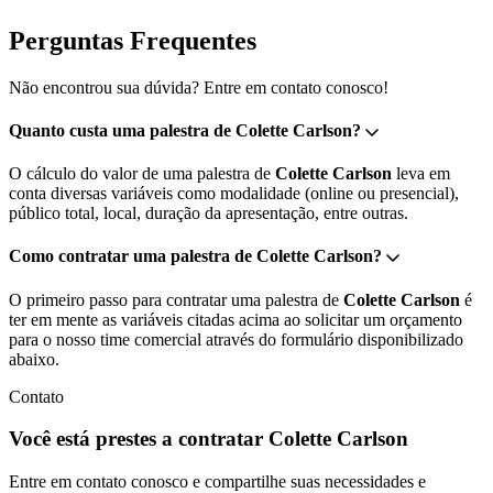
Perguntas Frequentes
Não encontrou sua dúvida? Entre em contato conosco!
Quanto custa uma palestra de Colette Carlson?
O cálculo do valor de uma palestra de
Colette Carlson
leva em
conta diversas variáveis como modalidade (online ou presencial),
público total, local, duração da apresentação, entre outras.
Como contratar uma palestra de Colette Carlson?
O primeiro passo para contratar uma palestra de
Colette Carlson
é
ter em mente as variáveis citadas acima ao solicitar um orçamento
para o nosso time comercial através do formulário disponibilizado
abaixo.
Contato
Você está prestes a contratar Colette Carlson
Entre em contato conosco e compartilhe suas necessidades e