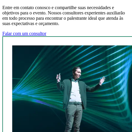
Entre em contato conosco e compartilhe suas necessidades e
objetivos para o evento. Nossos consultores experientes auxiliarão
em todo processo para encontrar o palestrante ideal que atenda às
suas expectativas e orçamento.
Falar com um consultor