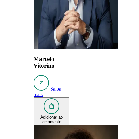
Marcelo
Vitorino
Saiba
mais
Adicionar ao
orçamento