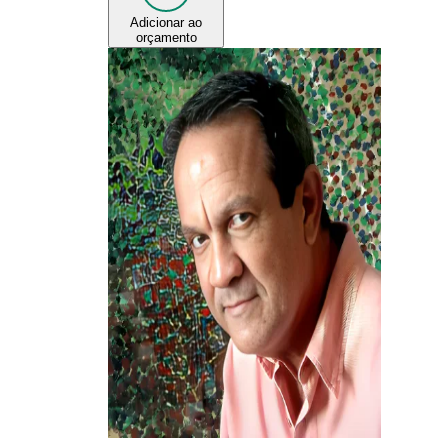
Adicionar ao
orçamento