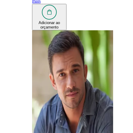
mais
Adicionar ao
orçamento