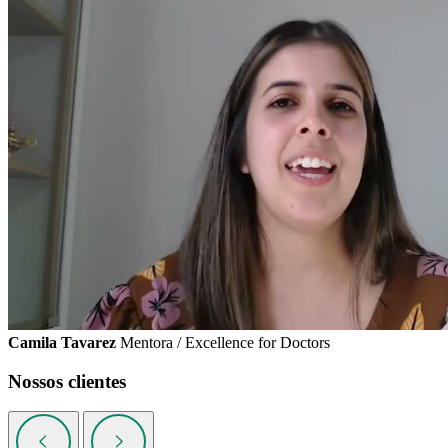
Camila Tavarez
Mentora / Excellence for Doctors
Nossos clientes