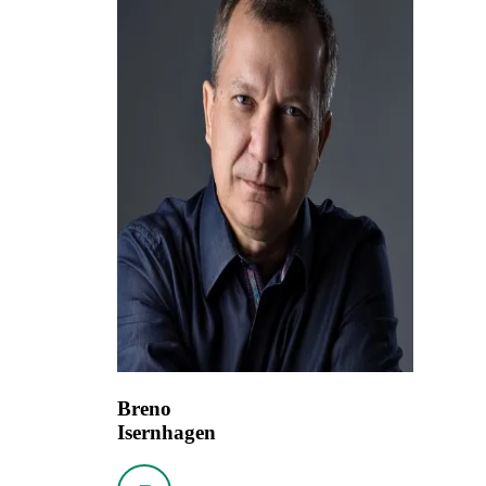
Breno
Isernhagen