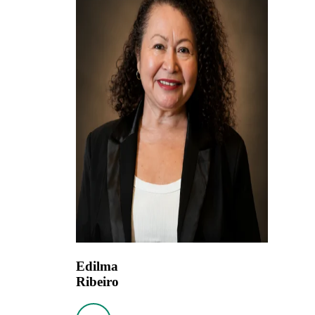
Edilma
Ribeiro