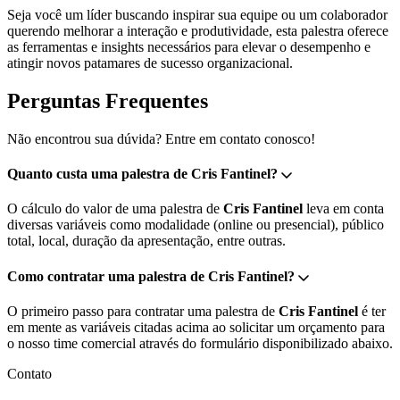
Seja você um líder buscando inspirar sua equipe ou um colaborador
querendo melhorar a interação e produtividade, esta palestra oferece
as ferramentas e insights necessários para elevar o desempenho e
atingir novos patamares de sucesso organizacional.
Perguntas Frequentes
Não encontrou sua dúvida? Entre em contato conosco!
Quanto custa uma palestra de Cris Fantinel?
O cálculo do valor de uma palestra de
Cris Fantinel
leva em conta
diversas variáveis como modalidade (online ou presencial), público
total, local, duração da apresentação, entre outras.
Como contratar uma palestra de Cris Fantinel?
O primeiro passo para contratar uma palestra de
Cris Fantinel
é ter
em mente as variáveis citadas acima ao solicitar um orçamento para
o nosso time comercial através do formulário disponibilizado abaixo.
Contato