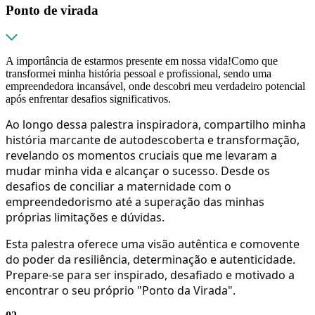
Ponto de virada
A importância de estarmos presente em nossa vida!Como que
transformei minha história pessoal e profissional, sendo uma
empreendedora incansável, onde descobri meu verdadeiro potencial
após enfrentar desafios significativos.
Ao longo dessa palestra inspiradora, compartilho minha
história marcante de autodescoberta e transformação,
revelando os momentos cruciais que me levaram a
mudar minha vida e alcançar o sucesso. Desde os
desafios de conciliar a maternidade com o
empreendedorismo até a superação das minhas
próprias limitações e dúvidas.
Esta palestra oferece uma visão autêntica e comovente
do poder da resiliência, determinação e autenticidade.
Prepare-se para ser inspirado, desafiado e motivado a
encontrar o seu próprio "Ponto da Virada".