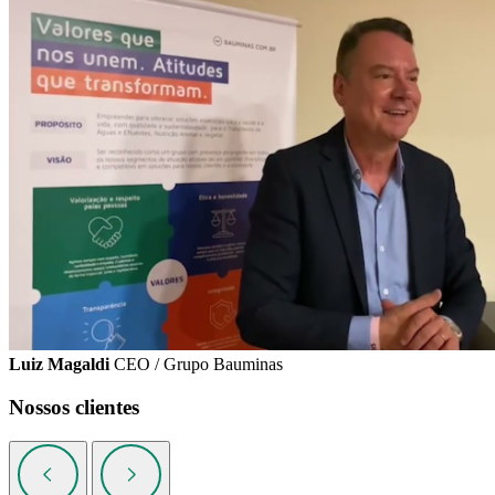
Luiz Magaldi
CEO / Grupo Bauminas
Nossos clientes