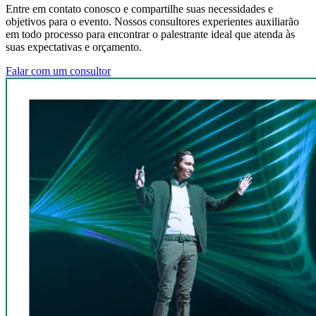
Entre em contato conosco e compartilhe suas necessidades e
objetivos para o evento. Nossos consultores experientes auxiliarão
em todo processo para encontrar o palestrante ideal que atenda às
suas expectativas e orçamento.
Falar com um consultor