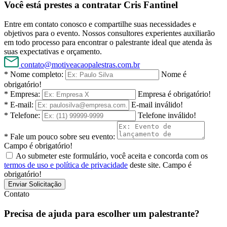
Você está prestes a contratar Cris Fantinel
Entre em contato conosco e compartilhe suas necessidades e
objetivos para o evento. Nossos consultores experientes auxiliarão
em todo processo para encontrar o palestrante ideal que atenda às
suas expectativas e orçamento.
contato@motiveacaopalestras.com.br
* Nome completo:
Nome é
obrigatório!
* Empresa:
Empresa é obrigatório!
* E-mail:
E-mail inválido!
* Telefone:
Telefone inválido!
* Fale um pouco sobre seu evento:
Campo é obrigatório!
Ao submeter este formulário, você aceita e concorda com os
termos de uso e política de privacidade
deste site.
Campo é
obrigatório!
Enviar Solicitação
Contato
Precisa de ajuda para escolher um palestrante?