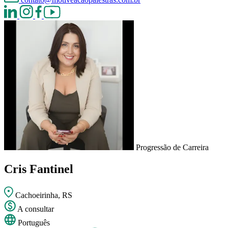
Progressão de Carreira
Cris Fantinel
Cachoeirinha, RS
A consultar
Português