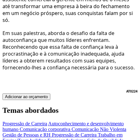
até transformar uma empresa à beira do fechamento
em um negócio próspero, suas conquistas falam por si
só.
Em suas palestras, aborda o desafio da falta de
autoconfiança que muitos líderes enfrentam.
Reconhecendo que essa falta de confiança leva à
procrastinação e à comunicação inadequada, ajuda
líderes a obterem resultados com suas equipes,
fornecendo-lhes a confiança necessária para o sucesso.
AT0224
Adicionar ao orçamento
Temas abordados
Progressão de Carreira
Autoconhecimento e desenvolvimento
humano
Comunicação corporativa
Comunicação Não Violenta
Gestão de Pessoas e RH
Progressão de Carreira
Trabalho em