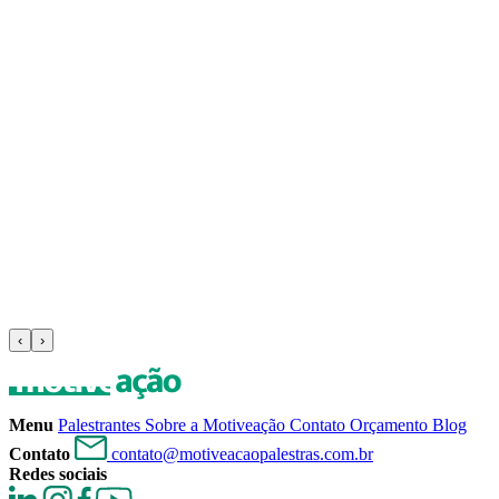
‹
›
Menu
Palestrantes
Sobre a Motiveação
Contato
Orçamento
Blog
Contato
contato@motiveacaopalestras.com.br
Redes sociais