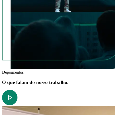
Depoimentos
O que falam do nosso trabalho.