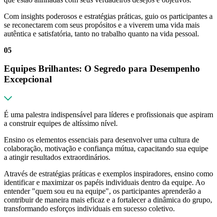
Com insights poderosos e estratégias práticas, guio os participantes a
se reconectarem com seus propósitos e a viverem uma vida mais
autêntica e satisfatória, tanto no trabalho quanto na vida pessoal.
05
Equipes Brilhantes: O Segredo para Desempenho
Excepcional
É uma palestra indispensável para líderes e profissionais que aspiram
a construir equipes de altíssimo nível.
Ensino os elementos essenciais para desenvolver uma cultura de
colaboração, motivação e confiança mútua, capacitando sua equipe
a atingir resultados extraordinários.
Através de estratégias práticas e exemplos inspiradores, ensino como
identificar e maximizar os papéis individuais dentro da equipe. Ao
entender "quem sou eu na equipe", os participantes aprenderão a
contribuir de maneira mais eficaz e a fortalecer a dinâmica do grupo,
transformando esforços individuais em sucesso coletivo.