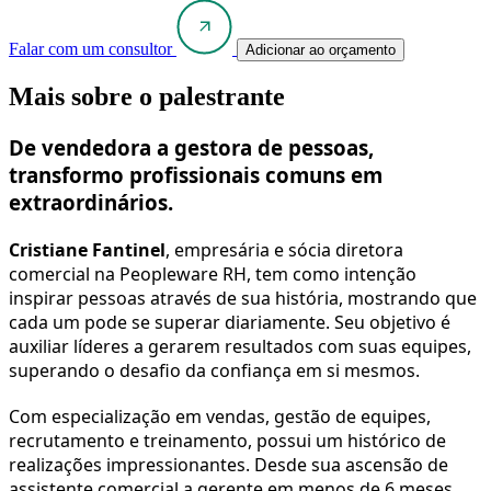
Falar com um consultor
Adicionar ao orçamento
Mais sobre o palestrante
De vendedora a gestora de pessoas,
transformo profissionais comuns em
extraordinários.
Cristiane Fantinel
, empresária e sócia diretora
comercial na Peopleware RH, tem como intenção
inspirar pessoas através de sua história, mostrando que
cada um pode se superar diariamente. Seu objetivo é
auxiliar líderes a gerarem resultados com suas equipes,
superando o desafio da confiança em si mesmos.
Com especialização em vendas, gestão de equipes,
recrutamento e treinamento, possui um histórico de
realizações impressionantes. Desde sua ascensão de
assistente comercial a gerente em menos de 6 meses