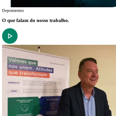
Depoimentos
O que falam do nosso trabalho.