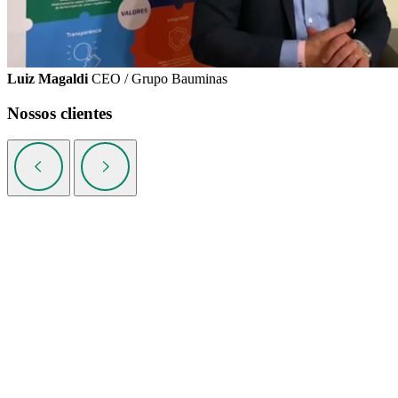
Luiz Magaldi
CEO / Grupo Bauminas
Nossos clientes