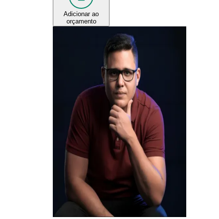
Adicionar ao
orçamento