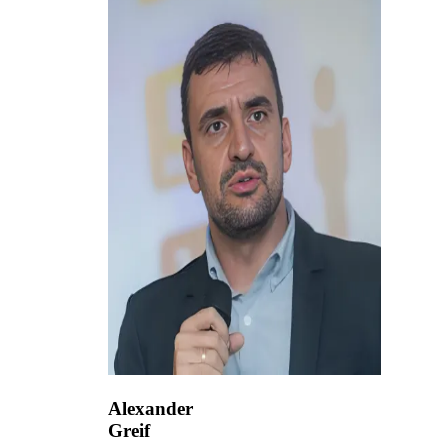
Alexander
Greif