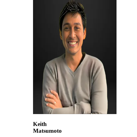
Keith
Matsumoto