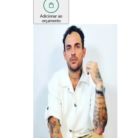
Adicionar ao
orçamento