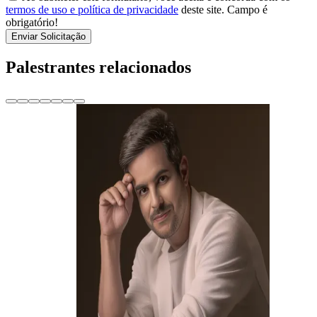
termos de uso e política de privacidade
deste site.
Campo é
obrigatório!
Enviar Solicitação
Palestrantes relacionados