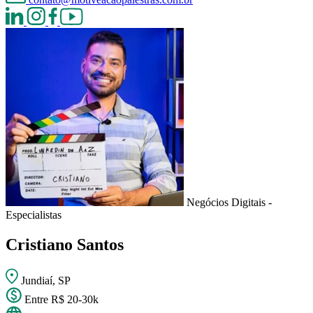
Negócios Digitais -
Especialistas
Cristiano Santos
Jundiaí, SP
Entre R$ 20-30k