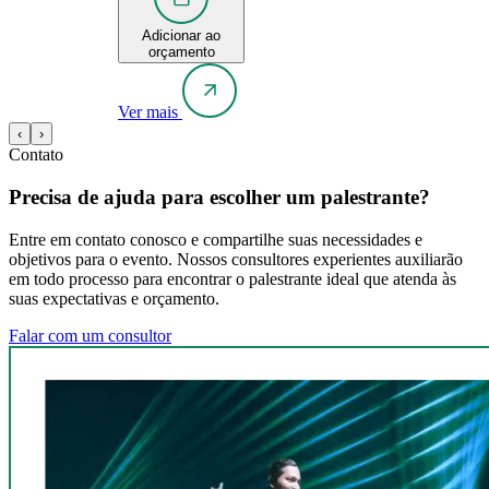
Adicionar ao
orçamento
Ver mais
‹
›
Contato
Precisa de ajuda para escolher um palestrante?
Entre em contato conosco e compartilhe suas necessidades e
objetivos para o evento. Nossos consultores experientes auxiliarão
em todo processo para encontrar o palestrante ideal que atenda às
suas expectativas e orçamento.
Falar com um consultor