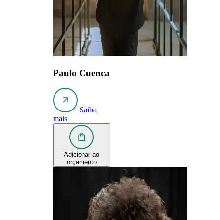
Paulo Cuenca
Saiba
mais
Adicionar ao
orçamento