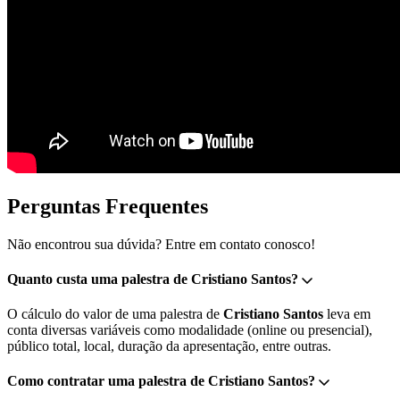
Perguntas Frequentes
Não encontrou sua dúvida? Entre em contato conosco!
Quanto custa uma palestra de Cristiano Santos?
O cálculo do valor de uma palestra de
Cristiano Santos
leva em
conta diversas variáveis como modalidade (online ou presencial),
público total, local, duração da apresentação, entre outras.
Como contratar uma palestra de Cristiano Santos?