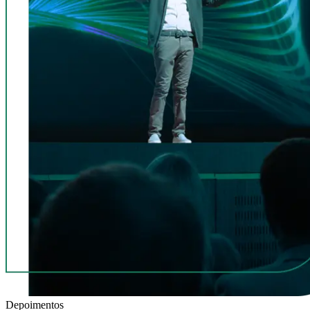
Depoimentos