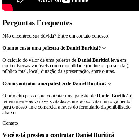
Perguntas Frequentes
Não encontrou sua dúvida? Entre em contato conosco!
Quanto custa uma palestra de Daniel Buriticá?
O cálculo do valor de uma palestra de
Daniel Buriticá
leva em
conta diversas variáveis como modalidade (online ou presencial),
público total, local, duração da apresentação, entre outras.
Como contratar uma palestra de Daniel Buriticá?
O primeiro passo para contratar uma palestra de
Daniel Buriticá
é
ter em mente as variáveis citadas acima ao solicitar um orçamento
para o nosso time comercial através do formulário disponibilizado
abaixo.
Contato
Você está prestes a contratar Daniel Buriticá