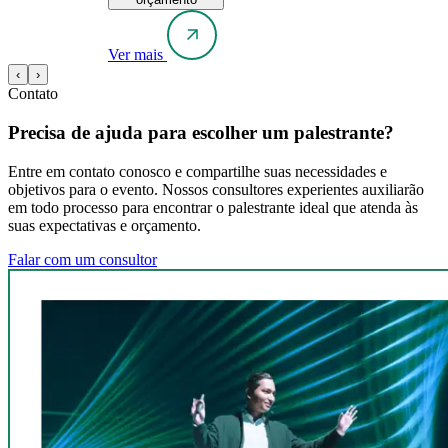
Ver mais
‹
›
Contato
Precisa de ajuda para escolher um palestrante?
Entre em contato conosco e compartilhe suas necessidades e
objetivos para o evento. Nossos consultores experientes auxiliarão
em todo processo para encontrar o palestrante ideal que atenda às
suas expectativas e orçamento.
Falar com um consultor