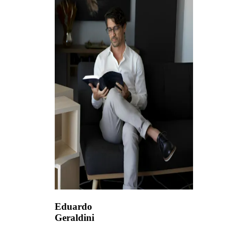
Eduardo
Geraldini