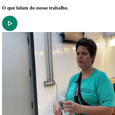
O que falam do nosso trabalho.