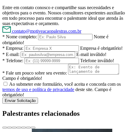
Entre em contato conosco e compartilhe suas necessidades e
objetivos para o evento. Nossos consultores experientes auxiliarão
em todo processo para encontrar o palestrante ideal que atenda às
suas expectativas e orçamento.
contato@motiveacaopalestras.com.br
* Nome completo:
Nome é
obrigatório!
* Empresa:
Empresa é obrigatório!
* E-mail:
E-mail inválido!
* Telefone:
Telefone inválido!
* Fale um pouco sobre seu evento:
Campo é obrigatório!
Ao submeter este formulário, você aceita e concorda com os
termos de uso e política de privacidade
deste site.
Campo é
obrigatório!
Enviar Solicitação
Palestrantes relacionados