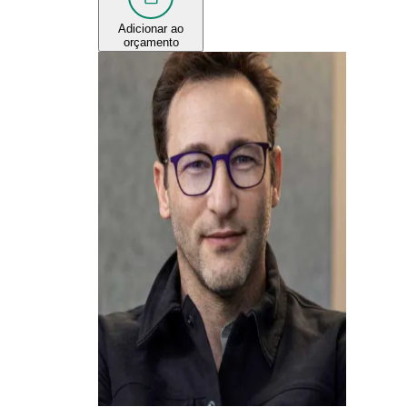
Adicionar ao
orçamento