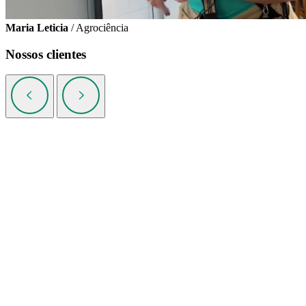
Maria Leticia
/ Agrociência
Nossos clientes