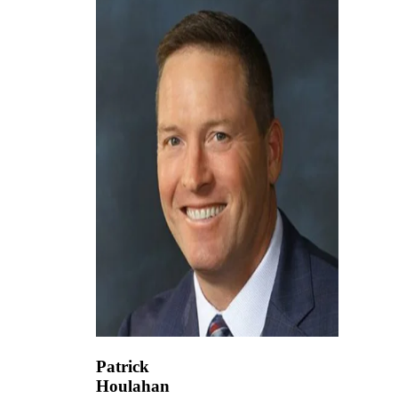
Patrick
Houlahan