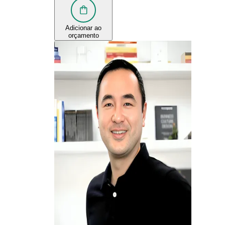
Adicionar ao
orçamento