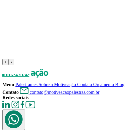
‹
›
Menu
Palestrantes
Sobre a Motiveação
Contato
Orçamento
Blog
Contato
contato@motiveacaopalestras.com.br
Redes sociais