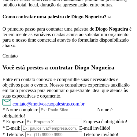
público total, local, duração da apresentação, entre outras.
Como contratar uma palestra de Diogo Nogueira?
O primeiro passo para contratar uma palestra de
Diogo Nogueira
é
ter em mente as variáveis citadas acima ao solicitar um orçamento
para o nosso time comercial através do formulário disponibilizado
abaixo.
Contato
Você está prestes a contratar Diogo Nogueira
Entre em contato conosco e compartilhe suas necessidades e
objetivos para o evento. Nossos consultores experientes auxiliarão
em todo processo para encontrar o palestrante ideal que atenda às
suas expectativas e orçamento.
contato@motiveacaopalestras.com.br
* Nome completo:
Nome é
obrigatório!
* Empresa:
Empresa é obrigatório!
* E-mail:
E-mail inválido!
* Telefone:
Telefone inválido!