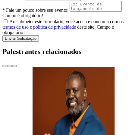
* Fale um pouco sobre seu evento:
Campo é obrigatório!
Ao submeter este formulário, você aceita e concorda com os
termos de uso e política de privacidade
deste site.
Campo é
obrigatório!
Enviar Solicitação
Palestrantes relacionados