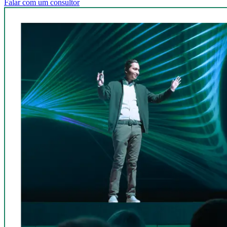
Falar com um consultor