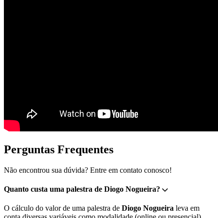
Perguntas Frequentes
Não encontrou sua dúvida? Entre em contato conosco!
Quanto custa uma palestra de Diogo Nogueira?
O cálculo do valor de uma palestra de
Diogo Nogueira
leva em
conta diversas variáveis como modalidade (online ou presencial),