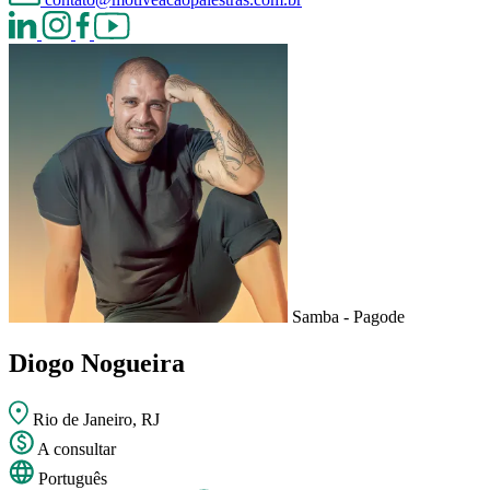
Samba - Pagode
Diogo Nogueira
Rio de Janeiro, RJ
A consultar
Português