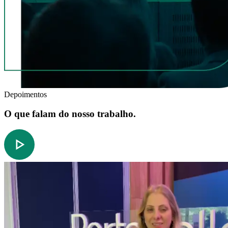
Depoimentos
O que falam do nosso trabalho.