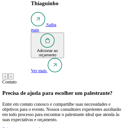
Thiaguinho
Saiba
mais
Adicionar ao
orçamento
Ver mais
‹
›
Contato
Precisa de ajuda para escolher um palestrante?
Entre em contato conosco e compartilhe suas necessidades e
objetivos para o evento. Nossos consultores experientes auxiliarão
em todo processo para encontrar o palestrante ideal que atenda às
suas expectativas e orçamento.