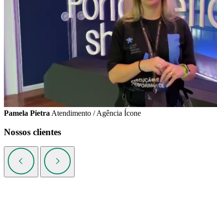
Pamela Pietra
Atendimento / Agência Ícone
Nossos clientes