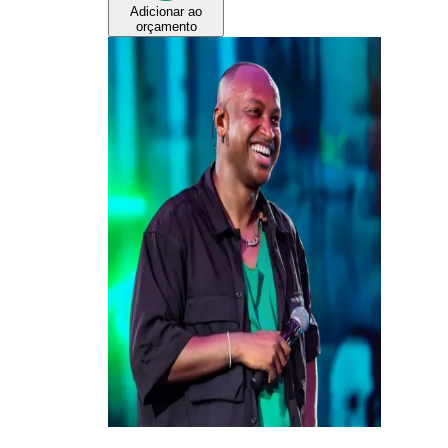
Adicionar ao
orçamento