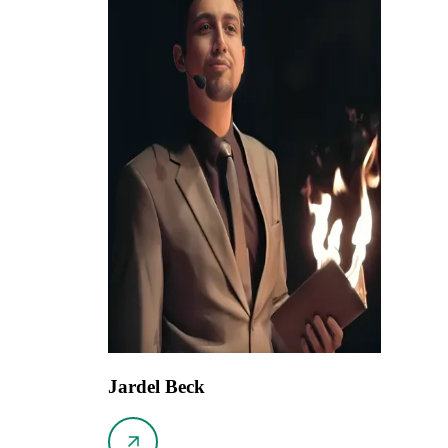
Jardel Beck