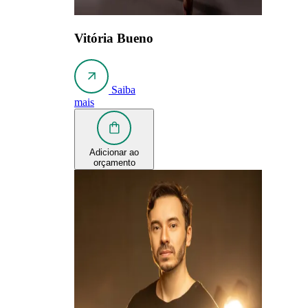
Vitória Bueno
Saiba
mais
Adicionar ao
orçamento