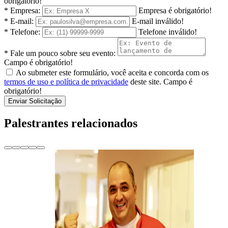
obrigatório!
* Empresa:
Empresa é obrigatório!
* E-mail:
E-mail inválido!
* Telefone:
Telefone inválido!
* Fale um pouco sobre seu evento:
Campo é obrigatório!
Ao submeter este formulário, você aceita e concorda com os
termos de uso e política de privacidade
deste site.
Campo é
obrigatório!
Enviar Solicitação
Palestrantes relacionados