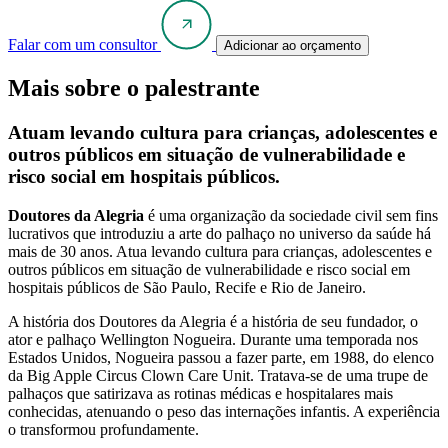
Falar com um consultor
Adicionar ao orçamento
Mais sobre o palestrante
Atuam levando cultura para crianças, adolescentes e
outros públicos em situação de vulnerabilidade e
risco social em hospitais públicos.
Doutores da Alegria
é uma organização da sociedade civil sem fins
lucrativos que introduziu a arte do palhaço no universo da saúde há
mais de 30 anos. Atua levando cultura para crianças, adolescentes e
outros públicos em situação de vulnerabilidade e risco social em
hospitais públicos de São Paulo, Recife e Rio de Janeiro.
A história dos Doutores da Alegria é a história de seu fundador, o
ator e palhaço Wellington Nogueira. Durante uma temporada nos
Estados Unidos, Nogueira passou a fazer parte, em 1988, do elenco
da Big Apple Circus Clown Care Unit. Tratava-se de uma trupe de
palhaços que satirizava as rotinas médicas e hospitalares mais
conhecidas, atenuando o peso das internações infantis. A experiência
o transformou profundamente.