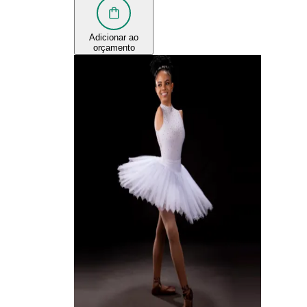
Adicionar ao
orçamento