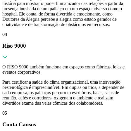
história para mostrar o poder humanizador das relações a partir da
presença inusitada de um palhaço em um espaço adverso como o
hospital. Ele conta, de forma divertida e emocionante, como
Doutores da Alegria percebe a alegria como estado gerador de
criatividade e de transformação de obstáculos em recursos.
04
Riso 9000
O RISO 9000 também funciona em espaços como fábricas, lojas e
eventos corporativos.
Para certificar a saúde do clima organizacional, uma intervenção
besteirológica é imprescindível! Em duplas ou trios, a depender de
cada empresa, os palhaços percorrem escritórios, baias, salas de
reunião, cafés e corredores, oxigenam o ambiente e realizam
divertidos exame das veias cômicas dos colaboradores.
05
Conta Causos