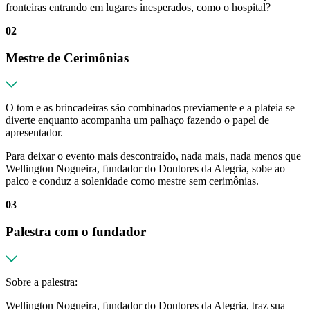
fronteiras entrando em lugares inesperados, como o hospital?
02
Mestre de Cerimônias
O tom e as brincadeiras são combinados previamente e a plateia se
diverte enquanto acompanha um palhaço fazendo o papel de
apresentador.
Para deixar o evento mais descontraído, nada mais, nada menos que
Wellington Nogueira, fundador do Doutores da Alegria, sobe ao
palco e conduz a solenidade como mestre sem cerimônias.
03
Palestra com o fundador
Sobre a palestra:
Wellington Nogueira, fundador do Doutores da Alegria, traz sua