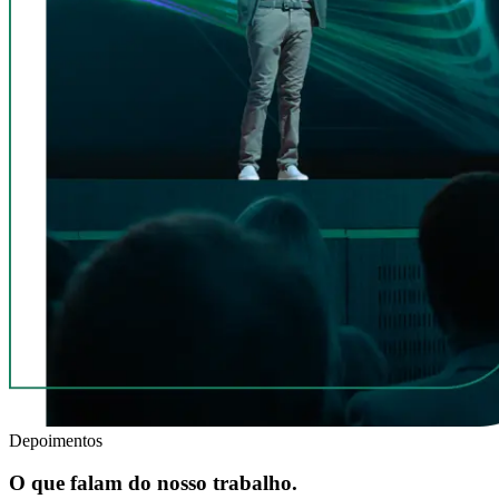
Depoimentos
O que falam do nosso trabalho.