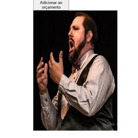
Adicionar ao
orçamento