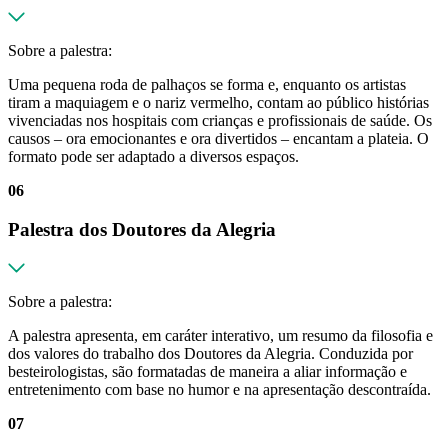
Sobre a palestra:
Uma pequena roda de palhaços se forma e, enquanto os artistas
tiram a maquiagem e o nariz vermelho, contam ao público histórias
vivenciadas nos hospitais com crianças e profissionais de saúde. Os
causos – ora emocionantes e ora divertidos – encantam a plateia. O
formato pode ser adaptado a diversos espaços.
06
Palestra dos Doutores da Alegria
Sobre a palestra:
A palestra apresenta, em caráter interativo, um resumo da filosofia e
dos valores do trabalho dos Doutores da Alegria. Conduzida por
besteirologistas, são formatadas de maneira a aliar informação e
entretenimento com base no humor e na apresentação descontraída.
07