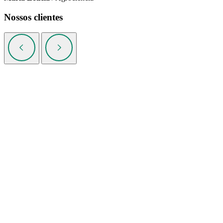
Nossos clientes