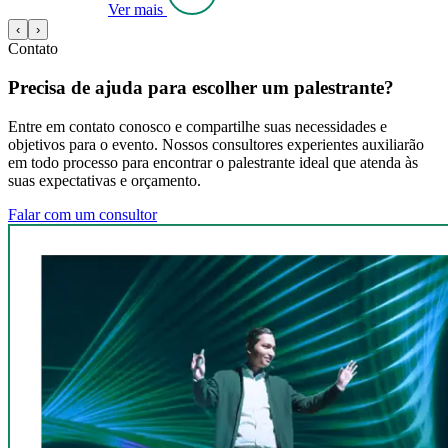
Ver mais
‹
›
Contato
Precisa de ajuda para escolher um palestrante?
Entre em contato conosco e compartilhe suas necessidades e
objetivos para o evento. Nossos consultores experientes auxiliarão
em todo processo para encontrar o palestrante ideal que atenda às
suas expectativas e orçamento.
Falar com um consultor