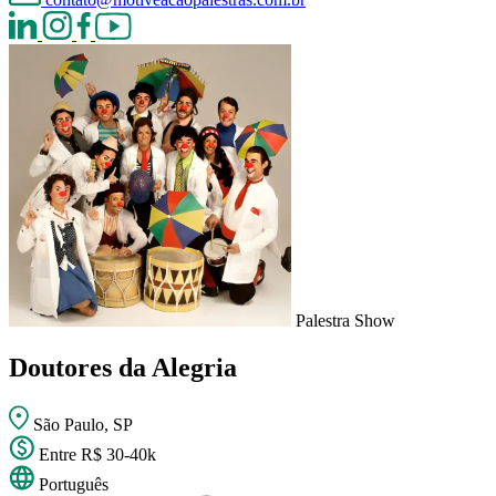
Palestra Show
Doutores da Alegria
São Paulo, SP
Entre R$ 30-40k
Português