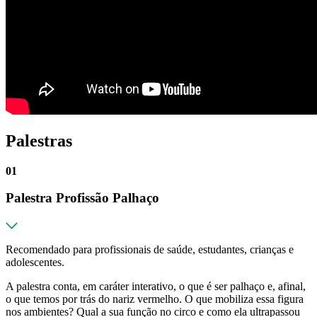
Palestras
01
Palestra Profissão Palhaço
Recomendado para profissionais de saúde, estudantes, crianças e
adolescentes.
A palestra conta, em caráter interativo, o que é ser palhaço e, afinal,
o que temos por trás do nariz vermelho. O que mobiliza essa figura
nos ambientes? Qual a sua função no circo e como ela ultrapassou