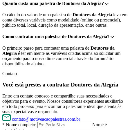
Quanto custa uma palestra de Doutores da Alegria?
O cálculo do valor de uma palestra de
Doutores da Alegria
leva em
conta diversas variáveis como modalidade (online ou presencial),
público total, local, duração da apresentação, entre outras.
Como contratar uma palestra de Doutores da Alegria?
O primeiro passo para contratar uma palestra de
Doutores da
Alegria
é ter em mente as variáveis citadas acima ao solicitar um
orçamento para o nosso time comercial através do formulário
disponibilizado abaixo.
Contato
Você está prestes a contratar Doutores da Alegria
Entre em contato conosco e compartilhe suas necessidades e
objetivos para o evento. Nossos consultores experientes auxiliarão
em todo processo para encontrar o palestrante ideal que atenda às
suas expectativas e orçamento.
contato@motiveacaopalestras.com.br
* Nome completo:
Nome é