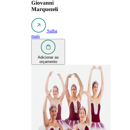
Giovanni
Marquezeli
Saiba
mais
Adicionar ao
orçamento