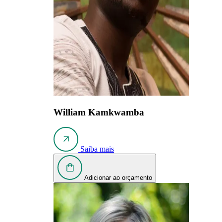
William Kamkwamba
Saiba mais
Adicionar ao orçamento