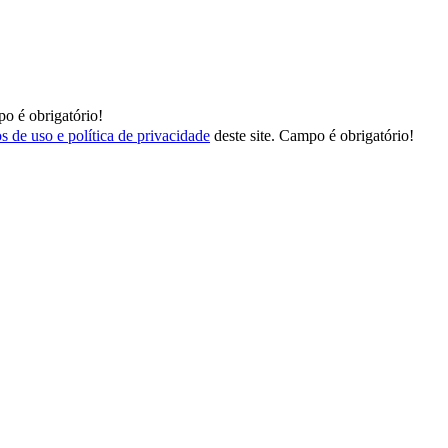
o é obrigatório!
s de uso e política de privacidade
deste site.
Campo é obrigatório!