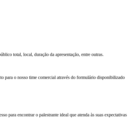
lico total, local, duração da apresentação, entre outras.
to para o nosso time comercial através do formulário disponibilizado
so para encontrar o palestrante ideal que atenda às suas expectativas