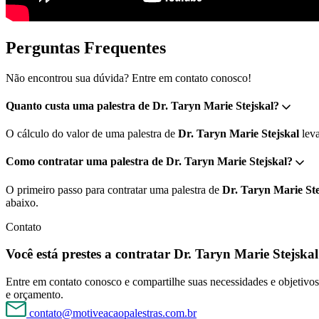
Perguntas Frequentes
Não encontrou sua dúvida? Entre em contato conosco!
Quanto custa uma palestra de Dr. Taryn Marie Stejskal?
O cálculo do valor de uma palestra de
Dr. Taryn Marie Stejskal
leva
Como contratar uma palestra de Dr. Taryn Marie Stejskal?
O primeiro passo para contratar uma palestra de
Dr. Taryn Marie Ste
abaixo.
Contato
Você está prestes a contratar Dr. Taryn Marie Stejskal
Entre em contato conosco e compartilhe suas necessidades e objetivos 
e orçamento.
contato@motiveacaopalestras.com.br