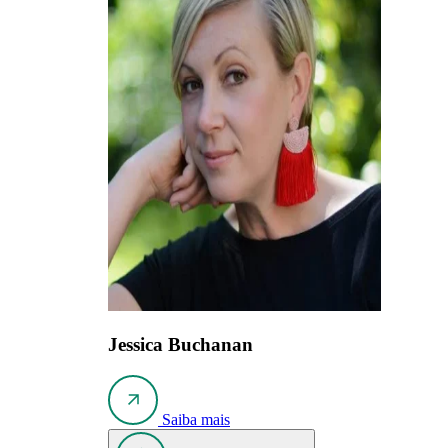
Jessica Buchanan
Saiba mais