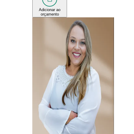
Adicionar ao
orçamento