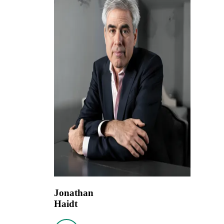
Jonathan
Haidt