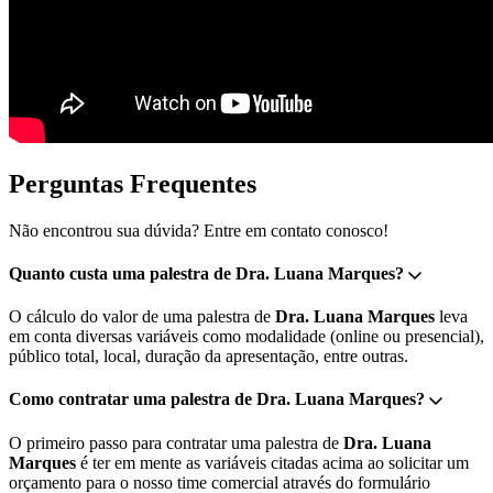
Perguntas Frequentes
Não encontrou sua dúvida? Entre em contato conosco!
Quanto custa uma palestra de Dra. Luana Marques?
O cálculo do valor de uma palestra de
Dra. Luana Marques
leva
em conta diversas variáveis como modalidade (online ou presencial),
público total, local, duração da apresentação, entre outras.
Como contratar uma palestra de Dra. Luana Marques?
O primeiro passo para contratar uma palestra de
Dra. Luana
Marques
é ter em mente as variáveis citadas acima ao solicitar um
orçamento para o nosso time comercial através do formulário