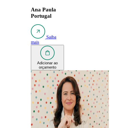
Ana Paula
Portugal
Saiba
mais
Adicionar ao
orçamento