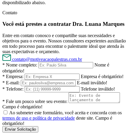
disponibilizado abaixo.
Contato
Você está prestes a contratar Dra. Luana Marques
Entre em contato conosco e compartilhe suas necessidades e
objetivos para o evento. Nossos consultores experientes auxiliarão
em todo processo para encontrar o palestrante ideal que atenda às
suas expectativas e orçamento.
contato@motiveacaopalestras.com.br
* Nome completo:
Nome é
obrigatório!
* Empresa:
Empresa é obrigatório!
* E-mail:
E-mail inválido!
* Telefone:
Telefone inválido!
* Fale um pouco sobre seu evento:
Campo é obrigatório!
Ao submeter este formulário, você aceita e concorda com os
termos de uso e política de privacidade
deste site.
Campo é
obrigatório!
Enviar Solicitação