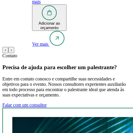
mais
Adicionar ao
orçamento
Ver mais
‹
›
Contato
Precisa de ajuda para escolher um palestrante?
Entre em contato conosco e compartilhe suas necessidades e
objetivos para o evento. Nossos consultores experientes auxiliarão
em todo processo para encontrar o palestrante ideal que atenda às
suas expectativas e orçamento.
Falar com um consultor