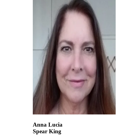
Anna Lucia
Spear King