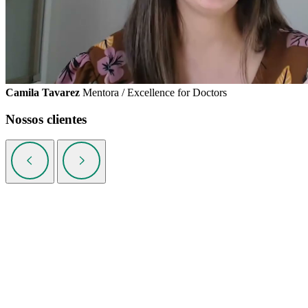
Camila Tavarez
Mentora / Excellence for Doctors
Nossos clientes