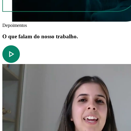
Depoimentos
O que falam do nosso trabalho.