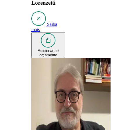
Lorenzetti
Saiba
mais
Adicionar ao
orçamento