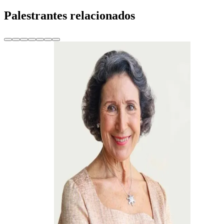
Palestrantes relacionados