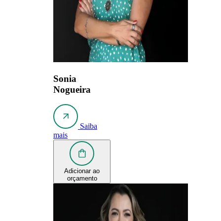
Sonia
Nogueira
Saiba
mais
Adicionar ao
orçamento