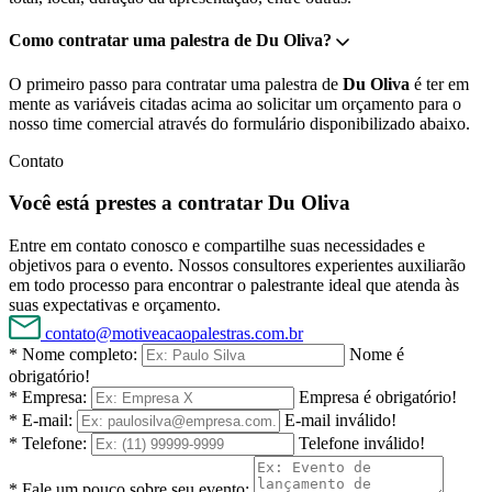
Como contratar uma palestra de Du Oliva?
O primeiro passo para contratar uma palestra de
Du Oliva
é ter em
mente as variáveis citadas acima ao solicitar um orçamento para o
nosso time comercial através do formulário disponibilizado abaixo.
Contato
Você está prestes a contratar Du Oliva
Entre em contato conosco e compartilhe suas necessidades e
objetivos para o evento. Nossos consultores experientes auxiliarão
em todo processo para encontrar o palestrante ideal que atenda às
suas expectativas e orçamento.
contato@motiveacaopalestras.com.br
* Nome completo:
Nome é
obrigatório!
* Empresa:
Empresa é obrigatório!
* E-mail:
E-mail inválido!
* Telefone:
Telefone inválido!
* Fale um pouco sobre seu evento: