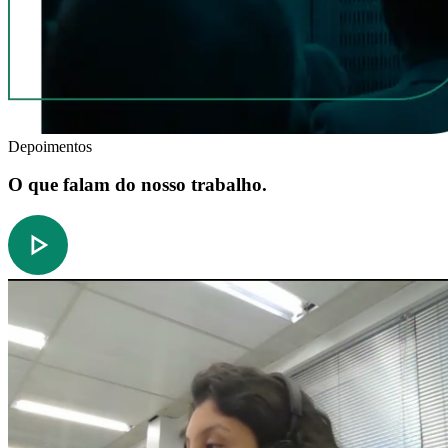
Depoimentos
O que falam do nosso trabalho.