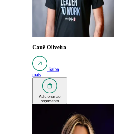
Cauê Oliveira
Saiba
mais
Adicionar ao
orçamento