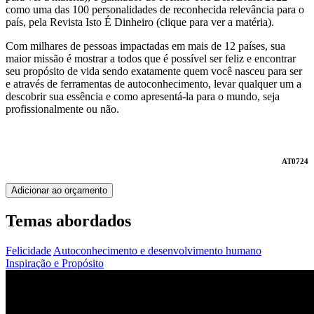
como uma das 100 personalidades de reconhecida relevância para o
país, pela Revista Isto É Dinheiro (clique para ver a matéria).
Com milhares de pessoas impactadas em mais de 12 países, sua
maior missão é mostrar a todos que é possível ser feliz e encontrar
seu propósito de vida sendo exatamente quem você nasceu para ser
e através de ferramentas de autoconhecimento, levar qualquer um a
descobrir sua essência e como apresentá-la para o mundo, seja
profissionalmente ou não.
AT0724
Adicionar ao orçamento
Temas abordados
Felicidade
Autoconhecimento e desenvolvimento humano
Inspiração e Propósito