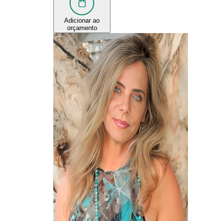
Adicionar ao
orçamento