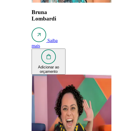
Bruna
Lombardi
Saiba
mais
Adicionar ao
orçamento