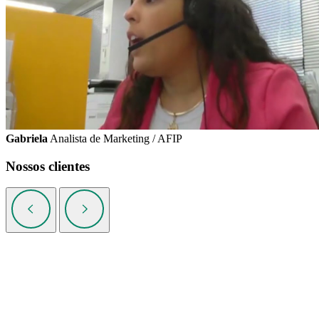
Gabriela
Analista de Marketing / AFIP
Nossos clientes