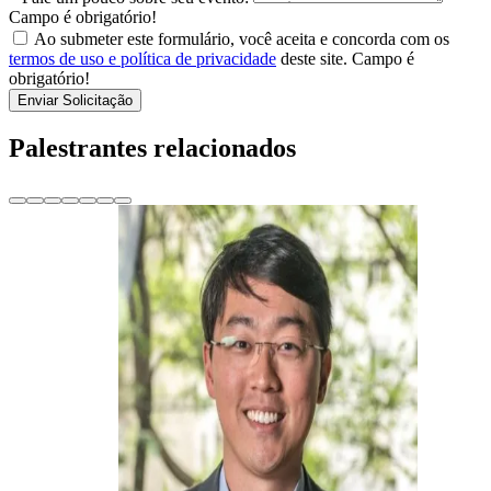
Campo é obrigatório!
Ao submeter este formulário, você aceita e concorda com os
termos de uso e política de privacidade
deste site.
Campo é
obrigatório!
Enviar Solicitação
Palestrantes relacionados