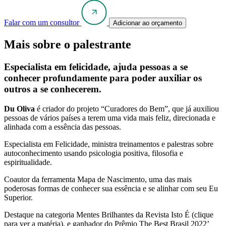
Falar com um consultor
Adicionar ao orçamento
Mais sobre o palestrante
Especialista em felicidade, ajuda pessoas a se
conhecer profundamente para poder auxiliar os
outros a se conhecerem.
Du Oliva
é criador do projeto “Curadores do Bem”, que já auxiliou
pessoas de vários países a terem uma vida mais feliz, direcionada e
alinhada com a essência das pessoas.
Especialista em Felicidade, ministra treinamentos e palestras sobre
autoconhecimento usando psicologia positiva, filosofia e
espiritualidade.
Coautor da ferramenta Mapa de Nascimento, uma das mais
poderosas formas de conhecer sua essência e se alinhar com seu Eu
Superior.
Destaque na categoria Mentes Brilhantes da Revista Isto É (clique
para ver a matéria), e ganhador do Prêmio The Best Brasil 2022’