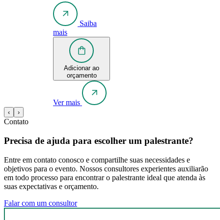
Saiba
mais
Adicionar ao
orçamento
Ver mais
‹
›
Contato
Precisa de ajuda para escolher um palestrante?
Entre em contato conosco e compartilhe suas necessidades e
objetivos para o evento. Nossos consultores experientes auxiliarão
em todo processo para encontrar o palestrante ideal que atenda às
suas expectativas e orçamento.
Falar com um consultor