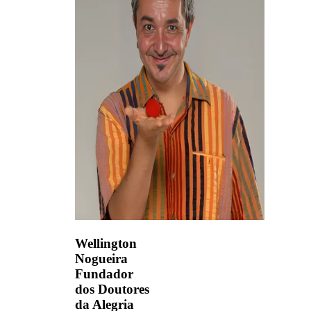
Wellington
Nogueira
Fundador
dos Doutores
da Alegria