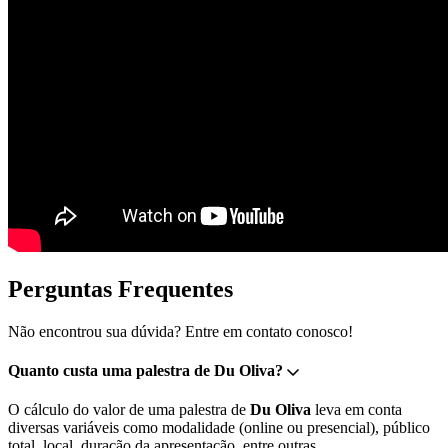
Perguntas Frequentes
Não encontrou sua dúvida? Entre em contato conosco!
Quanto custa uma palestra de Du Oliva?
O cálculo do valor de uma palestra de
Du Oliva
leva em conta
diversas variáveis como modalidade (online ou presencial), público
total, local, duração da apresentação, entre outras.