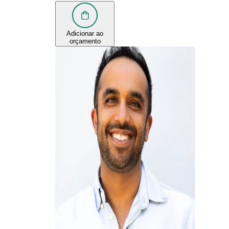
Adicionar ao
orçamento