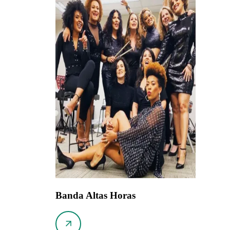
Banda Altas Horas