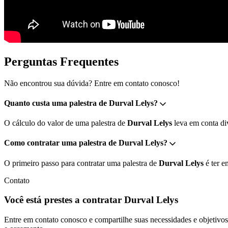
Perguntas Frequentes
Não encontrou sua dúvida? Entre em contato conosco!
Quanto custa uma palestra de Durval Lelys?
O cálculo do valor de uma palestra de
Durval Lelys
leva em conta div
Como contratar uma palestra de Durval Lelys?
O primeiro passo para contratar uma palestra de
Durval Lelys
é ter e
Contato
Você está prestes a contratar Durval Lelys
Entre em contato conosco e compartilhe suas necessidades e objetivos 