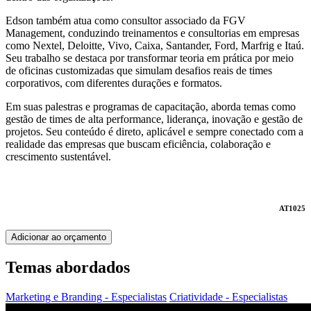
Edson também atua como consultor associado da FGV
Management, conduzindo treinamentos e consultorias em empresas
como Nextel, Deloitte, Vivo, Caixa, Santander, Ford, Marfrig e Itaú.
Seu trabalho se destaca por transformar teoria em prática por meio
de oficinas customizadas que simulam desafios reais de times
corporativos, com diferentes durações e formatos.
Em suas palestras e programas de capacitação, aborda temas como
gestão de times de alta performance, liderança, inovação e gestão de
projetos. Seu conteúdo é direto, aplicável e sempre conectado com a
realidade das empresas que buscam eficiência, colaboração e
crescimento sustentável.
AT1025
Adicionar ao orçamento
Temas abordados
Marketing e Branding - Especialistas
Criatividade - Especialistas