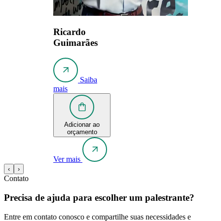
Ricardo
Guimarães
Saiba
mais
Adicionar ao
orçamento
Ver mais
‹
›
Contato
Precisa de ajuda para escolher um palestrante?
Entre em contato conosco e compartilhe suas necessidades e