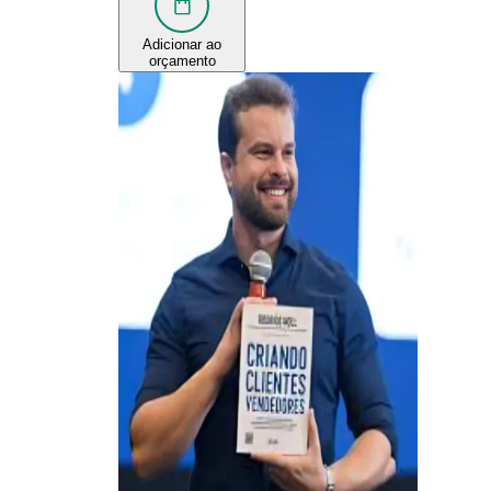
Adicionar ao
orçamento