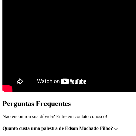
Perguntas Frequentes
Não encontrou sua dúvida? Entre em contato conosco!
Quanto custa uma palestra de Edson Machado Filho?