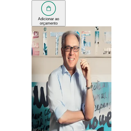
Adicionar ao
orçamento