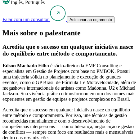
Inglês, Português
Falar com um consultor
Adicionar ao orçamento
Mais sobre o palestrante
Acredita que o sucesso em qualquer iniciativa nasce
do equilíbrio entre método e comportamento.
Edson Machado Filh
o é sócio-diretor da EMF Consulting e
especialista em Gestão de Projetos com base no PMBOK. Possui
uma trajetória sólida no planejamento e execução de grandes
eventos, como o GP Brasil de Fórmula 1 e Motovelocidade, além de
megashows internacionais de artistas como Madonna, U2 e Michael
Jackson. Sua vivência prática o transformou em um dos nomes mais
experientes em gestão de equipes e projetos complexos no Brasil.
Acredita que o sucesso em qualquer iniciativa nasce do equilíbrio
entre método e comportamento. Por isso, une técnicas de gestão
reconhecidas mundialmente com o desenvolvimento de
competências interpessoais — como liderança, negociação e gestão
de conflitos — sempre com foco em resultados reais e mensuráveis
dentro das organizações.