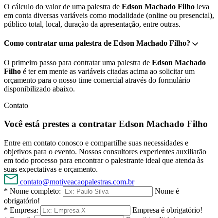
O cálculo do valor de uma palestra de
Edson Machado Filho
leva
em conta diversas variáveis como modalidade (online ou presencial),
público total, local, duração da apresentação, entre outras.
Como contratar uma palestra de Edson Machado Filho?
O primeiro passo para contratar uma palestra de
Edson Machado
Filho
é ter em mente as variáveis citadas acima ao solicitar um
orçamento para o nosso time comercial através do formulário
disponibilizado abaixo.
Contato
Você está prestes a contratar Edson Machado Filho
Entre em contato conosco e compartilhe suas necessidades e
objetivos para o evento. Nossos consultores experientes auxiliarão
em todo processo para encontrar o palestrante ideal que atenda às
suas expectativas e orçamento.
contato@motiveacaopalestras.com.br
* Nome completo:
Nome é
obrigatório!
* Empresa:
Empresa é obrigatório!