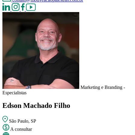
Marketing e Branding -
Especialistas
Edson Machado Filho
São Paulo, SP
A consultar