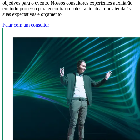
objetivos para o evento. Nossos consultores experientes auxiliarão
em todo processo para encontrar o palestrante ideal que atenda às
suas expectativas e orçamento.
Falar com um consultor