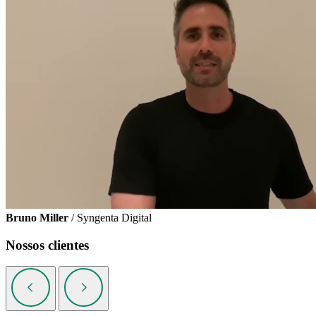
Bruno Miller
/ Syngenta Digital
Nossos clientes