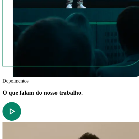
Depoimentos
O que falam do nosso trabalho.