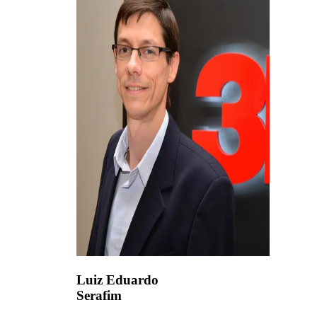
Luiz Eduardo
Serafim