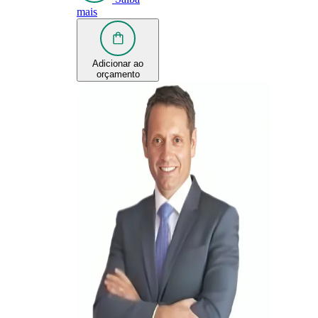
mais
Adicionar ao
orçamento