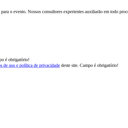
para o evento. Nossos consultores experientes auxiliarão em todo proces
o é obrigatório!
s de uso e política de privacidade
deste site.
Campo é obrigatório!