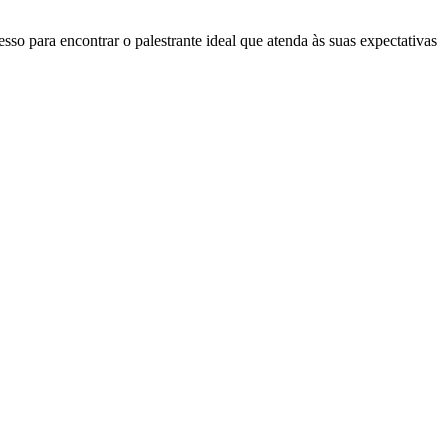
so para encontrar o palestrante ideal que atenda às suas expectativas