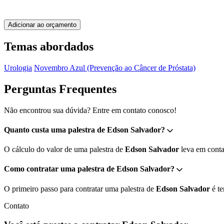
Adicionar ao orçamento
Temas abordados
Urologia
Novembro Azul (Prevenção ao Câncer de Próstata)
Perguntas Frequentes
Não encontrou sua dúvida? Entre em contato conosco!
Quanto custa uma palestra de Edson Salvador?
O cálculo do valor de uma palestra de
Edson Salvador
leva em conta 
Como contratar uma palestra de Edson Salvador?
O primeiro passo para contratar uma palestra de
Edson Salvador
é te
Contato