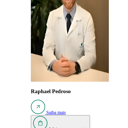
Raphael Pedroso
Saiba mais