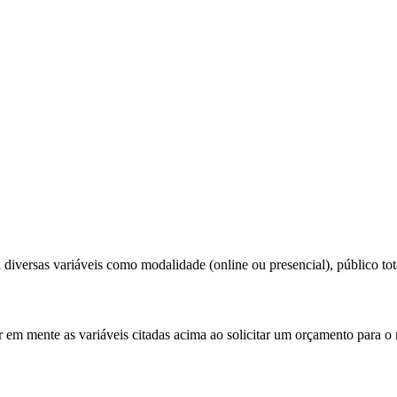
diversas variáveis como modalidade (online ou presencial), público tota
r em mente as variáveis citadas acima ao solicitar um orçamento para o 