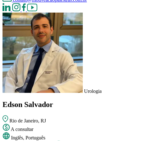
Urologia
Edson Salvador
Rio de Janeiro, RJ
A consultar
Inglês, Português