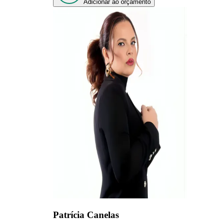
Adicionar ao orçamento
Patrícia Canelas