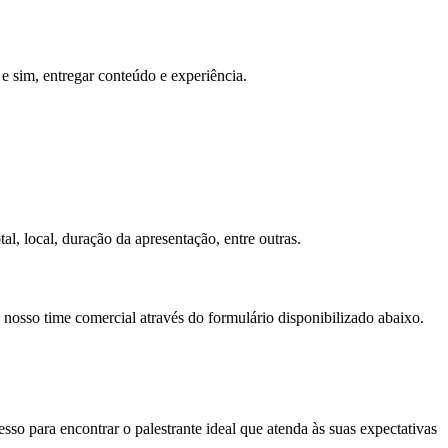
e sim, entregar conteúdo e experiência.
al, local, duração da apresentação, entre outras.
 nosso time comercial através do formulário disponibilizado abaixo.
so para encontrar o palestrante ideal que atenda às suas expectativas