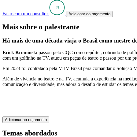
Falar com um consultor
Adicionar ao orçamento
Mais sobre o palestrante
Há mais de uma década viaja o Brasil como mestre de c
Erick Krominski
passou pelo CQC como repórter, cobrindo de políti
com um golfinho na TV, atuou em peças de teatro e passou por um pro
Em 2023 foi contratado pela MTV Brasil para comandar o Solução MT
Além de vivência no teatro e na TV, acumula a experiência na mediaç
comunicação e diversidade, mas adora o desafio de estudar os temas e
Adicionar ao orçamento
Temas abordados