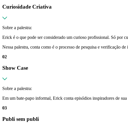
Curiosidade Criativa
Sobre a palestra:
Erick é o que pode ser considerado um curioso profissional. Só por c
Nessa palestra, conta como é o processo de pesquisa e verificação de 
02
Show Case
Sobre a palestra:
Em um bate-papo informal, Erick conta episódios inspiradores de sua
03
Publi sem publi