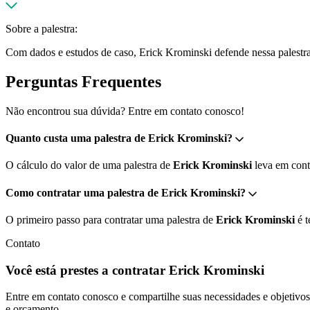
Sobre a palestra:
Com dados e estudos de caso, Erick Krominski defende nessa palestra
Perguntas Frequentes
Não encontrou sua dúvida? Entre em contato conosco!
Quanto custa uma palestra de Erick Krominski?
O cálculo do valor de uma palestra de
Erick Krominski
leva em conta
Como contratar uma palestra de Erick Krominski?
O primeiro passo para contratar uma palestra de
Erick Krominski
é t
Contato
Você está prestes a contratar Erick Krominski
Entre em contato conosco e compartilhe suas necessidades e objetivos 
e orçamento.