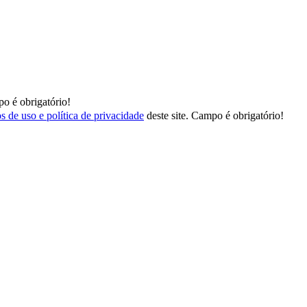
o é obrigatório!
s de uso e política de privacidade
deste site.
Campo é obrigatório!