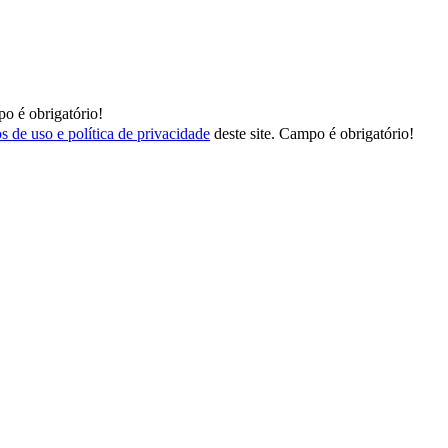
o é obrigatório!
s de uso e política de privacidade
deste site.
Campo é obrigatório!