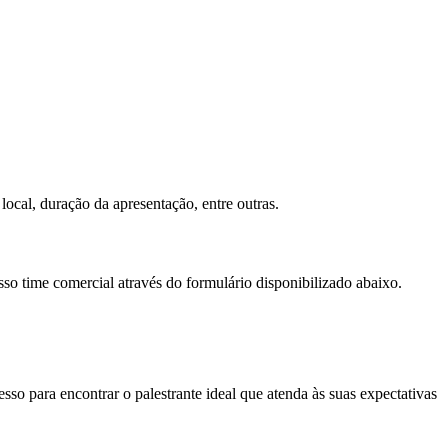
local, duração da apresentação, entre outras.
sso time comercial através do formulário disponibilizado abaixo.
so para encontrar o palestrante ideal que atenda às suas expectativas