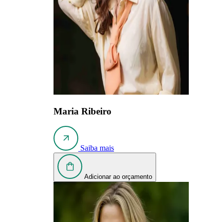
Maria Ribeiro
Saiba mais
Adicionar ao orçamento