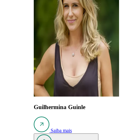
Guilhermina Guinle
Saiba mais