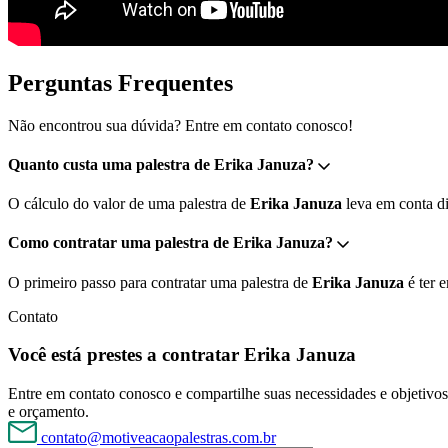
Perguntas Frequentes
Não encontrou sua dúvida? Entre em contato conosco!
Quanto custa uma palestra de Erika Januza?
O cálculo do valor de uma palestra de
Erika Januza
leva em conta di
Como contratar uma palestra de Erika Januza?
O primeiro passo para contratar uma palestra de
Erika Januza
é ter 
Contato
Você está prestes a contratar Erika Januza
Entre em contato conosco e compartilhe suas necessidades e objetivos 
e orçamento.
contato@motiveacaopalestras.com.br