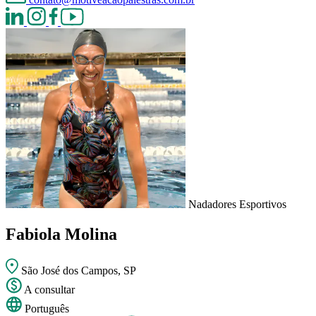
Nadadores Esportivos
Fabiola Molina
São José dos Campos, SP
A consultar
Português