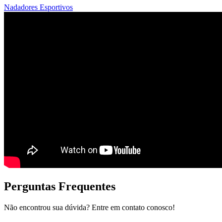
Nadadores Esportivos
Perguntas Frequentes
Não encontrou sua dúvida? Entre em contato conosco!