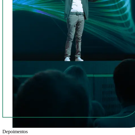
Depoimentos