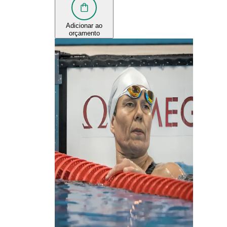
Adicionar ao
orçamento