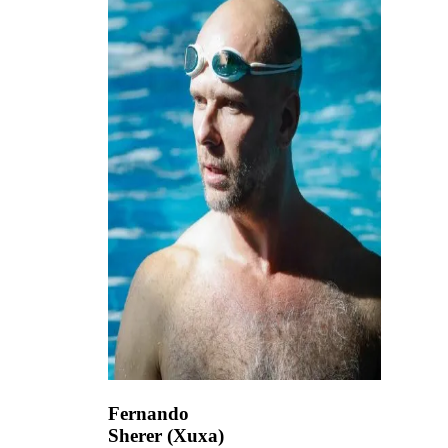
Fernando
Sherer (Xuxa)