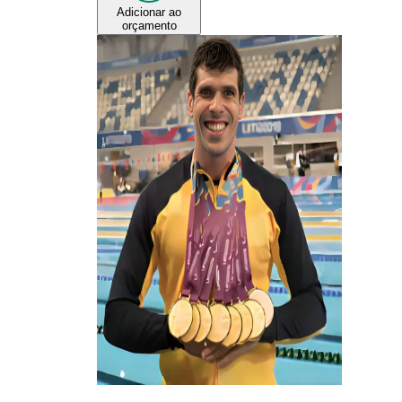
Adicionar ao
orçamento