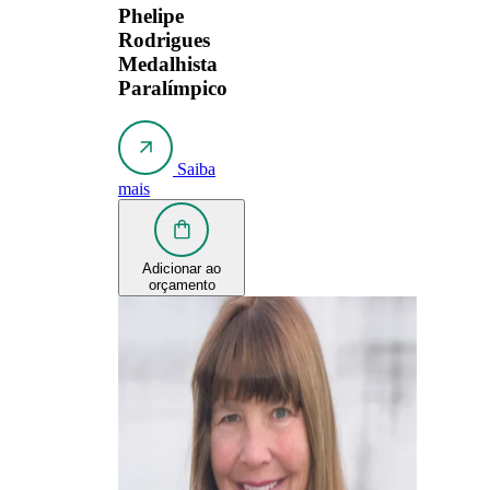
Phelipe
Rodrigues
Medalhista
Paralímpico
Saiba
mais
Adicionar ao
orçamento