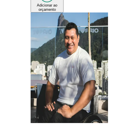
Adicionar ao
orçamento