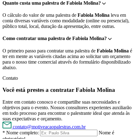
Quanto custa uma palestra de Fabiola Molina?
O cálculo do valor de uma palestra de
Fabiola Molina
leva em
conta diversas variáveis como modalidade (online ou presencial),
público total, local, duração da apresentação, entre outras.
Como contratar uma palestra de Fabiola Molina?
O primeiro passo para contratar uma palestra de
Fabiola Molina
é
ter em mente as variáveis citadas acima ao solicitar um orçamento
para o nosso time comercial através do formulário disponibilizado
abaixo.
Contato
Você está prestes a contratar Fabiola Molina
Entre em contato conosco e compartilhe suas necessidades e
objetivos para o evento. Nossos consultores experientes auxiliarão
em todo processo para encontrar o palestrante ideal que atenda às
suas expectativas e orçamento.
contato@motiveacaopalestras.com.br
* Nome completo:
Nome é
obrigatório!