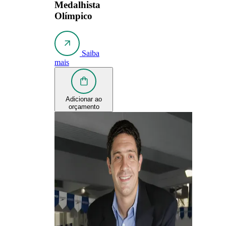
Medalhista
Olímpico
Saiba
mais
Adicionar ao
orçamento