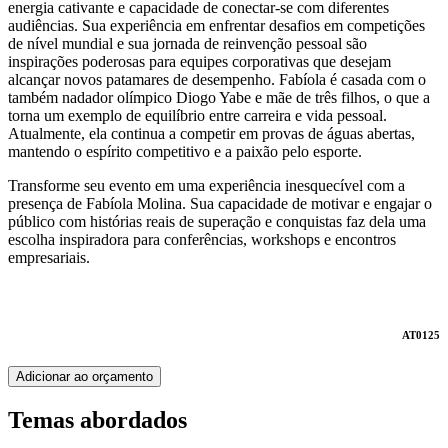
energia cativante e capacidade de conectar-se com diferentes
audiências. Sua experiência em enfrentar desafios em competições
de nível mundial e sua jornada de reinvenção pessoal são
inspirações poderosas para equipes corporativas que desejam
alcançar novos patamares de desempenho. Fabíola é casada com o
também nadador olímpico Diogo Yabe e mãe de três filhos, o que a
torna um exemplo de equilíbrio entre carreira e vida pessoal.
Atualmente, ela continua a competir em provas de águas abertas,
mantendo o espírito competitivo e a paixão pelo esporte.
Transforme seu evento em uma experiência inesquecível com a
presença de Fabíola Molina. Sua capacidade de motivar e engajar o
público com histórias reais de superação e conquistas faz dela uma
escolha inspiradora para conferências, workshops e encontros
empresariais.
AT0125
Adicionar ao orçamento
Temas abordados