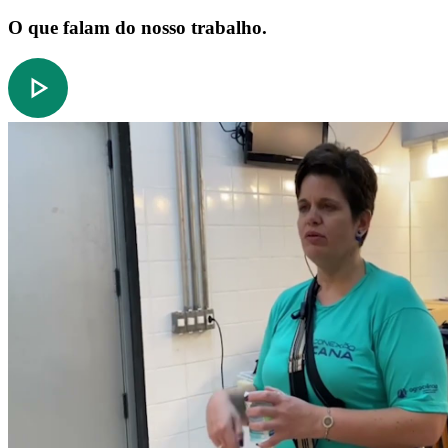
O que falam do nosso trabalho.