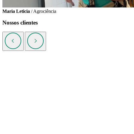
Maria Leticia
/ Agrociência
Nossos clientes