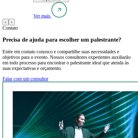
Ver mais
‹
›
Contato
Precisa de ajuda para escolher um palestrante?
Entre em contato conosco e compartilhe suas necessidades e
objetivos para o evento. Nossos consultores experientes auxiliarão
em todo processo para encontrar o palestrante ideal que atenda às
suas expectativas e orçamento.
Falar com um consultor