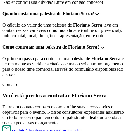
Não encontrou sua dúvida? Entre em contato conosco!
Quanto custa uma palestra de Floriano Serra?
O cálculo do valor de uma palestra de
Floriano Serra
leva em
conta diversas variáveis como modalidade (online ou presencial),
público total, local, duração da apresentação, entre outras.
Como contratar uma palestra de Floriano Serra?
O primeiro passo para contratar uma palestra de
Floriano Serra
é
ter em mente as variáveis citadas acima ao solicitar um orçamento
para o nosso time comercial através do formulário disponibilizado
abaixo.
Contato
Você está prestes a contratar Floriano Serra
Entre em contato conosco e compartilhe suas necessidades e
objetivos para o evento. Nossos consultores experientes auxiliarão
em todo processo para encontrar o palestrante ideal que atenda às
suas expectativas e orçamento.
contato@motiveacaopalestras.com.br