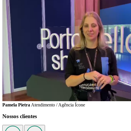
Pamela Pietra
Atendimento / Agência Ícone
Nossos clientes