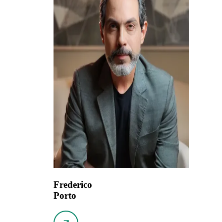
Frederico
Porto