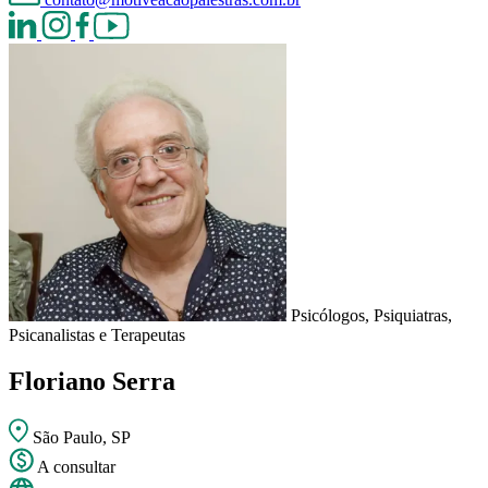
Psicólogos, Psiquiatras,
Psicanalistas e Terapeutas
Floriano Serra
São Paulo, SP
A consultar