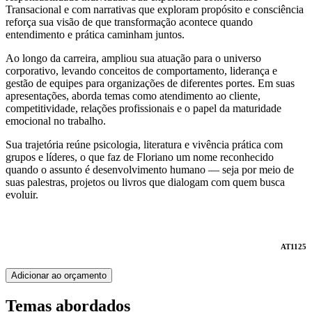
Transacional e com narrativas que exploram propósito e consciência
reforça sua visão de que transformação acontece quando
entendimento e prática caminham juntos.
Ao longo da carreira, ampliou sua atuação para o universo
corporativo, levando conceitos de comportamento, liderança e
gestão de equipes para organizações de diferentes portes. Em suas
apresentações, aborda temas como atendimento ao cliente,
competitividade, relações profissionais e o papel da maturidade
emocional no trabalho.
Sua trajetória reúne psicologia, literatura e vivência prática com
grupos e líderes, o que faz de Floriano um nome reconhecido
quando o assunto é desenvolvimento humano — seja por meio de
suas palestras, projetos ou livros que dialogam com quem busca
evoluir.
AT1125
Adicionar ao orçamento
Temas abordados