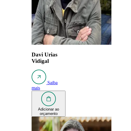
Davi Urias
Vidigal
Saiba
mais
Adicionar ao
orçamento