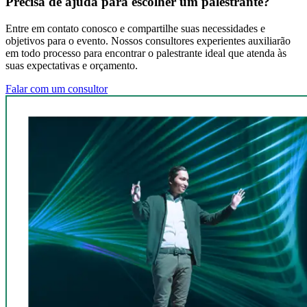
Precisa de ajuda para escolher um palestrante?
Entre em contato conosco e compartilhe suas necessidades e
objetivos para o evento. Nossos consultores experientes auxiliarão
em todo processo para encontrar o palestrante ideal que atenda às
suas expectativas e orçamento.
Falar com um consultor