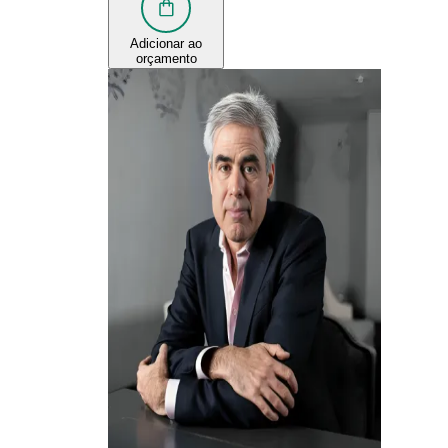
Adicionar ao
orçamento