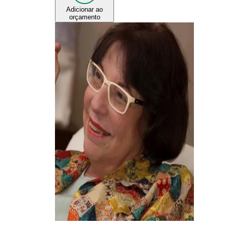
Adicionar ao
orçamento