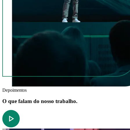
Depoimentos
O que falam do nosso trabalho.