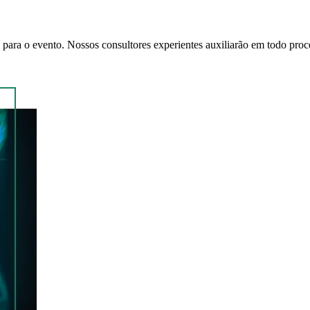
para o evento. Nossos consultores experientes auxiliarão em todo proces