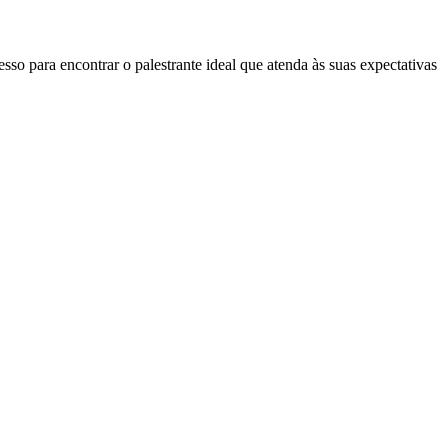
so para encontrar o palestrante ideal que atenda às suas expectativas