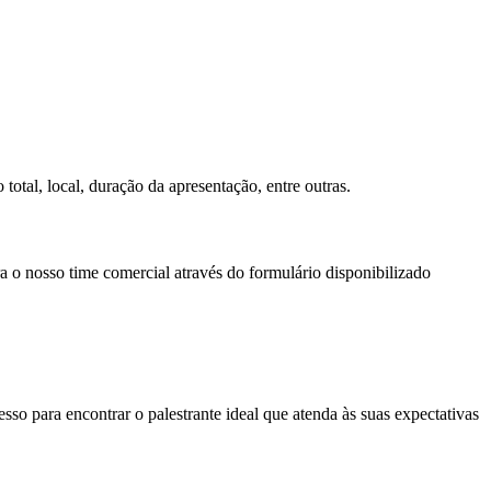
total, local, duração da apresentação, entre outras.
a o nosso time comercial através do formulário disponibilizado
so para encontrar o palestrante ideal que atenda às suas expectativas