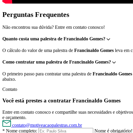
Perguntas Frequentes
Não encontrou sua dúvida? Entre em contato conosco!
Quanto custa uma palestra de Francinaldo Gomes?
O cálculo do valor de uma palestra de
Francinaldo Gomes
leva em co
Como contratar uma palestra de Francinaldo Gomes?
O primeiro passo para contratar uma palestra de
Francinaldo Gomes
abaixo.
Contato
Você está prestes a contratar Francinaldo Gomes
Entre em contato conosco e compartilhe suas necessidades e objetivos 
e orçamento.
contato@motiveacaopalestras.com.br
* Nome completo:
Nome é obrigatório!