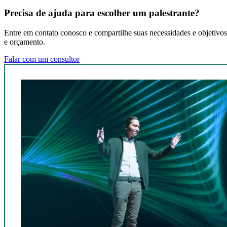
Precisa de ajuda para escolher um palestrante?
Entre em contato conosco e compartilhe suas necessidades e objetivos 
e orçamento.
Falar com um consultor