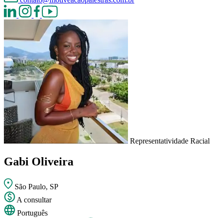
Representatividade Racial
Gabi Oliveira
São Paulo, SP
A consultar
Português