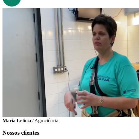
Maria Leticia
/ Agrociência
Nossos clientes