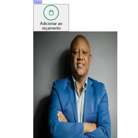
mais
Adicionar ao
orçamento