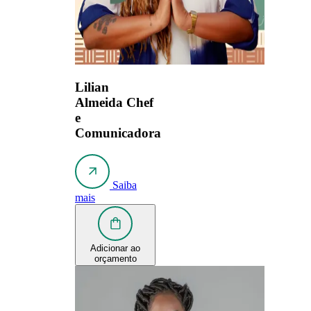
Lilian
Almeida
Chef
e
Comunicadora
Saiba
mais
Adicionar ao
orçamento