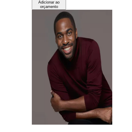
Adicionar ao
orçamento