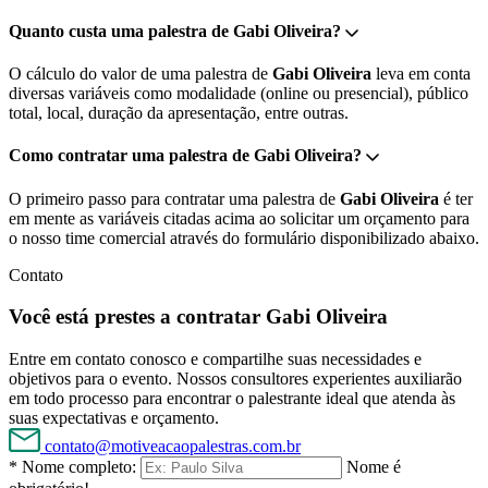
Quanto custa uma palestra de Gabi Oliveira?
O cálculo do valor de uma palestra de
Gabi Oliveira
leva em conta
diversas variáveis como modalidade (online ou presencial), público
total, local, duração da apresentação, entre outras.
Como contratar uma palestra de Gabi Oliveira?
O primeiro passo para contratar uma palestra de
Gabi Oliveira
é ter
em mente as variáveis citadas acima ao solicitar um orçamento para
o nosso time comercial através do formulário disponibilizado abaixo.
Contato
Você está prestes a contratar Gabi Oliveira
Entre em contato conosco e compartilhe suas necessidades e
objetivos para o evento. Nossos consultores experientes auxiliarão
em todo processo para encontrar o palestrante ideal que atenda às
suas expectativas e orçamento.
contato@motiveacaopalestras.com.br
* Nome completo:
Nome é