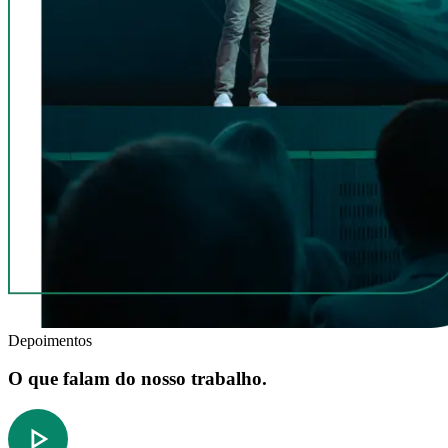
Depoimentos
O que falam do nosso trabalho.