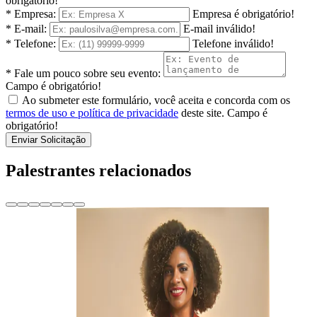
obrigatório!
* Empresa:
Empresa é obrigatório!
* E-mail:
E-mail inválido!
* Telefone:
Telefone inválido!
* Fale um pouco sobre seu evento:
Campo é obrigatório!
Ao submeter este formulário, você aceita e concorda com os
termos de uso e política de privacidade
deste site.
Campo é
obrigatório!
Enviar Solicitação
Palestrantes relacionados