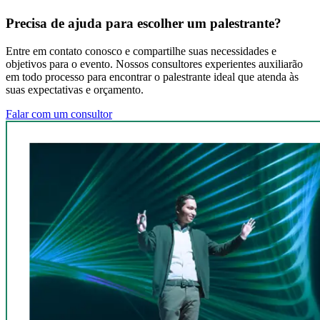
Precisa de ajuda para escolher um palestrante?
Entre em contato conosco e compartilhe suas necessidades e
objetivos para o evento. Nossos consultores experientes auxiliarão
em todo processo para encontrar o palestrante ideal que atenda às
suas expectativas e orçamento.
Falar com um consultor