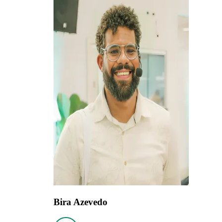
Bira Azevedo