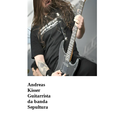
Andreas
Kisser
Guitarrista
da banda
Sepultura