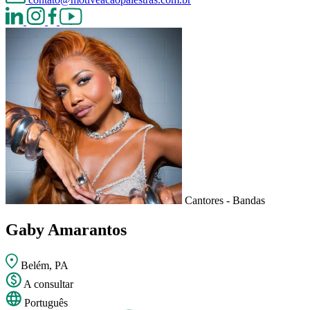
Cantores - Bandas
Gaby Amarantos
Belém, PA
A consultar
Português