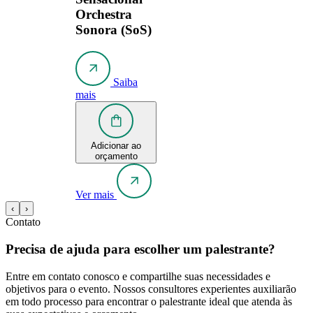
Orchestra
Sonora (SoS)
Saiba
mais
Adicionar ao
orçamento
Ver mais
‹
›
Contato
Precisa de ajuda para escolher um palestrante?
Entre em contato conosco e compartilhe suas necessidades e
objetivos para o evento. Nossos consultores experientes auxiliarão
em todo processo para encontrar o palestrante ideal que atenda às