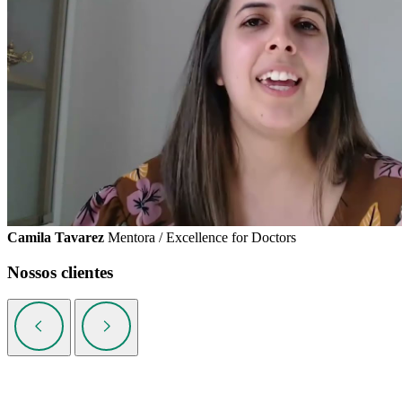
Camila Tavarez
Mentora / Excellence for Doctors
Nossos clientes