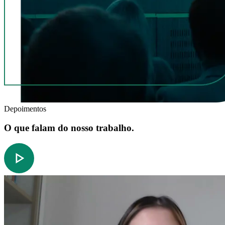
Depoimentos
O que falam do nosso trabalho.