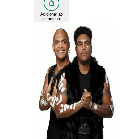
Adicionar ao
orçamento