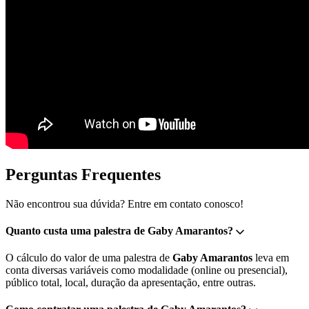
Perguntas Frequentes
Não encontrou sua dúvida? Entre em contato conosco!
Quanto custa uma palestra de Gaby Amarantos?
O cálculo do valor de uma palestra de
Gaby Amarantos
leva em
conta diversas variáveis como modalidade (online ou presencial),
público total, local, duração da apresentação, entre outras.