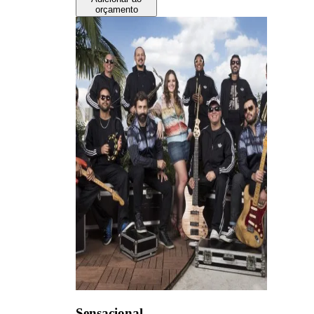
orçamento
Sensacional