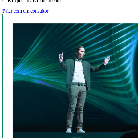
suas expectativas e orçamento.
Falar com um consultor