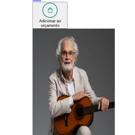
Adicionar ao
orçamento