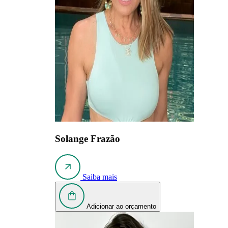
Solange Frazão
Saiba mais
Adicionar ao orçamento