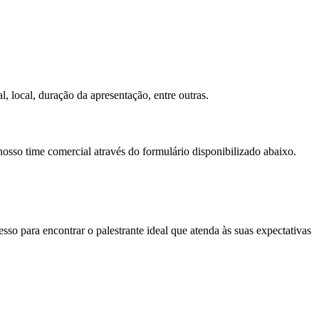
, local, duração da apresentação, entre outras.
nosso time comercial através do formulário disponibilizado abaixo.
so para encontrar o palestrante ideal que atenda às suas expectativas