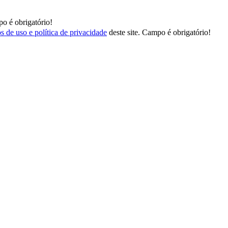
o é obrigatório!
s de uso e política de privacidade
deste site.
Campo é obrigatório!