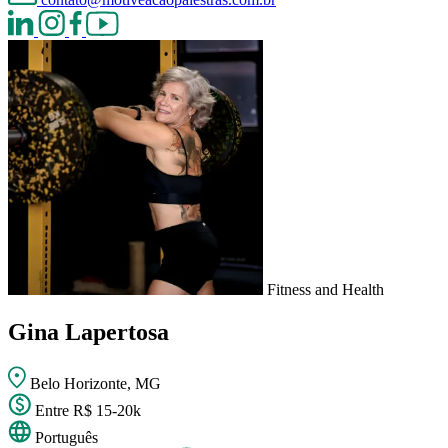
Fitness and Health
Gina Lapertosa
Belo Horizonte, MG
Entre R$ 15-20k
Português