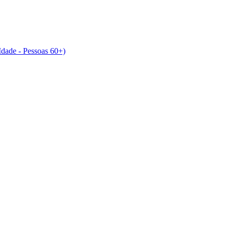
dade - Pessoas 60+)