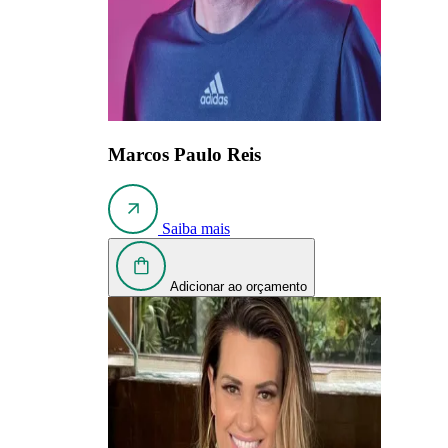
Marcos Paulo Reis
Saiba mais
Adicionar ao orçamento