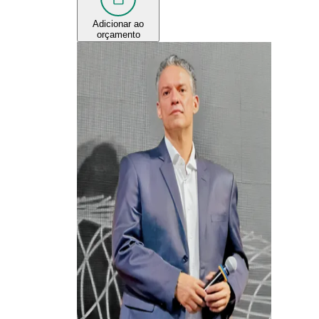
Adicionar ao
orçamento