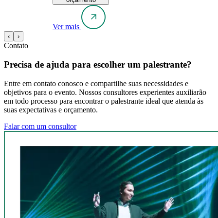
Ver mais
‹
›
Contato
Precisa de ajuda para escolher um palestrante?
Entre em contato conosco e compartilhe suas necessidades e
objetivos para o evento. Nossos consultores experientes auxiliarão
em todo processo para encontrar o palestrante ideal que atenda às
suas expectativas e orçamento.
Falar com um consultor