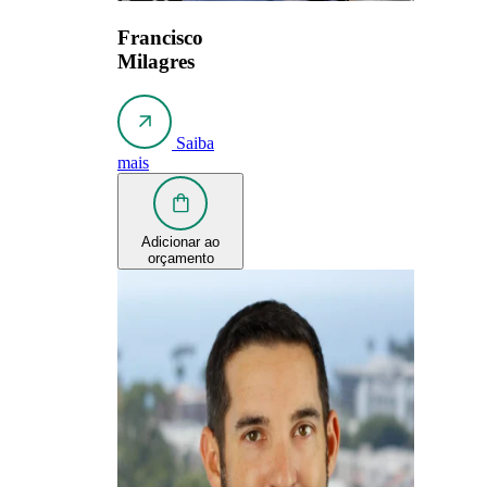
Francisco
Milagres
Saiba
mais
Adicionar ao
orçamento