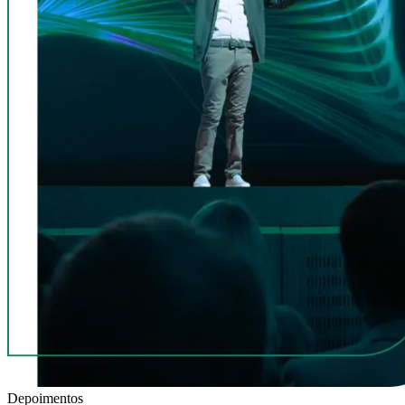
Depoimentos