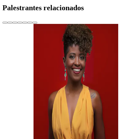
Palestrantes relacionados