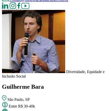
Diversidade, Equidade e
Inclusão Social
Guilherme Bara
São Paulo, SP
Entre R$ 30-40k