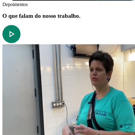
Depoimentos
O que falam do nosso trabalho.