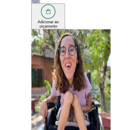
mais
Adicionar ao
orçamento