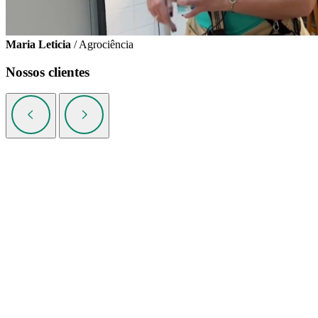
Maria Leticia
/ Agrociência
Nossos clientes