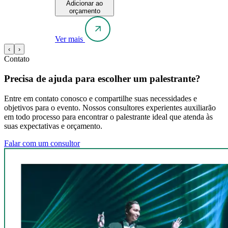
Adicionar ao
orçamento
Ver mais
‹
›
Contato
Precisa de ajuda para escolher um palestrante?
Entre em contato conosco e compartilhe suas necessidades e
objetivos para o evento. Nossos consultores experientes auxiliarão
em todo processo para encontrar o palestrante ideal que atenda às
suas expectativas e orçamento.
Falar com um consultor