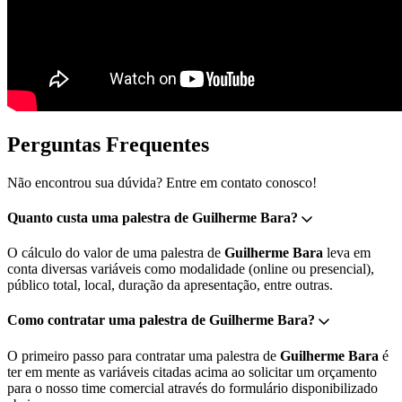
Perguntas Frequentes
Não encontrou sua dúvida? Entre em contato conosco!
Quanto custa uma palestra de Guilherme Bara?
O cálculo do valor de uma palestra de
Guilherme Bara
leva em
conta diversas variáveis como modalidade (online ou presencial),
público total, local, duração da apresentação, entre outras.
Como contratar uma palestra de Guilherme Bara?
O primeiro passo para contratar uma palestra de
Guilherme Bara
é
ter em mente as variáveis citadas acima ao solicitar um orçamento
para o nosso time comercial através do formulário disponibilizado