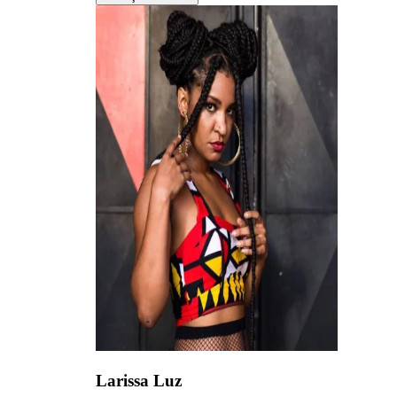
Larissa Luz