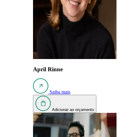
April Rinne
Saiba mais
Adicionar ao orçamento