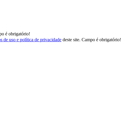
o é obrigatório!
s de uso e política de privacidade
deste site.
Campo é obrigatório!