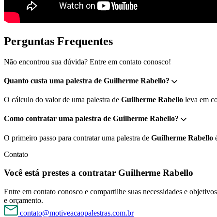
Perguntas Frequentes
Não encontrou sua dúvida? Entre em contato conosco!
Quanto custa uma palestra de Guilherme Rabello?
O cálculo do valor de uma palestra de
Guilherme Rabello
leva em con
Como contratar uma palestra de Guilherme Rabello?
O primeiro passo para contratar uma palestra de
Guilherme Rabello
é
Contato
Você está prestes a contratar Guilherme Rabello
Entre em contato conosco e compartilhe suas necessidades e objetivos 
e orçamento.
contato@motiveacaopalestras.com.br