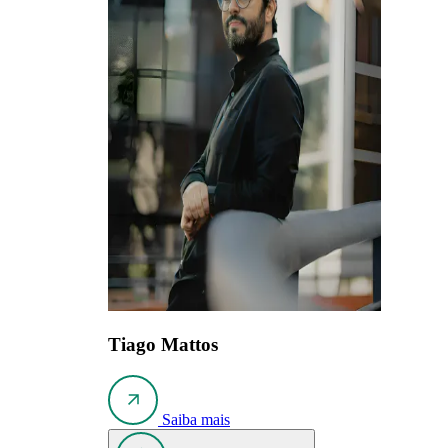
Tiago Mattos
Saiba mais