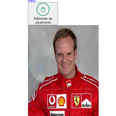
Adicionar ao
orçamento