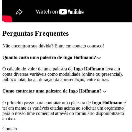
Perguntas Frequentes
Não encontrou sua dúvida? Entre em contato conosco!
Quanto custa uma palestra de Ingo Hoffmann?
O cálculo do valor de uma palestra de
Ingo Hoffmann
leva em
conta diversas variáveis como modalidade (online ou presencial),
público total, local, duração da apresentação, entre outras.
Como contratar uma palestra de Ingo Hoffmann?
O primeiro passo para contratar uma palestra de
Ingo Hoffmann
é
ter em mente as variáveis citadas acima ao solicitar um orçamento
para o nosso time comercial através do formulário disponibilizado
abaixo.
Contato