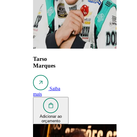
Tarso
Marques
Saiba
mais
Adicionar ao
orçamento