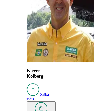
Klever
Kolberg
Saiba
mais