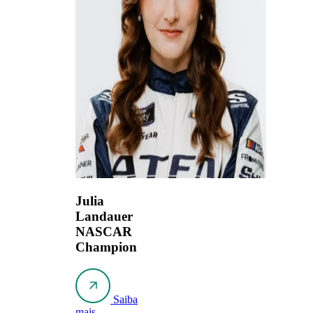
Julia
Landauer
NASCAR
Champion
Saiba
mais