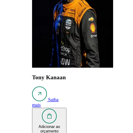
Tony Kanaan
Saiba
mais
Adicionar ao
orçamento