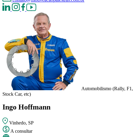
Automobilismo (Rally, F1,
Stock Car, etc)
Ingo Hoffmann
Vinhedo, SP
A consultar