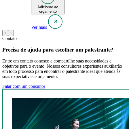
Adicionar ao
orçamento
Ver mais
‹
›
Contato
Precisa de ajuda para escolher um palestrante?
Entre em contato conosco e compartilhe suas necessidades e
objetivos para o evento. Nossos consultores experientes auxiliarão
em todo processo para encontrar o palestrante ideal que atenda às
suas expectativas e orçamento.
Falar com um consultor