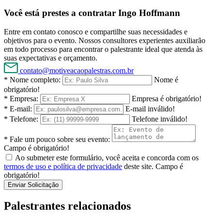
Você está prestes a contratar Ingo Hoffmann
Entre em contato conosco e compartilhe suas necessidades e
objetivos para o evento. Nossos consultores experientes auxiliarão
em todo processo para encontrar o palestrante ideal que atenda às
suas expectativas e orçamento.
contato@motiveacaopalestras.com.br
* Nome completo:
Nome é
obrigatório!
* Empresa:
Empresa é obrigatório!
* E-mail:
E-mail inválido!
* Telefone:
Telefone inválido!
* Fale um pouco sobre seu evento:
Campo é obrigatório!
Ao submeter este formulário, você aceita e concorda com os
termos de uso e política de privacidade
deste site.
Campo é
obrigatório!
Enviar Solicitação
Palestrantes relacionados