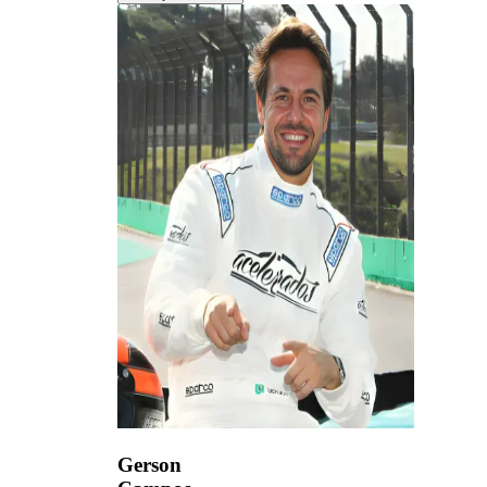
Gerson