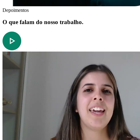
Depoimentos
O que falam do nosso trabalho.