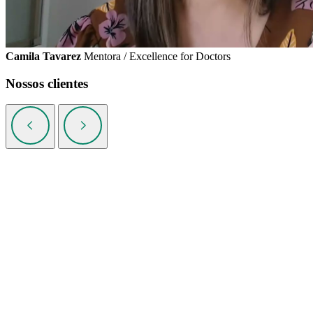
Camila Tavarez
Mentora / Excellence for Doctors
Nossos clientes