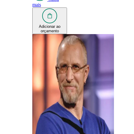
mais
Adicionar ao
orçamento