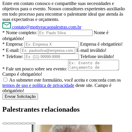
Entre em contato conosco e compartilhe suas necessidades e
objetivos para o evento. Nossos consultores experientes auxiliarão
em todo processo para encontrar o palestrante ideal que atenda às
suas expectativas e orçamento.
contato@motiveacaopalestras.com.br
* Nome completo:
Nome é
obrigatório!
* Empresa:
Empresa é obrigatório!
* E-mail:
E-mail inválido!
* Telefone:
Telefone inválido!
* Fale um pouco sobre seu evento:
Campo é obrigatório!
Ao submeter este formulário, você aceita e concorda com os
termos de uso e política de privacidade
deste site.
Campo é
obrigatório!
Enviar Solicitação
Palestrantes relacionados