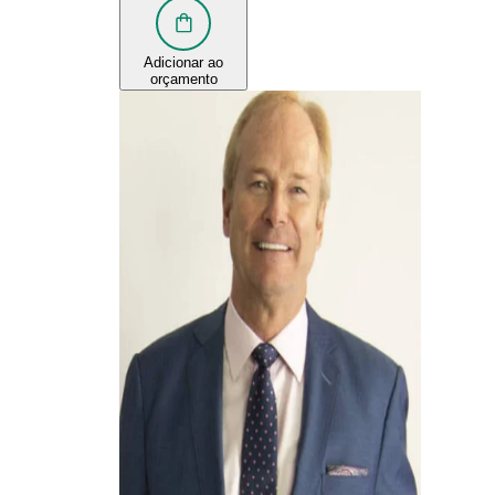
Adicionar ao
orçamento