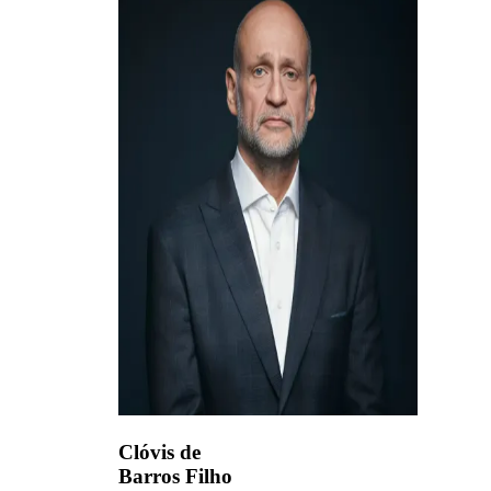
Clóvis de
Barros Filho