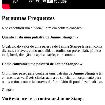
Perguntas Frequentes
Não encontrou sua dúvida? Entre em contato conosco!
Quanto custa uma palestra de Janine Stange?
O cálculo do valor de uma palestra de
Janine Stange
leva em conta
diversas variáveis como modalidade (online ou presencial), público
total, local, duração da apresentação, entre outras.
Como contratar uma palestra de Janine Stange?
O primeiro passo para contratar uma palestra de
Janine Stange
é ter
em mente as variáveis citadas acima ao solicitar um orçamento para
o nosso time comercial através do formulário disponibilizado abaixo.
Contato
Você está prestes a contratar Janine Stange