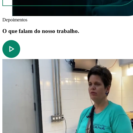
Depoimentos
O que falam do nosso trabalho.