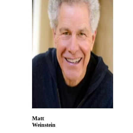
Matt
Weinstein