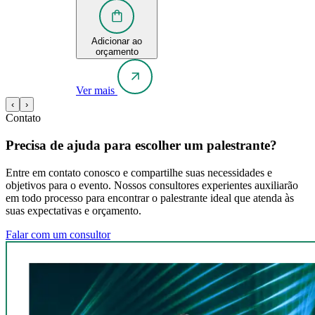
Adicionar ao
orçamento
Ver mais
‹
›
Contato
Precisa de ajuda para escolher um palestrante?
Entre em contato conosco e compartilhe suas necessidades e
objetivos para o evento. Nossos consultores experientes auxiliarão
em todo processo para encontrar o palestrante ideal que atenda às
suas expectativas e orçamento.
Falar com um consultor