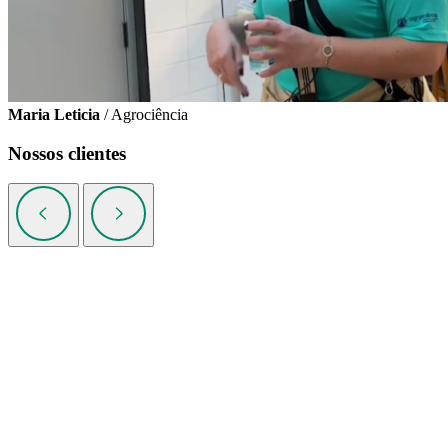
Maria Leticia
/ Agrociência
Nossos clientes