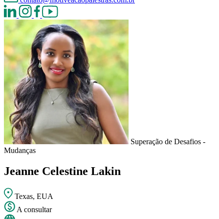
Superação de Desafios -
Mudanças
Jeanne Celestine Lakin
Texas, EUA
A consultar