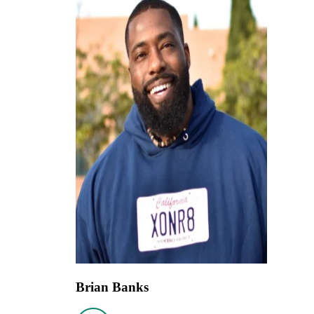
Brian Banks