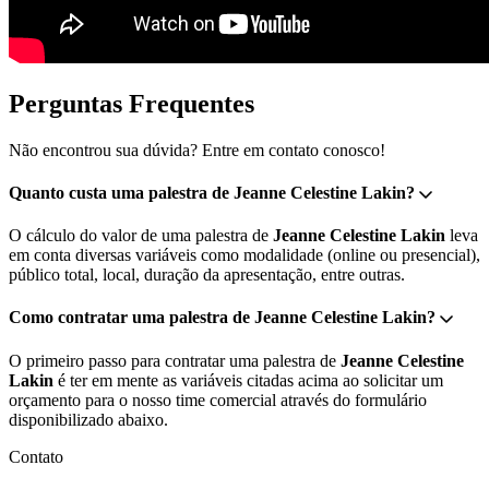
Perguntas Frequentes
Não encontrou sua dúvida? Entre em contato conosco!
Quanto custa uma palestra de Jeanne Celestine Lakin?
O cálculo do valor de uma palestra de
Jeanne Celestine Lakin
leva
em conta diversas variáveis como modalidade (online ou presencial),
público total, local, duração da apresentação, entre outras.
Como contratar uma palestra de Jeanne Celestine Lakin?
O primeiro passo para contratar uma palestra de
Jeanne Celestine
Lakin
é ter em mente as variáveis citadas acima ao solicitar um
orçamento para o nosso time comercial através do formulário
disponibilizado abaixo.
Contato