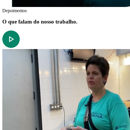
Depoimentos
O que falam do nosso trabalho.