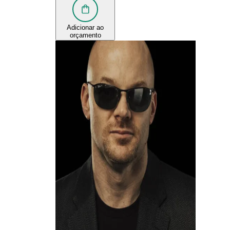
Adicionar ao
orçamento