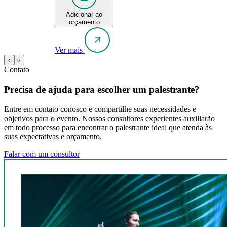
Adicionar ao
orçamento
Ver mais
‹
›
Contato
Precisa de ajuda para escolher um palestrante?
Entre em contato conosco e compartilhe suas necessidades e
objetivos para o evento. Nossos consultores experientes auxiliarão
em todo processo para encontrar o palestrante ideal que atenda às
suas expectativas e orçamento.
Falar com um consultor