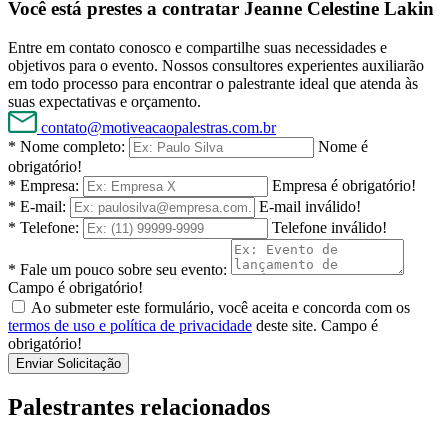
Você está prestes a contratar Jeanne Celestine Lakin
Entre em contato conosco e compartilhe suas necessidades e
objetivos para o evento. Nossos consultores experientes auxiliarão
em todo processo para encontrar o palestrante ideal que atenda às
suas expectativas e orçamento.
contato@motiveacaopalestras.com.br
* Nome completo:
Nome é
obrigatório!
* Empresa:
Empresa é obrigatório!
* E-mail:
E-mail inválido!
* Telefone:
Telefone inválido!
* Fale um pouco sobre seu evento:
Campo é obrigatório!
Ao submeter este formulário, você aceita e concorda com os
termos de uso e política de privacidade
deste site.
Campo é
obrigatório!
Enviar Solicitação
Palestrantes relacionados