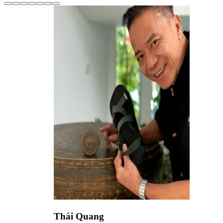
Thái Quang