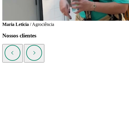
Maria Leticia
/ Agrociência
Nossos clientes