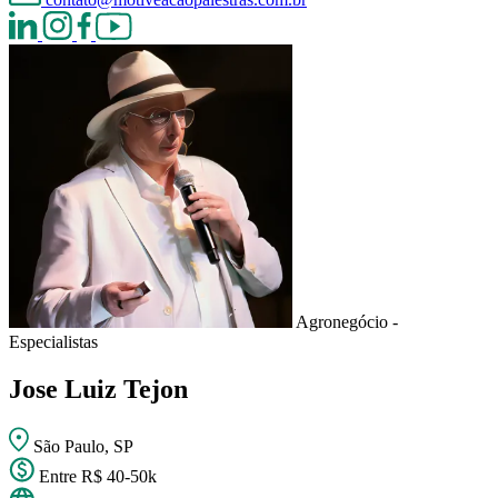
Agronegócio -
Especialistas
Jose Luiz Tejon
São Paulo, SP
Entre R$ 40-50k