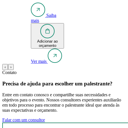
Saiba
mais
Adicionar ao
orçamento
Ver mais
‹
›
Contato
Precisa de ajuda para escolher um palestrante?
Entre em contato conosco e compartilhe suas necessidades e
objetivos para o evento. Nossos consultores experientes auxiliarão
em todo processo para encontrar o palestrante ideal que atenda às
suas expectativas e orçamento.
Falar com um consultor