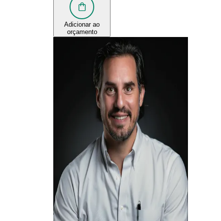
Adicionar ao
orçamento