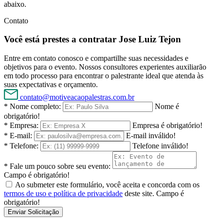
abaixo.
Contato
Você está prestes a contratar Jose Luiz Tejon
Entre em contato conosco e compartilhe suas necessidades e
objetivos para o evento. Nossos consultores experientes auxiliarão
em todo processo para encontrar o palestrante ideal que atenda às
suas expectativas e orçamento.
contato@motiveacaopalestras.com.br
* Nome completo:
Nome é
obrigatório!
* Empresa:
Empresa é obrigatório!
* E-mail:
E-mail inválido!
* Telefone:
Telefone inválido!
* Fale um pouco sobre seu evento:
Campo é obrigatório!
Ao submeter este formulário, você aceita e concorda com os
termos de uso e política de privacidade
deste site.
Campo é
obrigatório!
Enviar Solicitação