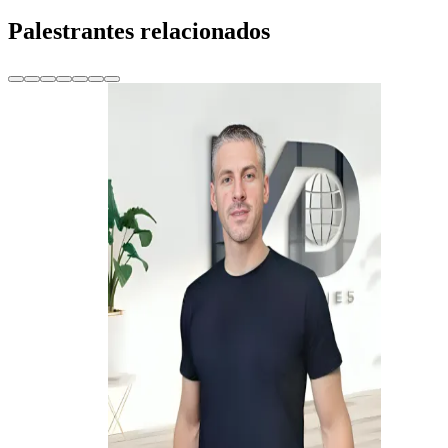
Palestrantes relacionados