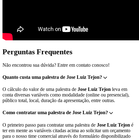
Perguntas Frequentes
Não encontrou sua dúvida? Entre em contato conosco!
Quanto custa uma palestra de Jose Luiz Tejon?
O cálculo do valor de uma palestra de
Jose Luiz Tejon
leva em
conta diversas variáveis como modalidade (online ou presencial),
público total, local, duração da apresentação, entre outras.
Como contratar uma palestra de Jose Luiz Tejon?
O primeiro passo para contratar uma palestra de
Jose Luiz Tejon
é
ter em mente as variáveis citadas acima ao solicitar um orçamento
para o nosso time comercial através do formulário disponibilizado