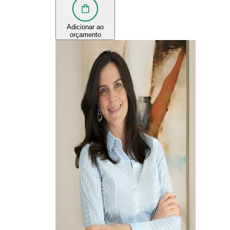
Adicionar ao
orçamento