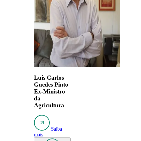
Luis Carlos
Guedes Pinto
Ex-Ministro
da
Agricultura
Saiba
mais