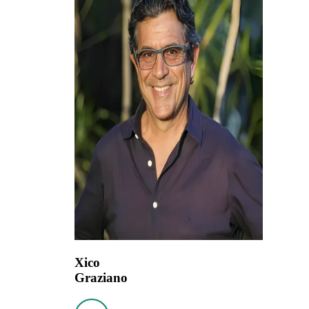
Xico
Graziano