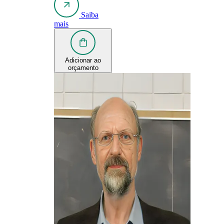
Saiba
mais
Adicionar ao
orçamento