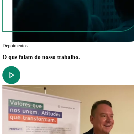
Depoimentos
O que falam do nosso trabalho.