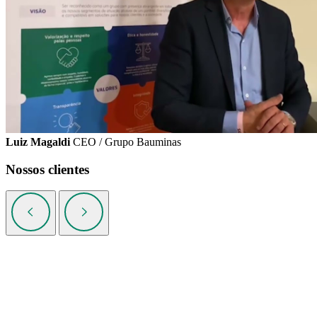
Luiz Magaldi
CEO / Grupo Bauminas
Nossos clientes