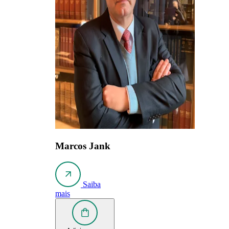
Marcos Jank
Saiba
mais