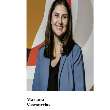
Mariana
Vasconcelos