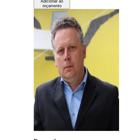
Adicionar ao
orçamento